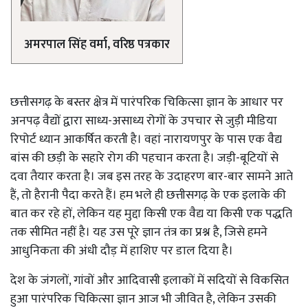
अमरपाल सिंह वर्मा, वरिष्ठ पत्रकार
छत्तीसगढ़ के बस्तर क्षेत्र में पारंपरिक चिकित्सा ज्ञान के आधार पर
अनपढ़ वैद्यों द्वारा साध्य-असाध्य रोगों के उपचार से जुड़ी मीडिया
रिपोर्ट ध्यान आकर्षित करती है। वहां नारायणपुर के पास एक वैद्य
बांस की छड़ी के सहारे रोग की पहचान करता है। जड़ी-बूटियों से
दवा तैयार करता है। जब इस तरह के उदाहरण बार-बार सामने आते
हैं, तो हैरानी पैदा करते हैं। हम भले ही छत्तीसगढ़ के एक इलाके की
बात कर रहे हों, लेकिन यह मुद्दा किसी एक वैद्य या किसी एक पद्धति
तक सीमित नहीं है। यह उस पूरे ज्ञान तंत्र का प्रश्न है, जिसे हमने
आधुनिकता की अंधी दौड़ में हाशिए पर डाल दिया है।
देश के जंगलों, गांवों और आदिवासी इलाकों में सदियों से विकसित
हुआ पारंपरिक चिकित्सा ज्ञान आज भी जीवित है, लेकिन उसकी