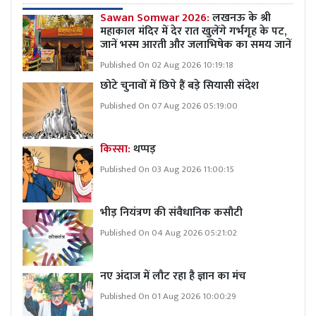
Sawan Somwar 2026:
लखनऊ के श्री
महाकाल मंदिर में देर रात खुलेंगे गर्भगृह के पट,
जानें भस्म आरती और जलाभिषेक का समय जानें
Published On 02 Aug 2026 10:19:18
छोटे चुनावों में छिपे हैं बड़े सियासी संदेश
Published On 07 Aug 2026 05:19:00
किस्सा:
थप्पड़
Published On 03 Aug 2026 11:00:15
भीड़ नियंत्रण की संवैधानिक कसौटी
Published On 04 Aug 2026 05:21:02
नए अंदाज में लौट रहा है ज्ञान का मंच
Published On 01 Aug 2026 10:00:29