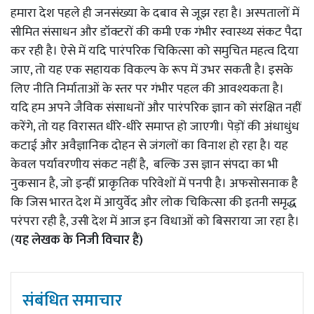
हमारा देश पहले ही जनसंख्या के दबाव से जूझ रहा है। अस्पतालों में
सीमित संसाधन और डॉक्टरों की कमी एक गंभीर स्वास्थ्य संकट पैदा
कर रही है। ऐसे में यदि पारंपरिक चिकित्सा को समुचित महत्व दिया
जाए, तो यह एक सहायक विकल्प के रूप में उभर सकती है। इसके
लिए नीति निर्माताओं के स्तर पर गंभीर पहल की आवश्यकता है।
यदि हम अपने जैविक संसाधनों और पारंपरिक ज्ञान को संरक्षित नहीं
करेंगे, तो यह विरासत धीरे-धीरे समाप्त हो जाएगी। पेड़ों की अंधाधुंध
कटाई और अवैज्ञानिक दोहन से जंगलों का विनाश हो रहा है। यह
केवल पर्यावरणीय संकट नहीं है, बल्कि उस ज्ञान संपदा का भी
नुकसान है, जो इन्हीं प्राकृतिक परिवेशों में पनपी है। अफसोसनाक है
कि जिस भारत देश में आयुर्वेद और लोक चिकित्सा की इतनी समृद्ध
परंपरा रही है, उसी देश में आज इन विधाओं को बिसराया जा रहा है।
(
यह लेखक के निजी विचार हैं)
संबंधित समाचार