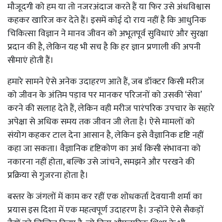
मौजूदगी को हम या तो नजरअंदाज करते हैं या फिर उसे अंधविश्वास
कहकर खारिज कर देते हैं। इसमें कोई दो राय नहीं है कि आधुनिक
चिकित्सा विज्ञान ने मानव जीवन को अभूतपूर्व सुविधाएं और सुरक्षा
प्रदान की है, लेकिन यह भी सच है कि हर ज्ञान प्रणाली की अपनी
सीमाएं होती हैं।
हमारे सामने ऐसे अनेक उदाहरण आते हैं, जब डॉक्टर किसी मरीज
को जीवन के अंतिम पड़ाव पर मानकर परिजनों को उसकी ‘सेवा’
करने की सलाह देते हैं, लेकिन वही मरीज पारंपरिक उपचार के सहारे
अपेक्षा से अधिक समय तक जीवन जी लेता है। ऐसे मामलों को
संयोग कहकर टाल देना आसान है, लेकिन इसे वैज्ञानिक दृष्टि नहीं
कहा जा सकता। वैज्ञानिक दृष्टिकोण का अर्थ किसी संभावना को
नकारना नहीं होता, बल्कि उसे जांचने, समझने और परखने की
प्रक्रिया से गुजरना होता है।
बस्तर के जंगलों में काम कर रहीं एक शोधकर्ता देवयानी शर्मा का
प्रयास इस दिशा में एक महत्वपूर्ण उदाहरण है। उन्होंने ऐसे सैकड़ों