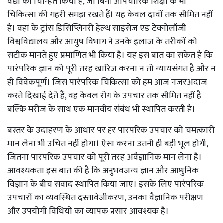
वैद्यों को चिन्हित किया है, जो बिना औपचारिक शिक्षा के भी
चिकित्सा की गहरी समझ रखते हैं। यह केवल दावों तक सीमित नहीं
है। वहां के ट्रांस डिसिप्लिनरी हेल्थ साइंसेज एंड टेक्नोलॉजी
विश्वविद्यालय और आयुष विभाग ने उनके इलाज के तरीकों को
सटीक मानते हुए प्रमाणित भी किया है। यह इस बात का संकेत है कि
पारंपरिक ज्ञान को पूरी तरह खारिज करना न तो न्यायसंगत है और न
ही विवेकपूर्ण। जिस पारंपरिक चिकित्सा को हम आज नजरअंदाज
करते दिखाई देते हैं, वह केवल रोग के उपचार तक सीमित नहीं है
बल्कि मरीज के साथ एक मानवीय संबंध भी स्थापित करती है।
बस्तर के उदाहरण के आधार पर हर पारंपरिक उपचार को चमत्कारी
मान लेना भी उचित नहीं होगा। ऐसा करना उतनी ही बड़ी भूल होगी,
जितना पारंपरिक उपचार को पूरी तरह अवैज्ञानिक मान लेना है।
आवश्यकता इस बात की है कि अनुभवजन्य ज्ञान और आधुनिक
विज्ञान के बीच संवाद स्थापित किया जाए। इसके लिए पारंपरिक
उपचारों का व्यवस्थित दस्तावेजीकरण, उनका वैज्ञानिक परीक्षण
और उपयोगी विधियों का व्यापक प्रसार आवश्यक है।