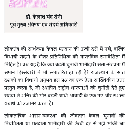
डॉ. कैलाश चंद सैनी
पूर्व मुख्य अंवेषण एवं संदर्भ अधिकारी
लोकतंत्र की सार्थकता केवल मतदान की ऊंची दरों में नहीं, बल्कि
विधायी सदनों के भीतर प्रतिनिधित्व की वास्तविक समावेशिता में
निहित है। प्रश्न यह है कि क्या बढ़ती चुनावी भागीदारी सत्ता-संरचना में
समान हिस्सेदारी में भी रूपांतरित हो रही है? राजस्थान के सात
दशकों का विधायी अनुभव इस प्रश्न का एक ऐसा सांख्यिकीय उत्तर
प्रस्तुत करता है, जो स्थापित राष्ट्रीय धारणाओं को चुनौती देते हुए
संख्या से शक्ति की ओर बढ़ती आधी आबादी के एक नए और सशक्त
यथार्थ को उजागर करता है।
लोकतांत्रिक शासन-व्यवस्था की जीवंतता केवल चुनावों की
नियमितता या मतदाता भागीदारी की ऊंची दर से नहीं आंकी जा