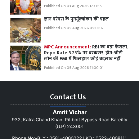
Published On 03 Aug 2026 17:31:35
ज्ञान परंपरा के पुनर्मूल्यांकन की पहल
Published On 05 Aug 2026 05:01:12
MPC Announcement:
RBI का बड़ा फैसला,
Repo Rate 5.25% पर बरकरार, होम-ऑटो
लोन की EMI में फिलहाल कोई बदलाव नहीं
Published On 05 Aug 2026 11:00:01
Contact Us
Amrit Vichar
932, Katra Chand Khan, Pilibhit Bypass Road Bareilly
(U.P) 243001
Phone No:-BLY : 0581-4000222 LKO : 0522-4008111