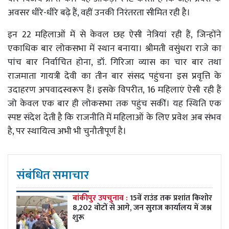
अवसर धीरे-धीरे बढ़े हैं, वहीं उनकी निरंतरता सीमित रही है।
इन 22 महिलाओं में से केवल छह ऐसी नेत्रियां रही हैं, जिन्होंने
एकाधिक बार लोकसभा में स्थान बनाया। श्रीमती वसुंधरा राजे का
पांच बार निर्वाचित होना, डॉ. गिरिजा व्यास का चार बार तथा
राजमाता गायत्री देवी का तीन बार संसद पहुंचना इस प्रवृत्ति के
उदाहरण अपवादस्वरूप हैं। इसके विपरीत, 16 महिलाएं ऐसी रही हैं
जो केवल एक बार ही लोकसभा तक पहुंच सकीं। यह स्थिति एक
स्पष्ट संदेश देती है कि राजनीति में महिलाओं के लिए प्रवेश अब संभव
है, पर स्थायित्व अभी भी चुनौतीपूर्ण है।
संबंधित समाचार
बांकीपुर उपचुनाव :
15वें राउंड तक प्रशांत किशोर
8,202 वोटों से आगे, जन सुराज कार्यालय में जश्न
शुरू