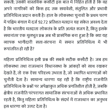
सकती; उसकी वास्तविक कसौटी इस बात में निहित होती है कि वह
अपने नागरिकों को किस हद तक समावेशी, संतुलित और प्रभावी
प्रतिनिधित्व प्रदान करती है। हाल के लोकसभा चुनावों के प्रथम चरण
में पश्चिम बंगाल में दर्ज 92.72 प्रतिशत मतदान यह संकेत अवश्य देता
है कि भारतीय मतदाता लोकतंत्र के प्रति अत्यंत सजग है, किंतु इसके
समानांतर एक मूलभूत प्रश्न अब भी प्रासंगिक बना हुआ है कि क्या यह
व्यापक भागीदारी सत्ता-संरचना में समान प्रतिनिधित्व में भी
रूपांतरित हो रही है?
महिला प्रतिनिधित्व इसी प्रश्न की सबसे सटीक कसौटी है। जब हम
लोकसभा तथा राजस्थान विधानसभा के आंकड़ों को साथ रखकर
देखते हैं, तो एक ऐसा परिदृश्य उभरता है, जो स्थापित धारणाओं को
चुनौती देता है। सामान्य धारणा यह रही है कि राष्ट्रीय राजनीति
प्रतिनिधित्व के प्रश्नों पर अपेक्षाकृत अधिक प्रगतिशील होती है, जबकि
क्षेत्रीय राजनीति परंपरागत सामाजिक संरचनाओं से अधिक प्रभावित
रहती है, किंतु महिला प्रतिनिधित्व के संदर्भ में राजस्थान का अनुभव
इस धारणा को उलट देता है।