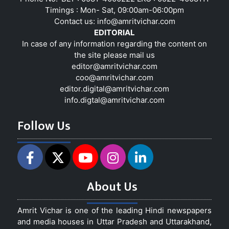
Timings : Mon- Sat, 09:00am-06:00pm
Contact us:
info@amritvichar.com
EDITORIAL
In case of any information regarding the content on
the site please mail us
editor@amritvichar.com
coo@amritvichar.com
editor.digital@amritvichar.com
info.digtal@amritvichar.com
Follow Us
About Us
Amrit Vichar is one of the leading Hindi newspapers
and media houses in Uttar Pradesh and Uttarakhand,