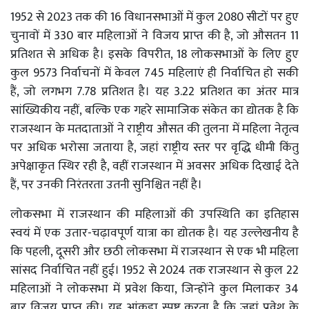
1952 से 2023 तक की 16 विधानसभाओं में कुल 2080 सीटों पर हुए
चुनावों में 330 बार महिलाओं ने विजय प्राप्त की है, जो औसतन 11
प्रतिशत से अधिक है। इसके विपरीत, 18 लोकसभाओं के लिए हुए
कुल 9573 निर्वाचनों में केवल 745 महिलाएं ही निर्वाचित हो सकी
हैं, जो लगभग 7.78 प्रतिशत है। यह 3.22 प्रतिशत का अंतर मात्र
सांख्यिकीय नहीं, बल्कि एक गहरे सामाजिक संकेत का द्योतक है कि
राजस्थान के मतदाताओं ने राष्ट्रीय औसत की तुलना में महिला नेतृत्व
पर अधिक भरोसा जताया है, जहां राष्ट्रीय स्तर पर वृद्धि धीमी किंतु
अपेक्षाकृत स्थिर रही है, वहीं राजस्थान में अवसर अधिक दिखाई देते
हैं, पर उनकी निरंतरता उतनी सुनिश्चित नहीं है।
लोकसभा में राजस्थान की महिलाओं की उपस्थिति का इतिहास
स्वयं में एक उतार-चढ़ावपूर्ण यात्रा का द्योतक है। यह उल्लेखनीय है
कि पहली, दूसरी और छठी लोकसभा में राजस्थान से एक भी महिला
सांसद निर्वाचित नहीं हुई। 1952 से 2024 तक राजस्थान से कुल 22
महिलाओं ने लोकसभा में प्रवेश किया, जिन्होंने कुल मिलाकर 34
बार विजय प्राप्त की। यह आंकड़ा स्पष्ट करता है कि जहां प्रवेश के