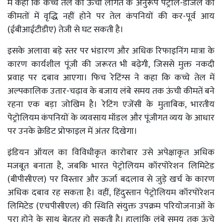
में कहा कि कच्चे तेल की ऊंची लागत के अनुरूप पेट्रोल-डीजल की
कीमतों में वृद्धि नहीं होने पर तेल कंपनियों की कर-पूर्व आय
(ईबीआईटीडीए) तेजी से घट सकती है।
इसके अलावा बड़े स्तर पर भंडारण और अधिक रिफाइनिंग मात्रा के
कारण कार्यशील पूंजी की जरूरत भी बढ़ेगी, जिससे मुक्त नकदी
प्रवाह पर दबाव आएगा। फिच रेटिंग्स ने कहा कि कच्चे तेल में
अल्पकालिक उतार-चढ़ाव के बजाय लंबे समय तक ऊंची कीमतें बने
रहना एक बड़ा जोखिम है। रेटिंग एजेंसी के मुताबिक, भारतीय
पेट्रोलियम कंपनियों के व्यवसाय मॉडल और पूंजीगत व्यय के आधार
पर उनके क्रेडिट प्रोफाइल में अंतर दिखेगा।
इंडियन ऑयल का विविधीकृत कारोबार उसे अपेक्षाकृत अधिक
मजबूत बनाता है, जबकि भारत पेट्रोलियम कॉरपोरेशन लिमिटेड
(बीपीसीएल) पर विस्तार और ऊर्जा बदलाव से जुड़े खर्च के कारण
अधिक दबाव रह सकता है। वहीं, हिंदुस्तान पेट्रोलियम कॉरपोरेशन
लिमिटेड (एचपीसीएल) की स्थिति संयुक्त उपक्रम परियोजनाओं के
पूरा होने के साथ बेहतर हो सकती है। हालांकि लंबे समय तक ऊंचे