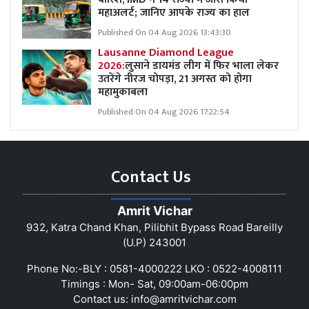
महाअलर्ट; जानिए आपके राज्य का हाल
Published On 04 Aug 2026 13:43:30
Lausanne Diamond League
2026:
लुसाने डायमंड लीग में फिर भाला लेकर
उतरेंगे नीरज चोपड़ा, 21 अगस्त को होगा
महामुकाबला
Published On 04 Aug 2026 17:22:54
Contact Us
Amrit Vichar
932, Katra Chand Khan, Pilibhit Bypass Road Bareilly
(U.P) 243001
Phone No:-BLY : 0581-4000222 LKO : 0522-4008111
Timings : Mon- Sat, 09:00am-06:00pm
Contact us:
info@amritvichar.com