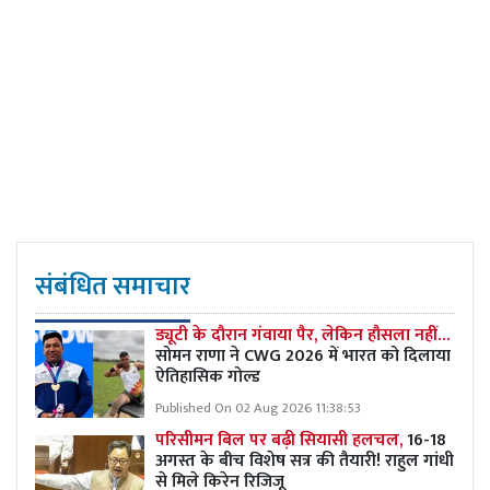
संबंधित समाचार
ड्यूटी के दौरान गंवाया पैर, लेकिन हौसला नहीं…
सोमन राणा ने CWG 2026 में भारत को दिलाया
ऐतिहासिक गोल्ड
Published On 02 Aug 2026 11:38:53
परिसीमन बिल पर बढ़ी सियासी हलचल,
16-18
अगस्त के बीच विशेष सत्र की तैयारी! राहुल गांधी
से मिले किरेन रिजिजू