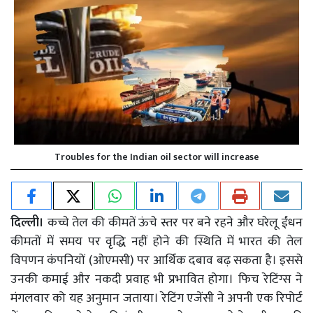
Troubles for the Indian oil sector will increase
दिल्ली।
कच्चे तेल की कीमतें ऊंचे स्तर पर बने रहने और घरेलू ईंधन
कीमतों में समय पर वृद्धि नहीं होने की स्थिति में भारत की तेल
विपणन कंपनियों (ओएमसी) पर आर्थिक दबाव बढ़ सकता है। इससे
उनकी कमाई और नकदी प्रवाह भी प्रभावित होगा। फिच रेटिंग्स ने
मंगलवार को यह अनुमान जताया। रेटिंग एजेंसी ने अपनी एक रिपोर्ट