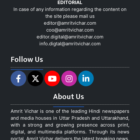
EDITORIAL
In case of any information regarding the content on
the site please mail us
editor@amritvichar.com
coo@amritvichar.com
editor.digital@amritvichar.com
info.digtal@amritvichar.com
Follow Us
About Us
Amrit Vichar is one of the leading Hindi newspapers
and media houses in Uttar Pradesh and Uttarakhand,
with a strong and growing presence across print,
digital, and multimedia platforms. Through its news
portal, Amrit Vichar delivers the latest breaking news,