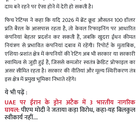
दाम बने रहने पर ऐसा होने में देरी हो सकती है।
फिच रेटिंग्स ने कहा कि यदि 2026 में ब्रेंट क्रूड औसतन 100 डॉलर
प्रति बैरल के आसपास रहता है, तो केवल रिफाइनिंग पर आधारित
कंपनियां बेहतर प्रदर्शन कर सकती हैं, जबकि खुदरा ईंधन कीमत
नियंत्रण से प्रभावित कंपनियां दबाव में रहेंगी। रिपोर्ट के मुताबिक,
एशिया-प्रशांत क्षेत्र में कंपनियों की रेटिंग अब भी सरकार या सरकारी
स्वामित्व से जुड़ी हुई है, जिससे कमजोर स्वतंत्र क्रेडिट प्रोफाइल का
असर सीमित रहता है। सरकार की नीतियां और मूल्य स्थिरीकरण तंत्र
इस क्षेत्र में प्रमुख भूमिका निभाते रहेंगे।
ये भी पढ़ें :
UAE पर ईरान के ड्रोन अटैक में 3 भारतीय नागरिक
घायल:
पीएम मोदी ने जताया कड़ा विरोध, कहा-यह बिलकुल
स्वीकार्य नहीं....