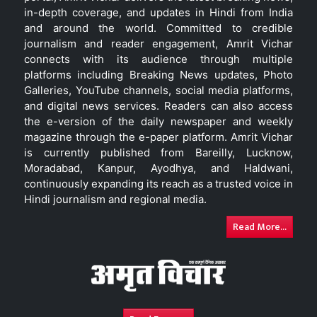
in-depth coverage, and updates in Hindi from India
and around the world. Committed to credible
journalism and reader engagement, Amrit Vichar
connects with its audience through multiple
platforms including Breaking News updates, Photo
Galleries, YouTube channels, social media platforms,
and digital news services. Readers can also access
the e-version of the daily newspaper and weekly
magazine through the e-paper platform. Amrit Vichar
is currently published from Bareilly, Lucknow,
Moradabad, Kanpur, Ayodhya, and Haldwani,
continuously expanding its reach as a trusted voice in
Hindi journalism and regional media.
Read More...