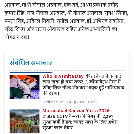
अग्रवाल, माधो गोपाल अग्रवाल, एके गर्ग, आश्रम प्रबंधक प्रमोद
कुमार सिंह, राज गोपाल अग्रवाल, श्री गोपाल अग्रवाल, सुयश सिन्हा,
ममता सिंह, अविरल तिवारी, सुनील अग्रवाल, डॉ. अभिनव सक्सेना,
सुरेंद्र सिन्हा और संजय श्रीवास्तव सहित अनेक अभ्यासियों का
योगदान रहा।
संबंधित समाचार
Who is Asmita Dey:
'पिता के जाने के बाद
लगा खत्म हो गया सफर...', कॉमनवेल्थ गेम्स में
ऐतिहासिक गोल्ड जीतकर भावुक हुईं गाजियाबाद
की दरोगा
Published On 01 Aug 2026 11:07:38
Moradabad Kanwar Yatra 2026:
21,826 CCTV कैमरों की निगरानी, 2,291
सुरक्षाकर्मी तैनात; कांवड़ यात्रा के लिए अभेद्य
सुरक्षा प्लान तैयार