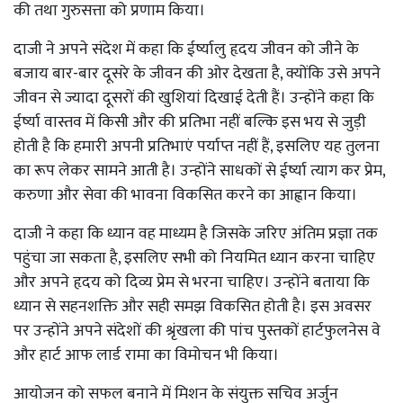
की तथा गुरुसत्ता को प्रणाम किया।
दाजी ने अपने संदेश में कहा कि ईर्ष्यालु हृदय जीवन को जीने के
बजाय बार-बार दूसरे के जीवन की ओर देखता है, क्योंकि उसे अपने
जीवन से ज्यादा दूसरों की खुशियां दिखाई देती हैं। उन्होंने कहा कि
ईर्ष्या वास्तव में किसी और की प्रतिभा नहीं बल्कि इस भय से जुड़ी
होती है कि हमारी अपनी प्रतिभाएं पर्याप्त नहीं हैं, इसलिए यह तुलना
का रूप लेकर सामने आती है। उन्होंने साधकों से ईर्ष्या त्याग कर प्रेम,
करुणा और सेवा की भावना विकसित करने का आह्वान किया।
दाजी ने कहा कि ध्यान वह माध्यम है जिसके जरिए अंतिम प्रज्ञा तक
पहुंचा जा सकता है, इसलिए सभी को नियमित ध्यान करना चाहिए
और अपने हृदय को दिव्य प्रेम से भरना चाहिए। उन्होंने बताया कि
ध्यान से सहनशक्ति और सही समझ विकसित होती है। इस अवसर
पर उन्होंने अपने संदेशों की श्रृंखला की पांच पुस्तकों हार्टफुलनेस वे
और हार्ट आफ लार्ड रामा का विमोचन भी किया।
आयोजन को सफल बनाने में मिशन के संयुक्त सचिव अर्जुन