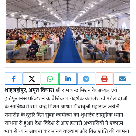
शाहजहांपुर, अमृत विचार।
श्री राम चन्द्र मिशन के अध्यक्ष एवं
हार्टफुलनेस मेडिटेशन के वैश्विक मार्गदर्शक कमलेश डी पटेल दाजी
के सान्निध्य में राम चन्द्र मिशन आश्रम में बाबूजी महाराज जयंती
समारोह के दूसरे दिन सुबह कार्यक्रम का शुभारंभ सामूहिक ध्यान
साधना से हुआ। देश-विदेश से आए हजारों अभ्यासियों ने एकात्म
भाव से ध्यान साधना कर मानव कल्याण और विश्व शांति की कामना