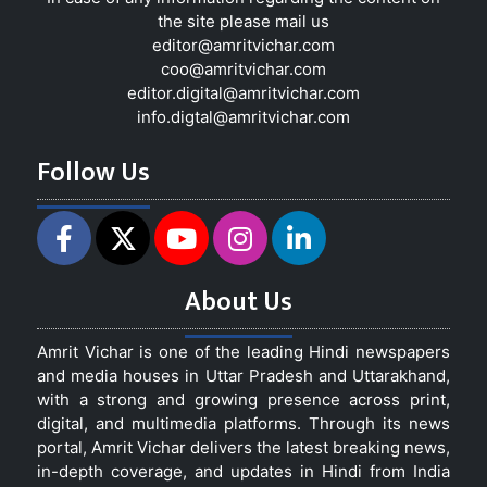
the site please mail us
editor@amritvichar.com
coo@amritvichar.com
editor.digital@amritvichar.com
info.digtal@amritvichar.com
Follow Us
About Us
Amrit Vichar is one of the leading Hindi newspapers
and media houses in Uttar Pradesh and Uttarakhand,
with a strong and growing presence across print,
digital, and multimedia platforms. Through its news
portal, Amrit Vichar delivers the latest breaking news,
in-depth coverage, and updates in Hindi from India