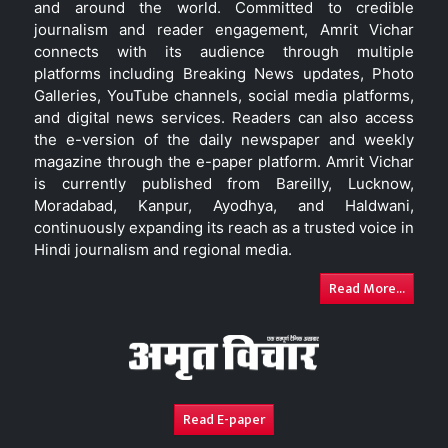
and around the world. Committed to credible
journalism and reader engagement, Amrit Vichar
connects with its audience through multiple
platforms including Breaking News updates, Photo
Galleries, YouTube channels, social media platforms,
and digital news services. Readers can also access
the e-version of the daily newspaper and weekly
magazine through the e-paper platform. Amrit Vichar
is currently published from Bareilly, Lucknow,
Moradabad, Kanpur, Ayodhya, and Haldwani,
continuously expanding its reach as a trusted voice in
Hindi journalism and regional media.
Read More...
Read E-paper