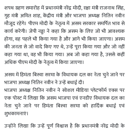
शपथ ग्रहण समारोह में प्रधानमंत्री नरेंद्र मोदी, रक्षा मंत्री राजनाथ सिंह,
गृह मंत्री अमित शाह, केंद्रीय मंत्री और भाजपा अध्यक्ष नितिन नवीन
मौजूद रहेंगे। पीएम मोदी के नेतृत्व में असम सरकार समर्पित भाव से
कार्य करेगी। जेपी नड्डा ने कहा कि असम के लिए जो भी आवश्यक
होगा, वह पहले भी किया गया है और आगे भी किया जाएगा। असम
की जनता से जो वादे किए गए थे, उन्हें पूरा किया गया और जो नहीं
कहा गया था, वह भी किया गया। अब जो कहा गया है, उससे कहीं
अधिक पीएम मोदी के नेतृत्व में किया जाएगा।
असम में हिमंता बिस्वा सरमा के विधायक दल का नेता चुने जाने पर
भाजपा अध्यक्ष नितिन नवीन ने उन्हें बधाई दी।
भाजपा अध्यक्ष नितिन नवीन ने सोशल मीडिया प्लेटफॉर्म एक्स पर
एक पोस्ट में लिखा कि असम भाजपा एवं एनडीए विधायक दल का
नेता चुने जाने पर हिमंता बिस्वा सरमा को हार्दिक बधाई एवं
शुभकामनाएं।
उन्होंने लिखा कि उन्हें पूर्ण विश्वास है कि प्रधानमंत्री नरेंद्र मोदी के