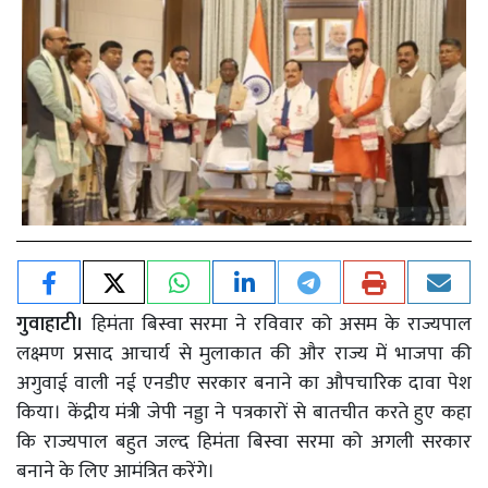
गुवाहाटी।
हिमंता बिस्वा सरमा ने रविवार को असम के राज्यपाल
लक्ष्मण प्रसाद आचार्य से मुलाकात की और राज्य में भाजपा की
अगुवाई वाली नई एनडीए सरकार बनाने का औपचारिक दावा पेश
किया। केंद्रीय मंत्री जेपी नड्डा ने पत्रकारों से बातचीत करते हुए कहा
कि राज्यपाल बहुत जल्द हिमंता बिस्वा सरमा को अगली सरकार
बनाने के लिए आमंत्रित करेंगे।