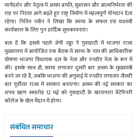
मार्गदर्शन और नेतृत्व में असम प्रगति, सुशासन और आत्मनिर्भरता की
राह पर निरंतर आगे बढ़ते हुए राष्ट्र निर्माण में महत्वपूर्ण योगदान देता
रहेगा। नितिन नवीन ने लिखा कि सरमा के सफल एवं यशस्वी
कार्यकाल के लिए पुनः हार्दिक शुभकामनाएं।
बता दें कि इससे पहले जेपी नड्डा ने गुवाहाटी में भाजपा राज्य
मुख्यालय में आयोजित एक बैठक में सरमा के नाम की आधिकारिक
घोषणा भाजपा विधायक दल के नेता और एनडीए नेता के रूप में
की। इसके साथ ही, सरमा लगातार दूसरी बार असम के मुख्यमंत्री
बनने जा रहे हैं, जबकि भाजपा की अगुवाई में एनडीए लगातार तीसरी
बार पूर्वोत्तर राज्य में सरकार बनाएगा। असम की नई सरकार का
शपथ ग्रहण समारोह 12 मई को गुवाहाटी के खानापारा वेटेरिनरी
कॉलेज के खेल मैदान में होगा।
संबंधित समाचार