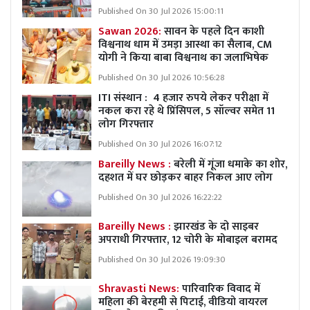
Published On 30 Jul 2026 15:00:11
Sawan 2026:
सावन के पहले दिन काशी
विश्वनाथ धाम में उमड़ा आस्था का सैलाब, CM
योगी ने किया बाबा विश्वनाथ का जलाभिषेक
Published On 30 Jul 2026 10:56:28
ITI संस्थान : 4 हजार रुपये लेकर परीक्षा में
नकल करा रहे थे प्रिंसिपल, 5 सॉल्वर समेत 11
लोग गिरफ्तार
Published On 30 Jul 2026 16:07:12
Bareilly News :
बरेली में गूंजा धमाके का शोर,
दहशत में घर छोड़कर बाहर निकल आए लोग
Published On 30 Jul 2026 16:22:22
Bareilly News :
झारखंड के दो साइबर
अपराधी गिरफ्तार, 12 चोरी के मोबाइल बरामद
Published On 30 Jul 2026 19:09:30
Shravasti News:
पारिवारिक विवाद में
महिला की बेरहमी से पिटाई, वीडियो वायरल