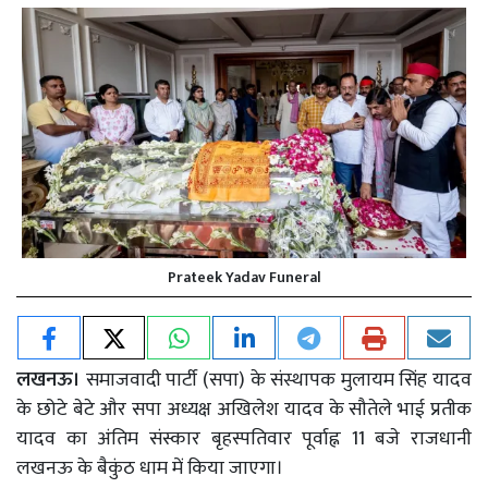
Prateek Yadav Funeral
लखनऊ।
समाजवादी पार्टी (सपा) के संस्थापक मुलायम सिंह यादव
के छोटे बेटे और सपा अध्यक्ष अखिलेश यादव के सौतेले भाई प्रतीक
यादव का अंतिम संस्कार बृहस्पतिवार पूर्वाह्न 11 बजे राजधानी
लखनऊ के बैकुंठ धाम में किया जाएगा।