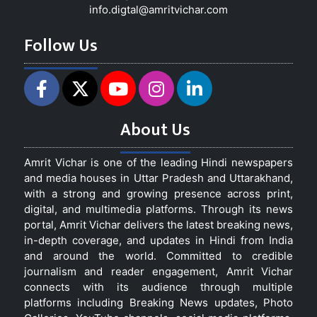
info.digtal@amritvichar.com
Follow Us
About Us
Amrit Vichar is one of the leading Hindi newspapers
and media houses in Uttar Pradesh and Uttarakhand,
with a strong and growing presence across print,
digital, and multimedia platforms. Through its news
portal, Amrit Vichar delivers the latest breaking news,
in-depth coverage, and updates in Hindi from India
and around the world. Committed to credible
journalism and reader engagement, Amrit Vichar
connects with its audience through multiple
platforms including Breaking News updates, Photo