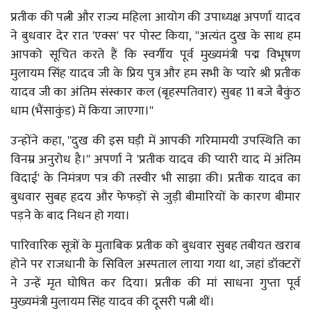
प्रतीक की पत्नी और राज्य महिला आयोग की उपाध्यक्ष अपर्णा यादव
ने बुधवार देर रात 'एक्स' पर पोस्ट किया, ''अत्यंत दुख के साथ हम
आपको सूचित करते हैं कि स्वर्गीय पूर्व मुख्यमंत्री पद्म विभूषण
मुलायम सिंह यादव जी के प्रिय पुत्र और हम सभी के प्यारे श्री प्रतीक
यादव जी का अंतिम संस्कार कल (बृहस्पतिवार) सुबह 11 बजे बैकुंठ
धाम (भैंसाकुंड) में किया जाएगा।''
उन्होंने कहा, ''दुख की इस घड़ी में आपकी गरिमामयी उपस्थिति का
विनम्र अनुरोध है।'' अपर्णा ने 'प्रतीक यादव की प्यारी याद में अंतिम
विदाई' के निमंत्रण पत्र की तस्वीर भी साझा की। प्रतीक यादव का
बुधवार सुबह हृदय और फेफड़ों से जुड़ी बीमारियों के कारण बीमार
पड़ने के बाद निधन हो गया।
पारिवारिक सूत्रों के मुताबिक प्रतीक को बुधवार सुबह तबीयत खराब
होने पर राजधानी के सिविल अस्पताल लाया गया था, जहां डॉक्टरों
ने उन्हें मृत घोषित कर दिया। प्रतीक की मां साधना गुप्ता पूर्व
मुख्यमंत्री मुलायम सिंह यादव की दूसरी पत्नी थीं।