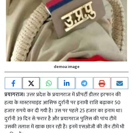
demoa image
प्रयागराज।
उत्तर प्रदेश के प्रयागराज में प्रॉपर्टी डीलर इरफान की
हत्या के मास्टरमाइंड आसिफ दुर्रानी पर इनामी राशि बढ़ाकर 50
हजार रुपये कर दी गयी है। उस पर पहले 25 हजार का इनाम था।
दुर्रानी 39 दिन से फरार है और प्रयागराज पुलिस की पांच टीमें
उसकी तलाश में खाक छान रही हैं। इनमें एसओजी की तीन टीमें भी