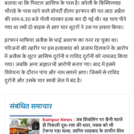
बताया था कि पिस्टल आसिफ के पास है। करेली के बिस्मिल्लाह
चौराहे के पास रहने वाले प्रॉपर्टी डीलर इरफान की गत आठ अप्रैल
की शाम 6:30 बजे गोली मारकर हत्या कर दी गई थी। वह चाय पीने
गया था तभी दो बाइक से आए चार शूटरों ने उस पर हमला किया।
इरफान माफिया अतीक के भाई अशरफ का गनर रह चुका था।
परिजनों की तहरीर पर इस हत्याकांड को अंजाम दिलवाने के आरोप
में अतीक के शूटर आसिफ दुर्रानी व राशिद दुर्रानी को नामजद किया
गया। जबकि अन्य अज्ञात भी आरोपी बनाए गए। बाद में इसमें
विवेचना के दौरान पांच और नाम सामने आए। जिसमें से राशिद
दुर्रानी और उसके चार साथी जेल में बंद है।
संबंधित समाचार
Rampur News :
जब शिवलिंग पर छैनी मारते
ही निकली दूध-रक्त की धारा, नवाब को भी
टेकना पड़ा मत्था; जानिए शाहबाद के प्राचीन शिव