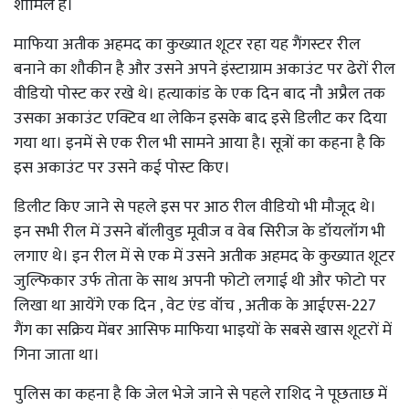
शामिल हैं।
माफिया अतीक अहमद का कुख्यात शूटर रहा यह गैंगस्टर रील
बनाने का शौकीन है और उसने अपने इंस्टाग्राम अकाउंट पर ढेरों रील
वीडियो पोस्ट कर रखे थे। हत्याकांड के एक दिन बाद नौ अप्रैल तक
उसका अकाउंट एक्टिव था लेकिन इसके बाद इसे डिलीट कर दिया
गया था। इनमें से एक रील भी सामने आया है। सूत्रों का कहना है कि
इस अकाउंट पर उसने कई पोस्ट किए।
डिलीट किए जाने से पहले इस पर आठ रील वीडियो भी मौजूद थे।
इन सभी रील में उसने बॉलीवुड मूवीज व वेब सिरीज के डॉयलॉग भी
लगाए थे। इन रील में से एक में उसने अतीक अहमद के कुख्यात शूटर
जुल्फिकार उर्फ तोता के साथ अपनी फोटो लगाई थी और फोटो पर
लिखा था आयेंगे एक दिन , वेट एंड वॉच , अतीक के आईएस-227
गैंग का सक्रिय मेंबर आसिफ माफिया भाइयों के सबसे खास शूटरों में
गिना जाता था।
पुलिस का कहना है कि जेल भेजे जाने से पहले राशिद ने पूछताछ में