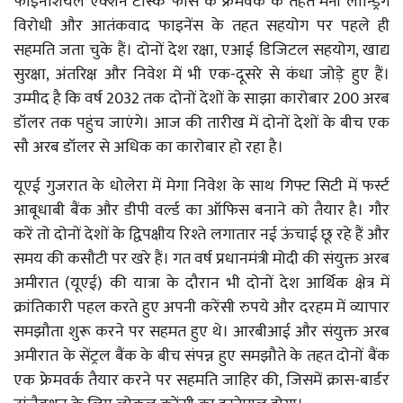
फाइनेंशियल एक्शन टास्क फोर्स के फ्रेमवर्क के तहत मनी लान्ड्रिंग
विरोधी और आतंकवाद फाइनेंस के तहत सहयोग पर पहले ही
सहमति जता चुके हैं। दोनों देश रक्षा, एआई डिजिटल सहयोग, खाद्य
सुरक्षा, अंतरिक्ष और निवेश में भी एक-दूसरे से कंधा जोड़े हुए हैं।
उम्मीद है कि वर्ष 2032 तक दोनों देशों के साझा कारोबार 200 अरब
डॉलर तक पहुंच जाएंगे। आज की तारीख में दोनों देशों के बीच एक
सौ अरब डॉलर से अधिक का कारोबार हो रहा है।
यूएई गुजरात के धोलेरा में मेगा निवेश के साथ गिफ्ट सिटी में फर्स्ट
आबूधाबी बैंक और डीपी वर्ल्ड का ऑफिस बनाने को तैयार है। गौर
करें तो दोनों देशों के द्विपक्षीय रिश्ते लगातार नई ऊंचाई छू रहे हैं और
समय की कसौटी पर खरे हैं। गत वर्ष प्रधानमंत्री मोदी की संयुक्त अरब
अमीरात (यूएई) की यात्रा के दौरान भी दोनों देश आर्थिक क्षेत्र में
क्रांतिकारी पहल करते हुए अपनी करेंसी रुपये और दरहम में व्यापार
समझौता शुरू करने पर सहमत हुए थे। आरबीआई और संयुक्त अरब
अमीरात के सेंट्रल बैंक के बीच संपन्न हुए समझौते के तहत दोनों बैंक
एक फ्रेमवर्क तैयार करने पर सहमति जाहिर की, जिसमें क्रास-बार्डर