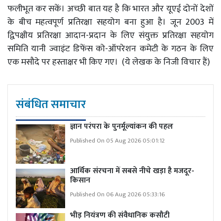
फलीभूत कर सकें। अच्छी बात यह है कि भारत और यूएई दोनों देशों
के बीच महत्वपूर्ण प्रतिरक्षा सहयोग बना हुआ है। जून 2003 में
द्विपक्षीय प्रतिरक्षा आदान-प्रदान के लिए संयुक्त प्रतिरक्षा सहयोग
समिति यानी ज्वाइंट डिफेंस को-ऑपरेशन कमेटी के गठन के लिए
एक मसौदे पर हस्ताक्षर भी किए गए। (ये लेखक के निजी विचार हैं)
संबंधित समाचार
ज्ञान परंपरा के पुनर्मूल्यांकन की पहल
Published On 05 Aug 2026 05:01:12
आर्थिक संरचना में सबसे नीचे खड़ा है मजदूर-
किसान
Published On 06 Aug 2026 05:33:16
भीड़ नियंत्रण की संवैधानिक कसौटी