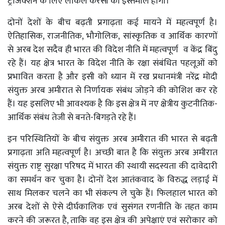
ट्रांजैक्शन के लिए लोकल करेंसी का इस्तेमाल होगा।
दोनों देशों के बीच बढ़ती प्रगाढ़ता कई मायने में महत्वपूर्ण है।
ऐतिहासिक, राजनीतिक, भौगोलिक, सांस्कृतिक व आर्थिक कारणों
से अरब देश सदैव ही भारत की विदेश नीति में महत्वपूर्ण व केंद्र बिंदु
रहे हैं। यह क्षेत्र भारत के विदेश नीति के रक्षा संबंधित पहलूओं को
प्रभावित करता है और इसी को ध्यान में रख प्रधानमंत्री नरेंद्र मोदी
संयुक्त अरब अमीरात से निर्णायक संबंध जोड़ने की कोशिश कर रहे
हैं। यह इसलिए भी आवश्यक है कि इस क्षेत्र में नए क्षेत्रीय कुटनीतिक-
आर्थिक संबंध तेजी से बनते-बिगड़ते रहे हैं।
इन परिस्थितियों के बीच संयुक्त अरब अमीरात की भारत से बढ़ती
प्रगाढ़ता अति महत्वपूर्ण है। अच्छी बात है कि संयुक्त अरब अमीरात
संयुक्त राष्ट्र सुरक्षा परिषद में भारत की स्थायी सदस्यता की दावेदारी
का समर्थन कर चुका है। दोनों देश आतंकवाद के विरुद्ध लड़ाई में
साथ मिलकर चलने का भी संकल्प ले चुके हैं। फिलहाल भारत को
अरब देशों से ऐसे दीर्घकालिक एवं सुसंगत रणनीति के तहत काम
करने की जरूरत है, ताकि वह इस क्षेत्र की अपेक्षाएं एवं सरोकार को