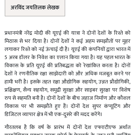
अरविंद जयतिलक लेखक
प्रधानमंत्री नरेंद्र मोदी की यूएई की यात्रा ने दोनों देशों के रिश्ते को
मिठास से भर दिया है। दोनों देशों ने कई अहम समझौतों पर मुहर
लगाकर रिश्ते को नई ऊंचाई दी है। यूएई की कंपनियों द्वारा भारत में
5 अरब डॉलर के निवेश का एलान किया गया है। यह पहल भारत के
विकास के प्रति यूएई की प्रतिबद्धता को रेखांकित करता है। दोनों
देशों ने रणनीतिक रक्षा साझेदारी को और अधिक मजबूत करने पर
हामी भरी है। इसके तहत रक्षा औद्योगिक सहयोग, उन्नत प्रौद्योगिकी,
प्रक्षिक्षण, सैन्य सहयोग, समुद्री सुरक्षा और साइबर सुरक्षा पर विशेष
रुप से सहमति बनी है। दोनों देशों के बीच जहाज निर्माण और कौशल
विकास पर भी समझौते हुए हैं। दोनों देश सुपर कंप्यूटिंग और
डिजिटल व्यापार क्षेत्र में भी एक-दूसरे की मदद करेंगे।
गौरतलब है कि वर्ष के प्रारंभ में दोनों देश एफएटीएफ अर्थात