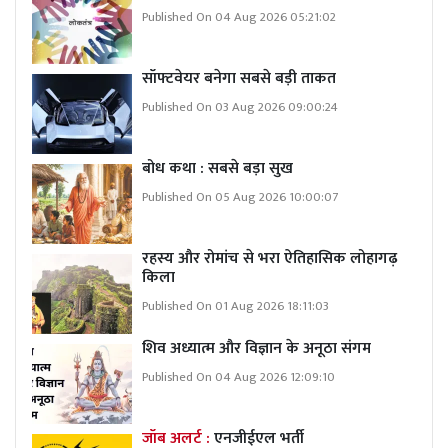
Published On 04 Aug 2026 05:21:02
सॉफ्टवेयर बनेगा सबसे बड़ी ताकत
Published On 03 Aug 2026 09:00:24
बोध कथा : सबसे बड़ा सुख
Published On 05 Aug 2026 10:00:07
रहस्य और रोमांच से भरा ऐतिहासिक लोहागढ़
किला
Published On 01 Aug 2026 18:11:03
शिव अध्यात्म और विज्ञान के अनूठा संगम
Published On 04 Aug 2026 12:09:10
जॉब अलर्ट :
एनजीईएल भर्ती