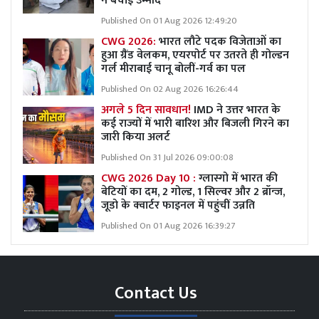
ने बचाई उम्मीद
Published On 01 Aug 2026 12:49:20
CWG 2026:
भारत लौटे पदक विजेताओं का
हुआ ग्रैंड वेलकम, एयरपोर्ट पर उतरते ही गोल्डन
गर्ल मीराबाई चानू बोलीं-गर्व का पल
Published On 02 Aug 2026 16:26:44
अगले 5 दिन सावधान!
IMD ने उत्तर भारत के
कई राज्यों में भारी बारिश और बिजली गिरने का
जारी किया अलर्ट
Published On 31 Jul 2026 09:00:08
CWG 2026 Day 10 :
ग्लास्गो में भारत की
बेटियों का दम, 2 गोल्ड, 1 सिल्वर और 2 ब्रॉन्ज,
जूडो के क्वार्टर फाइनल में पहुंचीं उन्नति
Published On 01 Aug 2026 16:39:27
Contact Us