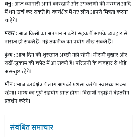
धनु :
आज व्यापारी अपने कारखाने और उपकरणों की मरम्मत आदि
में धन खर्च कर सकते हैं। कार्यक्षेत्र में नए लोग आपसे मित्रता करना
चाहेंगे।
मकर :
आज किसी का अपमान न करें। सहकर्मी आपके व्यवहार से
नाराज हो सकते हैं। नई तकनीक का प्रयोग सीख सकते हैं।
कुंभ :
आज दिन की शुरुआत अच्छी नहीं रहेगी। मौसमी बुखार और
सर्दी-जुकाम की चपेट में आ सकते हैं। परिजनों के व्यवहार से थोड़े
असन्तुष्ट रहेंगे।
मीन :
आज कार्यक्षेत्र में लोग आपकी प्रशंसा करेंगे। स्वास्थ्य अच्छा
रहेगा। भाग्य का पूर्ण सहयोग प्राप्त होगा। विद्यार्थी पढ़ाई में बेहतरीन
प्रदर्शन करेंगे।
संबंधित समाचार