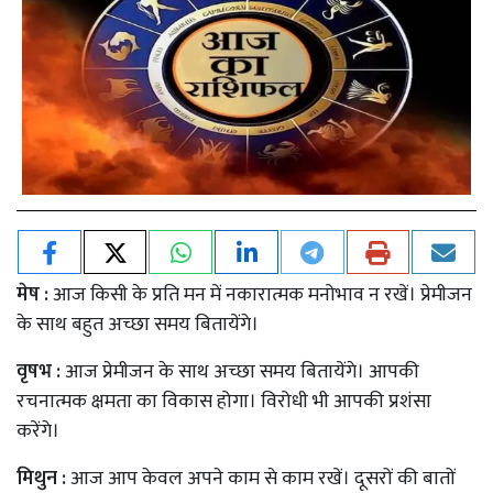
मेष :
आज किसी के प्रति मन में नकारात्मक मनोभाव न रखें। प्रेमीजन
के साथ बहुत अच्छा समय बितायेंगे।
वृषभ :
आज प्रेमीजन के साथ अच्छा समय बितायेंगे। आपकी
रचनात्मक क्षमता का विकास होगा। विरोधी भी आपकी प्रशंसा
करेंगे।
मिथुन :
आज आप केवल अपने काम से काम रखें। दूसरों की बातों