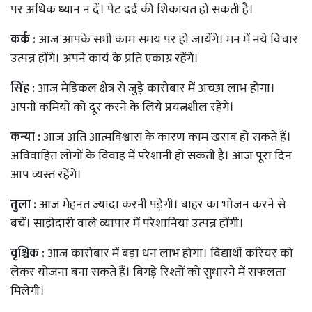
पर अधिक ध्यान न दें। पेट दर्द की शिकायत हो सकती है।
कर्क :
आज आपके सभी काम समय पर हो जायेंगे। मन में नये विचार
उत्पन्न होंगे। अपने कार्य के प्रति एकाग्र रहेंगे।
सिंह :
आज मेडिकल क्षेत्र से जुड़े कारोबार में अच्छा लाभ होगा।
अपनी कमियों को दूर करने के लिये प्रयत्नशील रहेंगे।
कन्या :
आज अति आत्मविश्वास के कारण काम खराब हो सकते हैं।
अविवाहित लोगों के विवाह में परेशानी हो सकती है। आज पूरा दिन
आप व्यस्त रहेंगे।
तुला :
आज मेहनत ज्यादा करनी पड़ेगी। बाहर का भोजन करने से
बचें। साझेदारी वाले व्यापार में परेशानियां उत्पन्न होंगी।
वृश्चिक :
आज कारोबार में बड़ा धन लाभ होगा। विद्यार्थी करियर को
लेकर योजना बना सकते हैं। बिगड़े रिश्तों को सुधारने में सफलता
मिलेगी।