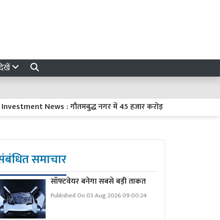
ेखें
ment News : गौतमबुद्ध नगर में 45 हजार करोड़ रुपये का निवेश करेंगी 8 कं
संबंधित समाचार
सॉफ्टवेयर बनेगा सबसे बड़ी ताकत
Published On 03 Aug 2026 09:00:24