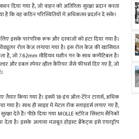
ेक्शन दिया गया है, जो वाहन को अतिरिक्त सुरक्षा प्रदान करता
 है कि वह कठिन परिस्थितियों में अधिकतम प्रदर्शन दे सके।
 लिए इसके पारंपरिक रूफ और दरवाजों को हटा दिया गया है।
मॉड्यूलर रोल केज लगाया गया है। इस रोल केज की खासियत
 सकता है, जो 7.62mm मीडियम मशीन गन के साथ कम्पैटिबल है।
्डर और डबल स्पेयर व्हील कैरियर जैसे फीचर्स दिए गए हैं, जो
ं।
ए तैयार किया गया है। इसमें 18-इंच ऑल-टेरेन टायर्स, अधिक
िया गया है। साथ ही साइड में मेटल रॉक स्लाइडर्स लगाए गए हैं,
सुरक्षा देते हैं। पीछे दिया गया MOLLE स्टोरेज सिस्टम सैनिकों
देता है। इसके अलावा मजबूत होइस्ट ब्रैकेट्स इसे एयरड्रॉप