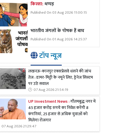
किस्सा:
थप्पड़
Published On 03 Aug 2026 11:00:15
भारतीय जंगलों के पोषक हैं बाघ
Published On 01 Aug 2026 14:25:37
टॉप न्यूज
लखनऊ-कानपुर एक्सप्रेसवे धंसने की जांच
तेज : डामर-मिट्टी के नमूने लिए, ड्रेनेज सिस्टम
पर उठे सवाल
07 Aug 2026 21:54:19
UP Investment News :
गौतमबुद्ध नगर में
45 हजार करोड़ रुपये का निवेश करेंगी 8
कंपनियां, 25 हजार से अधिक युवाओं को
मिलेगा रोजगार
07 Aug 2026 21:29:47