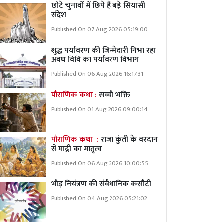
छोटे चुनावों में छिपे हैं बड़े सियासी
संदेश
Published On 07 Aug 2026 05:19:00
शुद्ध पर्यावरण की जिम्मेदारी निभा रहा
अवध विवि का पर्यावरण विभाग
Published On 06 Aug 2026 16:17:31
पौराणिक कथा :
सच्ची भक्ति
Published On 01 Aug 2026 09:00:14
पौराणिक कथा :
राजा कुंती के वरदान
से माद्री का मातृत्व
Published On 06 Aug 2026 10:00:55
भीड़ नियंत्रण की संवैधानिक कसौटी
Published On 04 Aug 2026 05:21:02