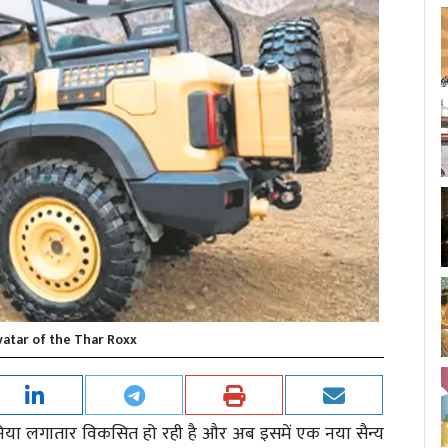
atar of the Thar Roxx
ुनिया लगातार विकसित हो रही है और अब इसमें एक नया सैन्य