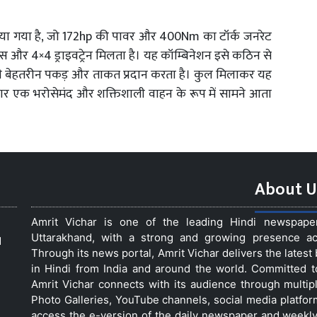
 दिया गया है, जो 172hp की पावर और 400Nm का टॉर्क जनरेट
 और 4×4 ड्राइवट्रेन मिलता है। यह कॉम्बिनेशन इसे कठिन से
ं भी बेहतरीन पकड़ और ताकत प्रदान करता है। कुल मिलाकर यह
यार एक भरोसेमंद और शक्तिशाली वाहन के रूप में सामने आता
About U
Amrit Vichar is one of the leading Hindi newspap
Uttarakhand, with a strong and growing presence acro
d
Through its news portal, Amrit Vichar delivers the lates
in Hindi from India and around the world. Committed 
Amrit Vichar connects with its audience through multip
Photo Galleries, YouTube channels, social media platfor
access the e-version of the daily newspaper and weekly