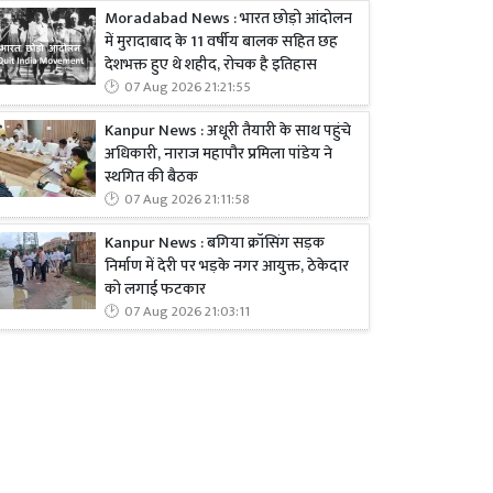
Moradabad News : भारत छोड़ो आंदोलन
में मुरादाबाद के 11 वर्षीय बालक सहित छह
देशभक्त हुए थे शहीद, रोचक है इतिहास
07 Aug 2026 21:21:55
Kanpur News : अधूरी तैयारी के साथ पहुंचे
अधिकारी, नाराज महापौर प्रमिला पांडेय ने
स्थगित की बैठक
07 Aug 2026 21:11:58
Kanpur News : बगिया क्रॉसिंग सड़क
निर्माण में देरी पर भड़के नगर आयुक्त, ठेकेदार
को लगाई फटकार
07 Aug 2026 21:03:11