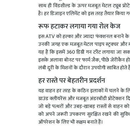
साथ ही विंडशील्ड के ऊपर मजबूत मेटल ट्यूब प्रोट
है। हर डिजाइन एलिमेंट को इस तरह तैयार किया गया
रूफ हटाकर लगाया गया रोल केज
इस ATV को हल्का और ज्यादा फंक्शनल बनाने के
उनकी जगह एक मजबूत मेटल पाइप स्ट्रक्चर और 
यह है कि इसमें 360 डिग्री गन टर्रेट लगाया जा
इसके अलावा बोनट पर फार्म जैक, पीछे जेरीकैन होल
लंबी दूरी के मिशनों के दौरान उपयोगी साबित होते है
हर रास्ते पर बेहतरीन प्रदर्शन
यह वाहन हर तरह के कठिन इलाकों में चलने के लि
ग्राउंड क्लीयरेंस और मजबूत अंडरबॉडी प्रोटेक्शन द
जो बड़े पत्थरों और उबड़-खाबड़ रास्तों से वाहन को 
को अपने जरूरी उपकरण सुरक्षित रखने की सुविधा 
ऑपरेशन के लिए भी सक्षम बनाते हैं।