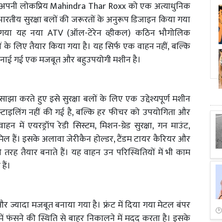
े अपनी लोकप्रिय Mahindra Thar Roxx को एक अत्याधुनिक
 भारतीय सुरक्षा बलों की जरूरतों के अनुरूप डिजाइन किया गया
 किया गया यह नया ATV (ऑल-टेरेन व्हीकल) कठिन भौगोलिक
नों के लिए तैयार किया गया है। यह सिर्फ एक वाहन नहीं, बल्कि
खकर बनाई गई एक मजबूत और बहुउपयोगी मशीन है।
 करते हुए इसे सुरक्षा बलों के लिए एक उद्देश्यपूर्ण मशीन
स्टाइलिंग नहीं की गई है, बल्कि हर फीचर को उपयोगिता और
 में एयरड्रॉप रेडी सिस्टम, मिशन-ग्रेड सुरक्षा, गन माउंट,
शामिल हैं। इसके अलावा जेरीकैन होल्डर, टैंडम टायर कैरियर और
री तरह तैयार बनाते हैं। यह वाहन उन परिस्थितियों में भी काम
हैं।
 ज्यादा मजबूत बनाया गया है। फ्रंट में दिया गया मेटल बंपर
में फंसने की स्थिति से बाहर निकालने में मदद करता है। इसके