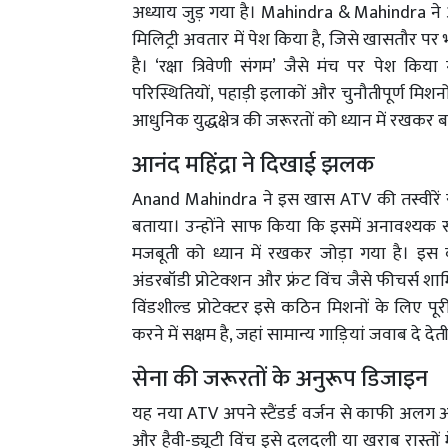
अध्याय जुड़ गया है। Mahindra & Mahindra न
मिलिट्री अवतार में पेश किया है, जिसे खासतौर पर
है। ‘रक्षा त्रिवेणी संगम’ जैसे मंच पर पेश
परिस्थितियों, पहाड़ी इलाकों और चुनौतीपूर्ण मिश
आधुनिक युद्धक्षेत्र की जरूरतों को ध्यान में र
आनंद महिंद्रा ने दिखाई झलक
Anand Mahindra ने इस खास ATV की तस्वीरें साझा
बताया। उन्होंने साफ किया कि इसमें अनावश्यक 
मजबूती को ध्यान में रखकर जोड़ा गया है। इस वाहन
अंडरबॉडी प्रोटेक्शन और फ्रंट विंच जैसे फीचर्स 
विंडशील्ड प्रोटेक्टर इसे कठिन मिशनों के लिए पू
करने में सक्षम है, जहां सामान्य गाड़ियां जवाब दे देती 
सेना की जरूरतों के अनुरूप डिजाइन
यह नया ATV अपने स्टैंडर्ड वर्जन से काफी अलग और
और हैवी-ड्यूटी विंच इसे दलदली या खराब रास्तों 