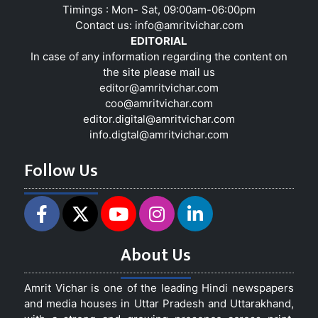
Timings : Mon- Sat, 09:00am-06:00pm
Contact us:
info@amritvichar.com
EDITORIAL
In case of any information regarding the content on
the site please mail us
editor@amritvichar.com
coo@amritvichar.com
editor.digital@amritvichar.com
info.digtal@amritvichar.com
Follow Us
About Us
Amrit Vichar is one of the leading Hindi newspapers
and media houses in Uttar Pradesh and Uttarakhand,