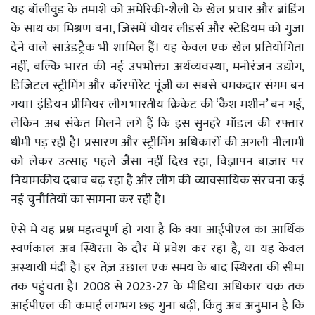
यह बॉलीवुड के तमाशे को अमेरिकी-शैली के खेल प्रचार और ब्रांडिंग
के साथ का मिश्रण बना, जिसमें चीयर लीडर्स और स्टेडियम को गुंजा
देने वाले साउंडट्रैक भी शामिल हैं। यह केवल एक खेल प्रतियोगिता
नहीं, बल्कि भारत की नई उपभोक्ता अर्थव्यवस्था, मनोरंजन उद्योग,
डिजिटल स्ट्रीमिंग और कॉरपोरेट पूंजी का सबसे चमकदार संगम बन
गया। इंडियन प्रीमियर लीग भारतीय क्रिकेट की ‘कैश मशीन’ बन गई,
लेकिन अब संकेत मिलने लगे हैं कि इस सुनहरे मॉडल की रफ्तार
धीमी पड़ रही है। प्रसारण और स्ट्रीमिंग अधिकारों की अगली नीलामी
को लेकर उत्साह पहले जैसा नहीं दिख रहा, विज्ञापन बाज़ार पर
नियामकीय दबाव बढ़ रहा है और लीग की व्यावसायिक संरचना कई
नई चुनौतियों का सामना कर रही है।
ऐसे में यह प्रश्न महत्वपूर्ण हो गया है कि क्या आईपीएल का आर्थिक
स्वर्णकाल अब स्थिरता के दौर में प्रवेश कर रहा है, या यह केवल
अस्थायी मंदी है। हर तेज़ उछाल एक समय के बाद स्थिरता की सीमा
तक पहुंचता है। 2008 से 2023-27 के मीडिया अधिकार चक्र तक
आईपीएल की कमाई लगभग छह गुना बढ़ी, किंतु अब अनुमान है कि