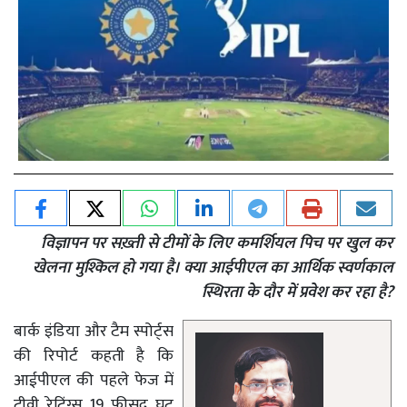
विज्ञापन पर सख़्ती से टीमों के लिए कमर्शियल पिच पर खुल कर
खेलना मुश्किल हो गया है। क्या आईपीएल का आर्थिक स्वर्णकाल
स्थिरता के दौर में प्रवेश कर रहा है?
बार्क इंडिया और टैम स्पोर्ट्स
की रिपोर्ट कहती है कि
आईपीएल की पहले फेज में
टीवी रेटिंग्स 19 फीसद घट