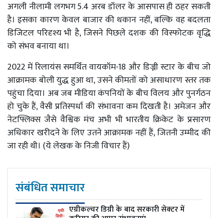
अगली नीलामी लगभग 5.4 अरब डॉलर के आसपास ही ठहर सकती
है। इसका कारण केवल बाजार की थकान नहीं, बल्कि वह बदलता
डिजिटल परिदृश्य भी है, जिसने पिछले दशक की विस्फोटक वृद्धि
को संभव बनाया था।
2022 में रिलायंस समर्थित वायकॉम-18 और डिज्नी स्टार के बीच जो
आक्रामक बोली युद्ध हुआ था, उसने कीमतों को असाधारण स्तर तक
पहुंचा दिया। अब जब मीडिया कंपनियों के बीच विलय और पुनर्गठन
हो चुके हैं, वैसी प्रतिस्पर्धा की संभावना कम दिखती है। अमेजन और
नेटफ्लिक्स जैसे वैश्विक मंच अभी भी भारतीय क्रिकेट के प्रसारण
अधिकार खरीदने के लिए उतने आक्रामक नहीं हैं, जितनी उम्मीद की
जा रही थी। (ये लेखक के निजी विचार हैं)
संबंधित समाचार
एग्रीकल्चर डिग्री के बाद सरकारी सेक्टर में