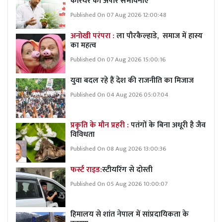
करियर की अपार संभावनाएं
Published On 07 Aug 2026 12:00:48
अनोखी परंपरा :
ला पौरकैल्हाडे, समाज में हास्य
का महत्व
Published On 07 Aug 2026 15:00:16
युवा बदल रहे हैं देश की राजनीति का मिजाज
Published On 04 Aug 2026 05:07:04
प्रकृति के मौन प्रहरी :
पतंगों के बिना अधूरी है जैव
विविधता
Published On 08 Aug 2026 13:00:36
फर्स्ट राइड:
स्टीयरिंग से दोस्ती
Published On 05 Aug 2026 10:00:07
हिमालय से शांत नेपाल में सांप्रदायिकता के