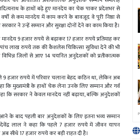
विवार को आयोजित अंशकालिक अनुदेशक सम्मान समारोह
 आदित्यनाथ के हाथों बढ़े हुए मानदेय का चेक पाकर प्रदेशभर से
ों से कम मानदेय में काम करने के बावजूद वे पूरी निष्ठा से
सरकार ने उन्हें सम्मान और सुरक्षा दोनों देने का काम किया है।
ानदेय 9 हजार रुपये से बढ़ाकर 17 हजार रुपये प्रतिमाह कर
 पांच लाख रुपये तक की कैशलेस चिकित्सा सुविधा देने की भी
देश के विभिन्न जिलों से आए 14 चयनित अनुदेशकों को प्रतीकात्मक
े 9 हजार रुपये में परिवार चलाना बेहद कठिन था, लेकिन अब
कहा कि मुख्यमंत्री के हाथों चेक लेना उनके लिए सम्मान और गर्व
कहा कि सरकार ने केवल मानदेय नहीं बढ़ाया, बल्कि अनुदेशकों
P
 में आने के बाद पहली बार अनुदेशकों के लिए इतना भव्य सम्मान
वेंद्र लाल ने कहा कि पहले 7 हजार रुपये में जीवन यापन
अब सीधे 17 हजार रुपये कर बड़ी राहत दी है।