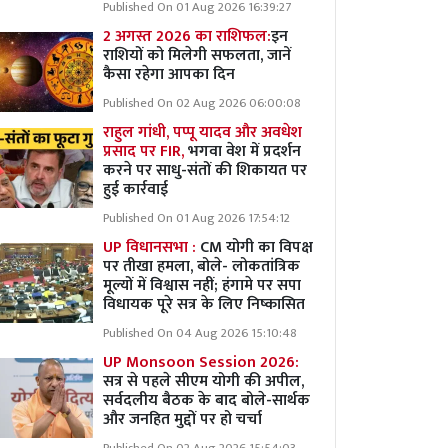
Published On 01 Aug 2026 16:39:27
2 अगस्त 2026 का राशिफल:
इन
राशियों को मिलेगी सफलता, जानें
कैसा रहेगा आपका दिन
Published On 02 Aug 2026 06:00:08
राहुल गांधी, पप्पू यादव और अवधेश
प्रसाद पर FIR,
भगवा वेश में प्रदर्शन
करने पर साधु-संतों की शिकायत पर
हुई कार्रवाई
Published On 01 Aug 2026 17:54:12
UP विधानसभा :
CM योगी का विपक्ष
पर तीखा हमला, बोले- लोकतांत्रिक
मूल्यों में विश्वास नहीं; हंगामे पर सपा
विधायक पूरे सत्र के लिए निष्कासित
Published On 04 Aug 2026 15:10:48
UP Monsoon Session 2026:
सत्र से पहले सीएम योगी की अपील,
सर्वदलीय बैठक के बाद बोले-सार्थक
और जनहित मुद्दों पर हो चर्चा