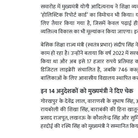
समारोह में मुख्यमंत्री योगी आदित्यनाथ ने शिक्षा व्
‘होलिस्टिक रिपोर्ट कार्ड’ का विमोचन भी किया। यह
लिए तैयार किया गया है, जिसमें केवल पढ़ाई ह
व्यक्तित्व विकास का भी मूल्यांकन किया जाएगा। इस
बेसिक शिक्षा राज्य मंत्री (स्वतंत्र प्रभार) संदीप सि
काम हो रहा है। उन्होंने बताया कि वर्ष 2022 में 
किया था और अब इसे 17 हजार रुपये प्रतिमाह कर दि
डिजिटल लाइब्रेरी संचालित हैं, जबकि 746 कस्तूर
बालिकाओं के लिए आवासीय विद्यालय स्थापित करने
इन 14 अनुदेशकों को मुख्यमंत्री ने दिए चेक
गोरखपुर के देवेंद्र लाल, वाराणसी के सुभाष सिंह, अ
रायबरेली की शिखा सिंह, बाराबंकी की हिना खातून औ
प्रसाद राजपूत, लखनऊ के कौशलेन्द्र सिंह और सुम
हरदोई की रश्मि सिंह को मुख्यमंत्री ने सम्मानित कि