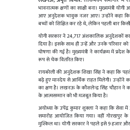
लखनऊ, अमृत विचार:
लोकभवन सभागार में र
भावनात्मक क्षणों का साक्षी बना। मुख्यमंत्री योगी
आए अनुदेशक भावुक नजर आए। उन्होंने कहा कि वर्ष
बच्चों को शिक्षित कर रहे थे, लेकिन पहली बार किसी 
योगी सरकार ने 24,717 अंशकालिक अनुदेशकों का म
दिया है। इसके साथ ही उन्हें और उनके परिवार को
घोषणा की गई है। मुख्यमंत्री ने कार्यक्रम में प्र
रूप से चेक वितरित किए।
रायबरेली की अनुदेशक शिखा सिंह ने कहा कि पहल
बढ़े हुए मानदेय से आर्थिक राहत मिलेगी। उन्होंने 
का क्षण है। लखनऊ के कौशलेन्द्र सिंह चौहान ने 
के आत्मसम्मान को भी मजबूत किया है।
अयोध्या के उपेंद्र कुमार शुक्ला ने कहा कि सेवा
समारोह आयोजित किया गया। वहीं गोरखपुर के दे
मुश्किल था। योगी सरकार ने पहले इसे 9 हजार और 