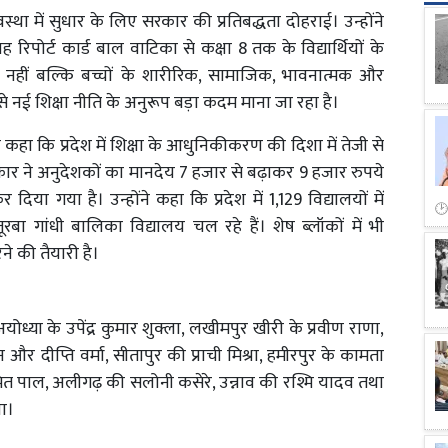
यवस्था में सुधार के लिए सरकार की प्रतिबद्धता दोहराई। उन्होंने
 रिपोर्ट कार्ड बाल वाटिका से कक्षा 8 तक के विद्यार्थियों के
ी नहीं बल्कि बच्चों के शारीरिक, सामाजिक, भावनात्मक और
े नई शिक्षा नीति के अनुरूप बड़ा कदम माना जा रहा है।
ंह ने कहा कि प्रदेश में शिक्षा के आधुनिकीकरण की दिशा में तेजी से
सरकार ने अनुदेशकों का मानदेय 7 हजार से बढ़ाकर 9 हजार रुपये
या गया है। उन्होंने कहा कि प्रदेश में 1,129 विद्यालयों में
बा गांधी बालिका विद्यालय चल रहे हैं। शेष ब्लॉकों में भी
 की तैयारी है।
योध्या के उपेंद्र कुमार शुक्ला, लखीमपुर खीरी के प्रवीण राणा,
र दीप्ति वर्मा, सीतापुर की प्राची मिश्रा, हमीरपुर के कामता
ित पाल, अलीगढ़ की सलोनी कसेरे, उन्नाव की रश्मि यादव तथा
या।