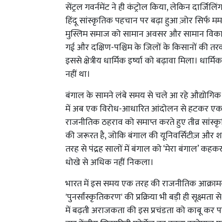
सेंट्रल गवर्नमेंट ने ही कंट्रोल किया, लेकिन दार
हिंदू सांस्कृतिक पहचान पर बढ़ा हुआ ज़ोर सिर्फ 
मुस्लिम समाज को सामान अवसर और सामान विकास 
गई और दक्षिण-पश्चिम के जिलों के किसानों की तरक
इससे क्षेत्रीय धार्मिक इर्ष्या को बढ़ावा मिला। धा
नहीं था।
बंगाल के सामने लंबे समय से चले आ रहे औद्योगिक
में अब एक विरोध-आधारित आंदोलन से हटकर एक सत्
राजनीतिक ठहराव को समाप्त करते हुए तीव्र सांस
की जरूरत है, जोकि बंगाल की यूनिवर्सिटीज़ और शां
तरह से पंद्रह सालों में बंगाल को ‘मेरा बंगाल’ 
धोखे से अधिक नहीं निकला।
भारत में इस समय एक तरह की राजनीतिक आक्रामक
'पुनर्सांस्कृतिकरण' की प्रक्रिया भी बड़ी ही सूक्ष
में बढ़ती अराजकता की इस प्रचंडता को काबू कर प