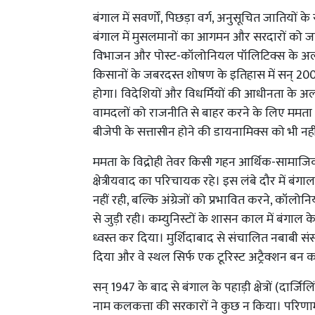
बंगाल में सवर्णों, पिछड़ा वर्ग, अनुसूचित जातियों
बंगाल में मुसलमानों का आगमन और सरदारों को जागी
विभाजन और पोस्ट-कॉलोनियल पॉलिटिक्स के अलावा 
किसानों के जबरदस्त शोषण के इतिहास में सन्
होगा। विदेशियों और विधर्मियों की आधीनता के अल
वामदलों को राजनीति से बाहर करने के लिए ममता
बीजेपी के सत्तासीन होने की डायनामिक्स को भी 
ममता के विद्रोही तेवर किसी गहन आर्थिक-सामाजि
क्षेत्रीयवाद का परिचायक रहे। इस लंबे दौर में बं
नहीं रही, बल्कि अंग्रेजों को प्रभावित करने, क
से जुड़ी रही। कम्युनिस्टों के शासन काल में बंगाल 
ध्वस्त कर दिया। मुर्शिदाबाद से संचालित नबाबी
दिया और वे स्थल सिर्फ एक टूरिस्ट अट्रैक्शन बन
सन् 1947 के बाद से बंगाल के पहाड़ी क्षेत्रों (दा
नाम कलकत्ता की सरकारों ने कुछ न किया। परिणाम स्व