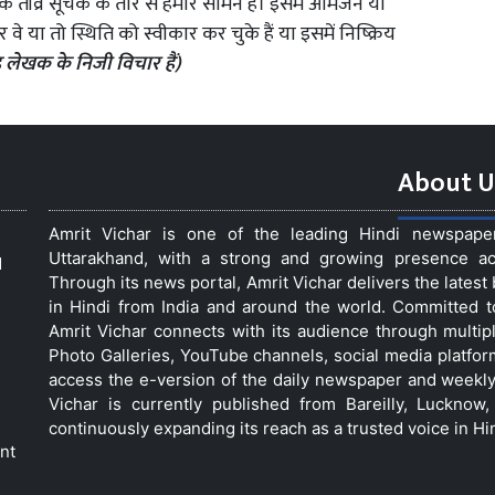
 एक तीव्र सूचक के तौर से हमारे सामने है। इसमें आमजन या
 या तो स्थिति को स्वीकार कर चुके हैं या इसमें निष्क्रिय
 लेखक के निजी विचार हैं)
About U
Amrit Vichar is one of the leading Hindi newspap
Uttarakhand, with a strong and growing presence acro
d
Through its news portal, Amrit Vichar delivers the lates
in Hindi from India and around the world. Committed 
Amrit Vichar connects with its audience through multip
Photo Galleries, YouTube channels, social media platfor
access the e-version of the daily newspaper and weekly
Vichar is currently published from Bareilly, Luckno
continuously expanding its reach as a trusted voice in Hi
nt