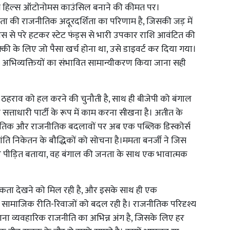
्जिलिंग हिल्स ऑटोनोमस काउंसिल बनाने की कीमत पर।
ममता की राजनीतिक अदूरदर्शिता का परिणाम है, जिसकी जड़ में
से परे हटकर स्टेट फंड्स से भारी उपकार राशि आवंटित की
्की के लिए जो पैसा खर्च होना था, उसे डाइवर्ट कर दिया गया।
र्मिक अभिव्यक्तियों का संभावित सामान्यीकरण किया जाना सही
 ठहराव को हल करने की चुनौती है, साथ ही बीजेपी को बंगाल
ताधारी पार्टी के रूप में काम करना सीखना है। अतीत के
्कृतिक और राजनीतिक बदलावों पर अब एक पब्लिक डिस्कोर्स
ति निकेतन के बौद्धिकों को सोचना है।ममता बनर्जी ने जिस
कहकर पीड़ित बताया, वह बंगाल की जनता के साथ एक भावात्मक
ता देखने को मिल रही है, और इसके साथ ही एक
्मता से सामाजिक रीति-रिवाजों को बदल रही है। राजनीतिक परिदृश्य
ाना व्यवहारिक राजनीति का अभिन्न अंग है, जिसके लिए हर