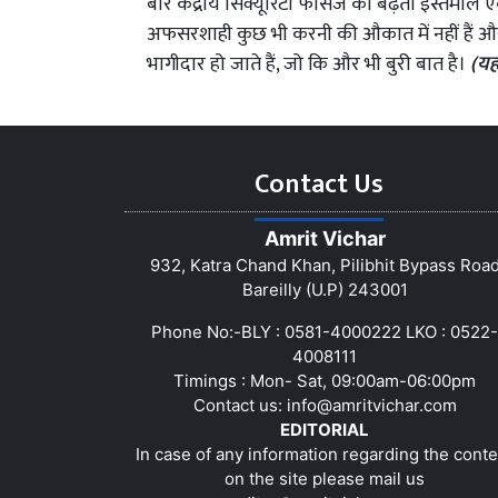
बार केंद्रीय सिक्यूरिटी फोर्सेज का बढ़ता इस्तेमाल
अफसरशाही कुछ भी करनी की औकात में नहीं हैं और वे
भागीदार हो जाते हैं, जो कि और भी बुरी बात है।
(यह
Contact Us
Amrit Vichar
932, Katra Chand Khan, Pilibhit Bypass Roa
Bareilly (U.P) 243001
Phone No:-BLY : 0581-4000222 LKO : 0522-
4008111
Timings : Mon- Sat, 09:00am-06:00pm
Contact us:
info@amritvichar.com
EDITORIAL
In case of any information regarding the conte
on the site please mail us