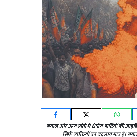
बंगाल और अन्य प्रांतों में क्षेत्रीय पार्टियों की 
सिर्फ व्यक्तियों का बदलाव मात्र है। बंगा