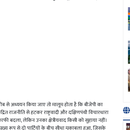
 से अध्ययन किया जाए तो मालूम होता है कि बीजेपी का
द्रित राजनीति से हटकर राष्ट्रवादी और दक्षिणपंथी विचारधारा
ाफी बदला, लेकिन उनका क्षेत्रीयवाद किसी को सुहाया नहीं।
ख्य रूप से दो पार्टियों के बीच सीधा मुकाबला हुआ, जिसके