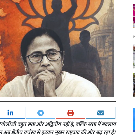
P
आइडियोलॉजी बहुत स्पष्ट और अद्वितीय नहीं है, बल्कि सत्ता में बदलाव
ल अब क्षेत्रीय वर्चस्व से हटकर मुखर राष्ट्रवाद की ओर बढ़ रहा है।