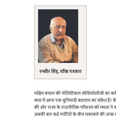
रनबीर सिंह, वरिष्ठ पत्रकार
पश्चिम बंगाल की पॉलिटिकल सोशियोलॉजी का करीब
सत्ता में आना एक बुनियादी बदलाव का संकेत है। कें
की ओर राज्य के राजनीतिक परिदृश्य को ममता ने क
अबकी बार कई पार्टियों के बीच मुकाबले की जगह मु