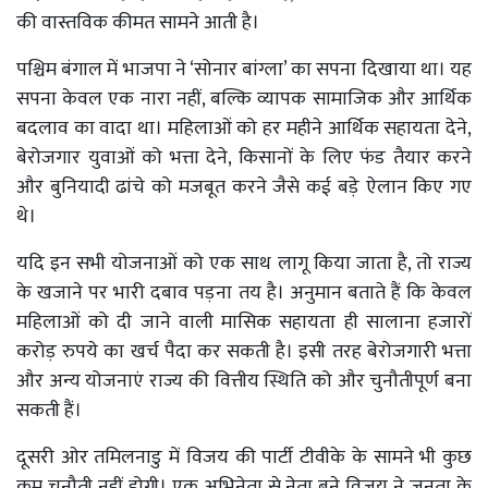
की वास्तविक कीमत सामने आती है।
पश्चिम बंगाल में भाजपा ने ‘सोनार बांग्ला’ का सपना दिखाया था। यह
सपना केवल एक नारा नहीं, बल्कि व्यापक सामाजिक और आर्थिक
बदलाव का वादा था। महिलाओं को हर महीने आर्थिक सहायता देने,
बेरोजगार युवाओं को भत्ता देने, किसानों के लिए फंड तैयार करने
और बुनियादी ढांचे को मजबूत करने जैसे कई बड़े ऐलान किए गए
थे।
यदि इन सभी योजनाओं को एक साथ लागू किया जाता है, तो राज्य
के खजाने पर भारी दबाव पड़ना तय है। अनुमान बताते हैं कि केवल
महिलाओं को दी जाने वाली मासिक सहायता ही सालाना हजारों
करोड़ रुपये का खर्च पैदा कर सकती है। इसी तरह बेरोजगारी भत्ता
और अन्य योजनाएं राज्य की वित्तीय स्थिति को और चुनौतीपूर्ण बना
सकती हैं।
दूसरी ओर तमिलनाडु में विजय की पार्टी टीवीके के सामने भी कुछ
कम चुनौती नहीं होगी। एक अभिनेता से नेता बने विजय ने जनता के