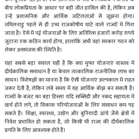
बीच लोकप्रियता के आधार पर बड़ी जीत हासिल की है, लेकिन अब
उन्हें प्रशासनिक और आर्थिक जटिलताओं से जूझना होगा।
तमिलनाडु पहले से ही उच्च राजकोषीय घाटे वाले राज्यों में गिना
जाता है। ऐसे में नई योजनाओं के लिए अतिरिक्त हजारों करोड़ रुपये
जुटाना एक कठिन कार्य होगा, हालांकि अभी वहां सरकार गठन को
लेकर असमंजस की स्थिति है।
यहां सबसे बड़ा सवाल यही है कि क्या मुफ्त योजनाएं वास्तव में
दीर्घकालिक समाधान हैं या केवल तात्कालिक राजनीतिक लाभ का
साधन। विशेषज्ञों का मानना है कि ऐसी योजनाएं अल्पकाल में राहत
जरूर देती हैं, लेकिन लंबे समय में यह आर्थिक बोझ बन सकती हैं।
राज्यों के बजट का बड़ा हिस्सा यदि सब्सिडी और नकद सहायता में
खर्च होने लगे, तो विकास परियोजनाओं के लिए संसाधन कम पड़
सकते हैं। शिक्षा, स्वास्थ्य, उद्योग और बुनियादी ढांचे जैसे क्षेत्रों में
निवेश प्रभावित हो सकता है, जो किसी भी राज्य की दीर्घकालिक
प्रगति के लिए आवश्यक होते हैं।