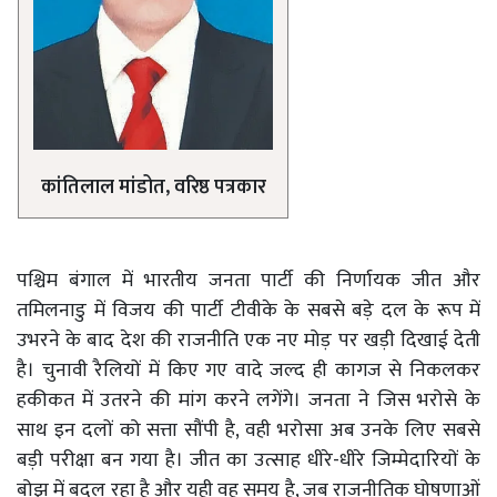
कांतिलाल मांडोत, वरिष्ठ पत्रकार
पश्चिम बंगाल में भारतीय जनता पार्टी की निर्णायक जीत और
तमिलनाडु में विजय की पार्टी टीवीके के सबसे बड़े दल के रूप में
उभरने के बाद देश की राजनीति एक नए मोड़ पर खड़ी दिखाई देती
है। चुनावी रैलियों में किए गए वादे जल्द ही कागज से निकलकर
हकीकत में उतरने की मांग करने लगेंगे। जनता ने जिस भरोसे के
साथ इन दलों को सत्ता सौंपी है, वही भरोसा अब उनके लिए सबसे
बड़ी परीक्षा बन गया है। जीत का उत्साह धीरे-धीरे जिम्मेदारियों के
बोझ में बदल रहा है और यही वह समय है, जब राजनीतिक घोषणाओं