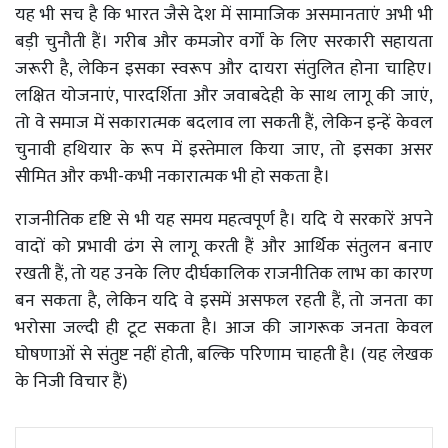
यह भी सच है कि भारत जैसे देश में सामाजिक असमानताएं अभी भी
बड़ी चुनौती हैं। गरीब और कमजोर वर्गों के लिए सरकारी सहायता
जरूरी है, लेकिन इसका स्वरूप और दायरा संतुलित होना चाहिए।
लक्षित योजनाएं, पारदर्शिता और जवाबदेही के साथ लागू की जाएं,
तो वे समाज में सकारात्मक बदलाव ला सकती हैं, लेकिन इन्हें केवल
चुनावी हथियार के रूप में इस्तेमाल किया जाए, तो इसका असर
सीमित और कभी-कभी नकारात्मक भी हो सकता है।
राजनीतिक दृष्टि से भी यह समय महत्वपूर्ण है। यदि ये सरकारें अपने
वादों को प्रभावी ढंग से लागू करती हैं और आर्थिक संतुलन बनाए
रखती हैं, तो यह उनके लिए दीर्घकालिक राजनीतिक लाभ का कारण
बन सकता है, लेकिन यदि वे इसमें असफल रहती हैं, तो जनता का
भरोसा जल्दी ही टूट सकता है। आज की जागरूक जनता केवल
घोषणाओं से संतुष्ट नहीं होती, बल्कि परिणाम चाहती है। (यह लेखक
के निजी विचार हैं)