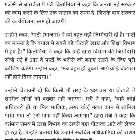
एजेंसी से बातचीत में मंत्री किर्तानिया ने कहा कि जनता नई सरकार
को काम करने के लिए एक सप्ताह का समय दे, जिसके बाद सरकार
की कार्ययोजना स्पष्ट हो जाएगी।
उन्होंने कहा, “पार्टी (भाजपा) ने हमें बहुत बड़ी जिम्मेदारी दी है। पार्टी
का मानना है कि बंगाल में सबसे बड़े घोटाले खाद्य और शिक्षा विभाग
में हुए हैं।” किर्तानिया ने कहा कि उन्हें खाद्य विभाग की जिम्मेदारी
सौंपी गई है और वे पार्टी के भरोसे को बनाए रखने के लिए पूरी
कोशिश करेंगे। उन्होंने कहा, “अब बहुत हो चुका। आगे कोई घोटाला
नहीं होने दिया जाएगा।”
उन्होंने चेतावनी दी कि किसी भी तरह के भ्रष्टाचार या घोटाले में
शामिल लोगों को बख्शा नहीं जाएगा। मंत्री ने कहा, “चाहे कोई
अधिकारी हो या मिल मालिक, अगर कोई गलत काम में शामिल
पाया गया तो उसे माफ नहीं किया जाएगा।” खाद्य मंत्री ने कहा कि
वर्तमान समय में खाद्य विभाग का सबसे बड़ा घोटाला आटे को लेकर
हो रहा है। उन्होंने बताया कि उन्होंने संबंधित अधिकारियों को राशन