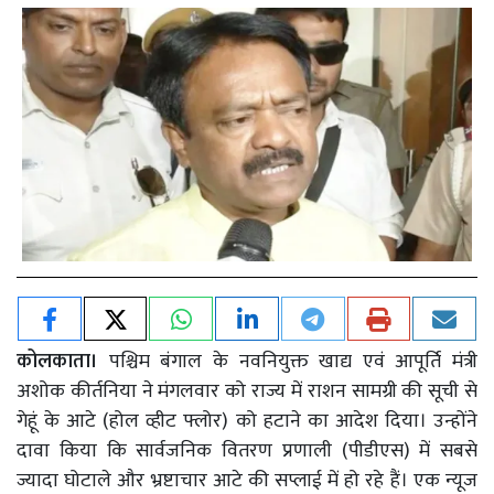
कोलकाता।
पश्चिम बंगाल के नवनियुक्त खाद्य एवं आपूर्ति मंत्री
अशोक कीर्तनिया ने मंगलवार को राज्य में राशन सामग्री की सूची से
गेहूं के आटे (होल व्हीट फ्लोर) को हटाने का आदेश दिया। उन्होंने
दावा किया कि सार्वजनिक वितरण प्रणाली (पीडीएस) में सबसे
ज्यादा घोटाले और भ्रष्टाचार आटे की सप्लाई में हो रहे हैं। एक न्यूज