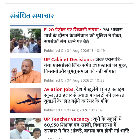
संबंधित समाचार
E-20 पेट्रोल पर सियासी संग्राम :
PM आवास
मार्च के दौरान केजरीवाल को पुलिस ने रोका,
समर्थकों संग धरने पर बैठे
Published On 04 Aug 2026 13:40:49
UP Cabinet Decisions :
जेवर एयरपोर्ट-
गंगा एक्सप्रेसवे लिंक समेत 21 प्रस्तावों पर मुहर,
किसानों और घुमंतू समाज को बड़ी सौगात
Published On 04 Aug 2026 21:40:58
Aviation Jobs:
देश में खुलेंगे 11 नए फ्लाइंग
स्कूल, 30 हजार से ज्यादा पायलटों की जरूरत;
युवाओं के लिए बढ़ेंगे करियर के मौके
Published On 01 Aug 2026 10:12:02
UP Teacher Vacancy :
यूपी के स्कूलों में
60,958 शिक्षक पद खाली, विधानसभा में
सरकार ने दिए आंकड़े, बताया कब होगी नई भर्ती!