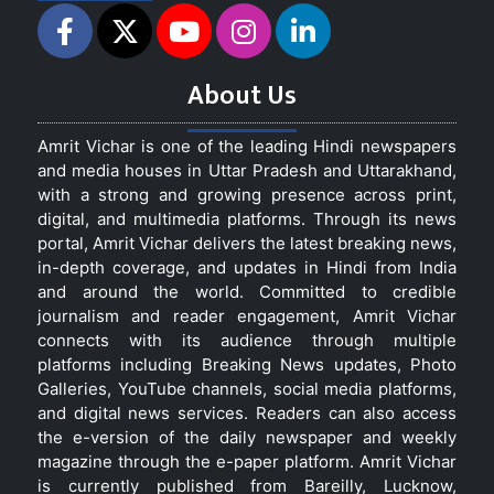
About Us
Amrit Vichar is one of the leading Hindi newspapers
and media houses in Uttar Pradesh and Uttarakhand,
with a strong and growing presence across print,
digital, and multimedia platforms. Through its news
portal, Amrit Vichar delivers the latest breaking news,
in-depth coverage, and updates in Hindi from India
and around the world. Committed to credible
journalism and reader engagement, Amrit Vichar
connects with its audience through multiple
platforms including Breaking News updates, Photo
Galleries, YouTube channels, social media platforms,
and digital news services. Readers can also access
the e-version of the daily newspaper and weekly
magazine through the e-paper platform. Amrit Vichar
is currently published from Bareilly, Lucknow,