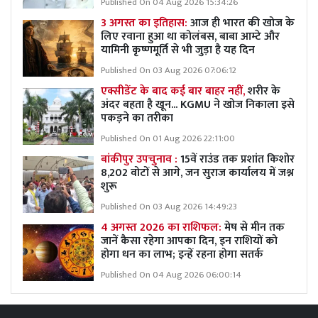
Published On 04 Aug 2026 15:34:26
3 अगस्त का इतिहास:
आज ही भारत की खोज के
लिए रवाना हुआ था कोलंबस, बाबा आम्टे और
यामिनी कृष्णमूर्ति से भी जुड़ा है यह दिन
Published On 03 Aug 2026 07:06:12
एक्सीडेंट के बाद कई बार बाहर नहीं,
शरीर के
अंदर बहता है खून... KGMU ने खोज निकाला इसे
पकड़ने का तरीका
Published On 01 Aug 2026 22:11:00
बांकीपुर उपचुनाव :
15वें राउंड तक प्रशांत किशोर
8,202 वोटों से आगे, जन सुराज कार्यालय में जश्न
शुरू
Published On 03 Aug 2026 14:49:23
4 अगस्त 2026 का राशिफल:
मेष से मीन तक
जानें कैसा रहेगा आपका दिन, इन राशियों को
होगा धन का लाभ; इन्हें रहना होगा सतर्क
Published On 04 Aug 2026 06:00:14