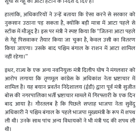
सूची से गेहूं का आटा हटाने के निर्देश दे दिए हैं।
हालांकि, अधिकारियों ने उन्हें बताया कि ऐसा करने से सरकार को
नुकसान उठाना पड़ सकता है, क्योंकि बड़ी मात्रा में आटा पहले से
स्टॉक में मौजूद है। इस पर मंत्री ने स्पष्ट किया कि “जितना आटा पहले
से गेहूं पिसवाकर तैयार किया जा चुका है, केवल उसी का वितरण
किया जाएगा। उसके बाद पश्चिम बंगाल के राशन में आटा शामिल
नहीं रहेगा।”
इधर, राज्य के एक अन्य नवनियुक्त मंत्री दिलीप घोष ने मंगलवार को
आरोप लगाया कि तृणमूल कांग्रेस के अधिकांश नेता भ्रष्टाचार में
शामिल हैं। यह बयान प्रवर्तन निदेशालय (ईडी) द्वारा पूर्व मंत्री सुजीत
बोस की नगरपालिका भर्ती भ्रष्टाचार मामले में गिरफ्तारी के एक दिन
बाद आया है। गौरतलब है कि पिछले सप्ताह भाजपा नेता सुवेंदु
अधिकारी ने पश्चिम बंगाल के पहले भाजपा मुख्यमंत्री के रूप में शपथ
ली थी। उनके साथ पांच अन्य विधायकों ने भी मंत्री पद की शपथ ली
थी।