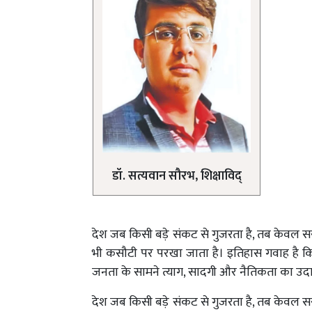
डॉ. सत्यवान सौरभ, शिक्षाविद्
देश जब किसी बड़े संकट से गुजरता है, तब केवल स
भी कसौटी पर परखा जाता है। इतिहास गवाह है कि कठि
जनता के सामने त्याग, सादगी और नैतिकता का उदाह
देश जब किसी बड़े संकट से गुजरता है, तब केवल स