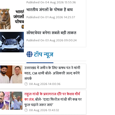
Published On 04 Aug 2026 13:55:36
भारतीय जंगलों के पोषक हैं बाघ
Published On 01 Aug 2026 14:25:37
सॉफ्टवेयर बनेगा सबसे बड़ी ताकत
Published On 03 Aug 2026 09:00:24
टॉप न्यूज
उत्तराखंड में जमीन के लिए ऋषभ पंत ने मांगी
मदद, CM धामी बोले- अधिकारी जल्द करेंगे
संपर्क
08 Aug 2026 14:00:36
राहुल गांधी के प्रयागराज दौरे पर केशव मौर्य
का तंज,
बोले- ‘दादा फिरोज गांधी की कब्र पर
फूल चढ़ाने जरूर जाएं’
08 Aug 2026 13:43:32