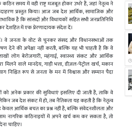
न समय में वही राष्ट्र मजबूत होकर उभरे हैं, जहां नेतृत्व ने
उदाहरण प्रस्तुत किया। आज जब देश आर्थिक, सामाजिक और
स्वाभाविक है कि सांसदों और विधायकों सहित सभी जनप्रतिनिधि
र देशहित में एक प्रेरणादायक संदेश दें।
े हैं। वे जनता के वोट से चुनकर संसद और विधानसभाओं तक
षण देने की अपेक्षा नहीं करती, बल्कि यह भी चाहती है कि वे
खों लोग बेरोजगारी, महंगाई, स्वास्थ्य संकट और आर्थिक
रा मिलने वाले मानदेय, गाड़ी भत्ता, डीज़ल-पेट्रोल खर्च, मकान
ग निश्चित रूप से जनता के मन में विश्वास और सम्मान पैदा
ों को अनेक प्रकार की सुविधाएं इसलिए दी जाती हैं, ताकि वे
 लेकिन जब देश संकट में हो, तब नैतिकता यह कहती है कि नेतृत्व
 केवल आर्थिक बचत का प्रश्न नहीं है, बल्कि संवेदनशीलता और
 आम नागरिक कठिनाइयों में अपने खर्च कम कर सकता है, तो
देना चाहिए।