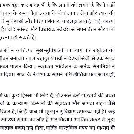
 का एक बड़ा कारण यह भी है कि जनता को लगता है कि नेताओं
ै। चुनाव के समय नेता जनता के बीच जाकर सेवा और त्याग की
बार वे सुविधाओं और विशेषाधिकारों में उलझ जाते हैं। यही कारण
 है। यदि सांसद और विधायक स्वेच्छा से अपने वेतन और भत्तों
 शुरुआत हो सकती है।
ाओं ने व्यक्तिगत सुख-सुविधाओं का त्याग कर राष्ट्रहित को
जीवन बनाया। लाल बहादुर शास्त्री ने देशवासियों से एक समय
 पालन किया। स्वतंत्रता आंदोलन के अनेक सेनानियों ने
कर दिया। आज के नेताओं के सामने परिस्थितियां भले अलग हों,
का कुछ हिस्सा भी छोड़ दें, तो उससे करोड़ों रुपये की बचत
 गरीबों के कल्याण, किसानों की सहायता और आपदा राहत जैसे
रिवार हैं, जिन्हें आज भी मूलभूत सुविधाएं उपलब्ध नहीं हैं। कई
रों में स्वास्थ्य सेवाएं कमजोर हैं और किसान आर्थिक संकट से जूझ
प्रतीकात्मक कदम नहीं होगा, बल्कि वास्तविक मदद का माध्यम भी