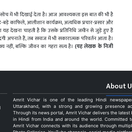
र सोच में भी दिखाई देता है। आज आवश्यकता इस बात की भी है
े-बड़े काफिले, आलीशान कार्यक्रम, अत्यधिक प्रचार-प्रसार और
 देखना चाहती है कि उसके प्रतिनिधि जमीन से जुड़े हुए हैं
 अपनाते हैं, तब समाज में भी सकारात्मक परिवर्तन आता है।
्य नहीं, बल्कि जीवन का गहरा सत्य है।
(यह लेखक के निजी
About U
Amrit Vichar is one of the leading Hindi newspap
Uttarakhand, with a strong and growing presence acro
d
Through its news portal, Amrit Vichar delivers the lates
in Hindi from India and around the world. Committed 
Amrit Vichar connects with its audience through multip