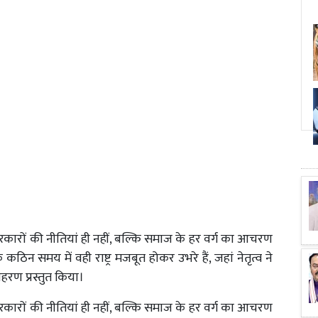
रकारों की नीतियां ही नहीं, बल्कि समाज के हर वर्ग का आचरण
न समय में वही राष्ट्र मजबूत होकर उभरे हैं, जहां नेतृत्व ने
रण प्रस्तुत किया।
रकारों की नीतियां ही नहीं, बल्कि समाज के हर वर्ग का आचरण