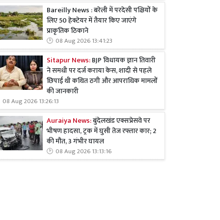
Bareilly News : बरेली में परदेसी पक्षियों के
लिए 50 हेक्टेयर में तैयार किए जाएंगे
प्राकृतिक ठिकाने
08 Aug 2026 13:41:23
Sitapur News:
BJP विधायक ज्ञान तिवारी
ने समधी पर दर्ज कराया केस, शादी से पहले
छिपाई थी कथित ठगी और आपराधिक मामलों
की जानकारी
08 Aug 2026 13:26:13
Auraiya News:
बुंदेलखंड एक्सप्रेसवे पर
भीषण हादसा, ट्रक में घुसी तेज रफ्तार कार; 2
की मौत, 3 गंभीर घायल
08 Aug 2026 13:13:16