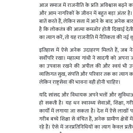
आज समाज में राजनीति के प्रति अविश्वास बढ़ने
और आम नागरिकों के जीवन में बहुत बड़ा अंतर ह
बातें करते हैं, लेकिन सत्ता में आने के बाद अनेक 
है कि लोकतंत्र की आत्मा कमजोर होती दिखाई देती
का त्याग करें, तो यह राजनीति में नैतिकता की नई
इतिहास में ऐसे अनेक उदाहरण मिलते हैं, जब नेत
सर्वोपरि रखा। महात्मा गांधी ने सादगी को अपना 
का उपवास रखने की अपील की और स्वयं भी उसका
व्यक्तिगत सुख, संपत्ति और परिवार तक का त्याग 
लेकिन राष्ट्रसेवा की भावना वही होनी चाहिए।
यदि सांसद और विधायक अपने भत्तों और सुविधाओं 
हो सकती है। यह धन स्वास्थ्य सेवाओं, शिक्षा,
कार्यों में लगाया जा सकता है। देश में ऐसे लाखों प
गरीब बच्चे शिक्षा से वंचित हैं, अनेक ग्रामीण क्षेत्
रहे हैं। ऐसे में जनप्रतिनिधियों का त्याग केवल 