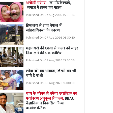
अनोखी परंपरा :
ला पौरकैल्हाडे,
समाज में हास्य का महत्व
Published On 07 Aug 2026 15:00:16
हिमालय से शांत नेपाल में
सांप्रदायिकता के कारण
Published On 07 Aug 2026 05:30:10
महानगरों की छाया से कला को बाहर
निकालने की एक कोशिश
Published On 05 Aug 2026 13:50:36
लोक की वह आवाज, जिसमें अब भी
गाते हैं गांधी
Published On 06 Aug 2026 16:00:08
गाय के गोबर से बनेगा प्लास्टिक का
पर्यावरण अनुकूल विकल्प,
BBAU
वैज्ञानिक ने विकसित किया
बायोप्लास्टिक