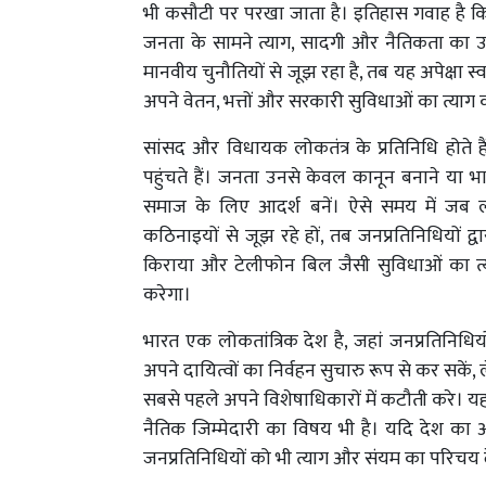
भी कसौटी पर परखा जाता है। इतिहास गवाह है कि कठि
जनता के सामने त्याग, सादगी और नैतिकता का 
मानवीय चुनौतियों से जूझ रहा है, तब यह अपेक्षा 
अपने वेतन, भत्तों और सरकारी सुविधाओं का त्याग क
सांसद और विधायक लोकतंत्र के प्रतिनिधि होत
पहुंचते हैं। जनता उनसे केवल कानून बनाने या भा
समाज के लिए आदर्श बनें। ऐसे समय में जब ला
कठिनाइयों से जूझ रहे हों, तब जनप्रतिनिधियों द्वा
किराया और टेलीफोन बिल जैसी सुविधाओं का त्या
करेगा।
भारत एक लोकतांत्रिक देश है, जहां जनप्रतिनिधिय
अपने दायित्वों का निर्वहन सुचारु रूप से कर सकें,
सबसे पहले अपने विशेषाधिकारों में कटौती करे। यह
नैतिक जिम्मेदारी का विषय भी है। यदि देश का
जनप्रतिनिधियों को भी त्याग और संयम का परिचय 