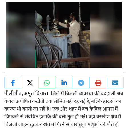
पीलीभीत, अमृत विचार।
जिले में बिजली व्यवस्था की बदहाली अब
केवल अघोषित कटौती तक सीमित नहीं रह गई है, बल्कि हादसों का
कारण भी बनती जा रही है। एक ओर शहर में बंच केबिल आपस में
चिपकने से संबंधित इलाके की बत्ती गुल हो गई। वहीं बरखेड़ा क्षेत्र में
बिजली लाइन टूटकर खेत में गिरने से चार छुट्टा पशुओं की मौत हो