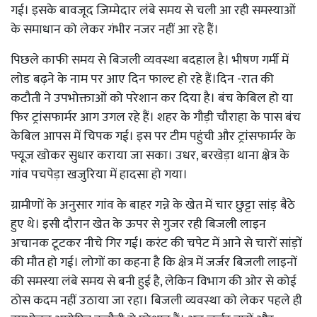
गई। इसके बावजूद जिम्मेदार लंबे समय से चली आ रही समस्याओं
के समाधान को लेकर गंभीर नजर नहीं आ रहे हैं।
पिछले काफी समय से बिजली व्यवस्था बदहाल है। भीषण गर्मी में
लोड बढ़ने के नाम पर आए दिन फाल्ट हो रहे हैं।दिन -रात की
कटौती ने उपभोक्ताओं को परेशान कर दिया है। बंच केबिल हो या
फिर ट्रांसफार्मर आग उगल रहे हैं। शहर के गौड़ी चौराहा के पास बंच
केबिल आपस में चिपक गई। इस पर टीम पहुंची और ट्रांसफार्मर के
फ्यूज खोकर सुधार कराया जा सका। उधर, बरखेड़ा थाना क्षेत्र के
गांव पचपेड़ा खजुरिया में हादसा हो गया।
ग्रामीणों के अनुसार गांव के बाहर गन्ने के खेत में चार छुट्टा सांड़ बैठे
हुए थे। इसी दौरान खेत के ऊपर से गुजर रही बिजली लाइन
अचानक टूटकर नीचे गिर गई। करंट की चपेट में आने से चारों सांड़ों
की मौत हो गई। लोगों का कहना है कि क्षेत्र में जर्जर बिजली लाइनों
की समस्या लंबे समय से बनी हुई है, लेकिन विभाग की ओर से कोई
ठोस कदम नहीं उठाया जा रहा। बिजली व्यवस्था को लेकर पहले ही