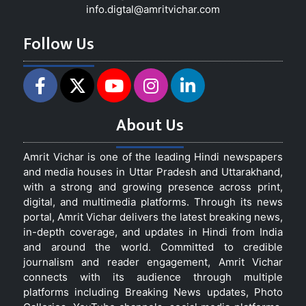
info.digtal@amritvichar.com
Follow Us
About Us
Amrit Vichar is one of the leading Hindi newspapers
and media houses in Uttar Pradesh and Uttarakhand,
with a strong and growing presence across print,
digital, and multimedia platforms. Through its news
portal, Amrit Vichar delivers the latest breaking news,
in-depth coverage, and updates in Hindi from India
and around the world. Committed to credible
journalism and reader engagement, Amrit Vichar
connects with its audience through multiple
platforms including Breaking News updates, Photo