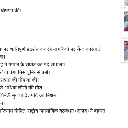
 की घोषणा की।
 शांतिपूर्ण प्रदर्शन कर रहे नागरिकों पर सैन्य कार्रवाई।
ंचा।
शाह ने नेपाल के सम्राट का पद संभाला।
िया वेगा मिस यूनिवर्स बनीं।
स्वतंत्रता की घोषणा की।
0 से अधिक लोगों की मौत।
िनेत्री सुलभा देशपांडे का निधन।
िधन।
िणाम घोषित, राष्ट्रीय जनतांत्रिक गठबंधन (राजग) ने बहुमत