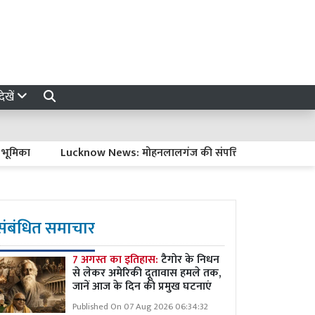
ेखें
ा
Lucknow News: मोहनलालगंज की संपत्तियों की रजिस्ट्री अब सदर में 
संबंधित समाचार
7 अगस्त का इतिहास:
टैगोर के निधन
से लेकर अमेरिकी दूतावास हमले तक,
जानें आज के दिन की प्रमुख घटनाएं
Published On 07 Aug 2026 06:34:32