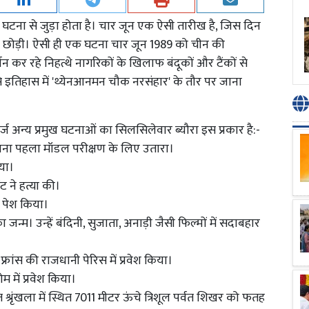
टना से जुड़ा होता है। चार जून एक ऐसी तारीख है, जिस दिन
 छोड़ी। ऐसी ही एक घटना चार जून 1989 को चीन की
र्शन कर रहे निहत्थे नागरिकों के खिलाफ बंदूकों और टैंकों से
 इसे इतिहास में 'थ्येनआनमन चौक नरसंहार' के तौर पर जाना
्ज अन्य प्रमुख घटनाओं का सिलसिलेवार ब्यौरा इस प्रकार है:-
ें अपना पहला मॉडल परीक्षण के लिए उतारा।
िया।
ंट ने हत्या की।
ना पेश किया।
 जन्म। उन्हें बंदिनी, सुजाता, अनाड़ी जैसी फिल्मों में सदाबहार
े फ्रांस की राजधानी पेरिस में प्रवेश किया।
ोम में प्रवेश किया।
 श्रृंखला में स्थित 7011 मीटर ऊंचे त्रिशूल पर्वत शिखर को फतह