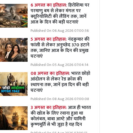
6 अगस्त का इतिहास:
हिरोशिमा पर
परमाणु बम से लेकर मंगल पर
क्यूरियोसिटी की लैंडिंग तक, जानें
आज के दिन की बड़ी घटनाएं
Published On 06 Aug 2026 07:00:56
5 अगस्त का इतिहास:
नंदकुमार की
फांसी से लेकर अनुच्छेद 370 हटाने
तक, जानिए आज के दिन की प्रमुख
घटनाएं
Published On 05 Aug 2026 07:04:14
08 अगस्त का इतिहास:
भारत छोड़ो
आंदोलन से लेकर रेड क्रॉस की
स्थापना तक, जानें इस दिन की बड़ी
घटनाएं
Published On 08 Aug 2026 07:00:08
3 अगस्त का इतिहास:
आज ही भारत
की खोज के लिए रवाना हुआ था
कोलंबस, बाबा आम्टे और यामिनी
कृष्णमूर्ति से भी जुड़ा है यह दिन