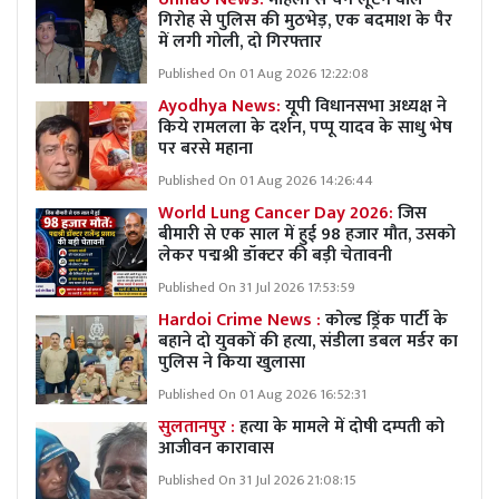
गिरोह से पुलिस की मुठभेड़, एक बदमाश के पैर
में लगी गोली, दो गिरफ्तार
Published On 01 Aug 2026 12:22:08
Ayodhya News:
यूपी विधानसभा अध्यक्ष ने
किये रामलला के दर्शन, पप्पू यादव के साधु भेष
पर बरसे महाना
Published On 01 Aug 2026 14:26:44
World Lung Cancer Day 2026:
जिस
बीमारी से एक साल में हुई 98 हजार मौत, उसको
लेकर पद्मश्री डॉक्टर की बड़ी चेतावनी
Published On 31 Jul 2026 17:53:59
Hardoi Crime News :
कोल्ड ड्रिंक पार्टी के
बहाने दो युवकों की हत्या, संडीला डबल मर्डर का
पुलिस ने किया खुलासा
Published On 01 Aug 2026 16:52:31
सुलतानपुर :
हत्या के मामले में दोषी दम्पती को
आजीवन कारावास
Published On 31 Jul 2026 21:08:15