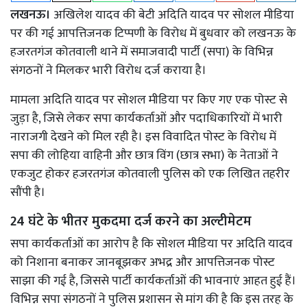
लखनऊ।
अखिलेश यादव की बेटी अदिति यादव पर सोशल मीडिया
पर की गई आपत्तिजनक टिप्पणी के विरोध में बुधवार को लखनऊ के
हजरतगंज कोतवाली थाने में समाजवादी पार्टी (सपा) के विभिन्न
संगठनों ने मिलकर भारी विरोध दर्ज कराया है।
मामला अदिति यादव पर सोशल मीडिया पर किए गए एक पोस्ट से
जुड़ा है, जिसे लेकर सपा कार्यकर्ताओं और पदाधिकारियों में भारी
नाराजगी देखने को मिल रही है। इस विवादित पोस्ट के विरोध में
सपा की लोहिया वाहिनी और छात्र विंग (छात्र सभा) के नेताओं ने
एकजुट होकर हजरतगंज कोतवाली पुलिस को एक लिखित तहरीर
सौंपी है।
24 घंटे के भीतर मुकदमा दर्ज करने का अल्टीमेटम
सपा कार्यकर्ताओं का आरोप है कि सोशल मीडिया पर अदिति यादव
को निशाना बनाकर जानबूझकर अभद्र और आपत्तिजनक पोस्ट
साझा की गई है, जिससे पार्टी कार्यकर्ताओं की भावनाएं आहत हुई हैं।
विभिन्न सपा संगठनों ने पुलिस प्रशासन से मांग की है कि इस तरह के