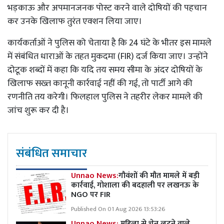
भड़काऊ और अपमानजनक पोस्ट करने वाले दोषियों की पहचान
कर उनके खिलाफ तुरंत एक्शन लिया जाए।
कार्यकर्ताओं ने पुलिस को चेताया है कि 24 घंटे के भीतर इस मामले
में संबंधित धाराओं के तहत मुकदमा (FIR) दर्ज किया जाए। उन्होंने
दोटूक शब्दों में कहा कि यदि तय समय सीमा के अंदर दोषियों के
खिलाफ सख्त कानूनी कार्रवाई नहीं की गई, तो पार्टी आगे की
रणनीति तय करेगी। फिलहाल पुलिस ने तहरीर लेकर मामले की
जांच शुरू कर दी है।
संबंधित समाचार
Unnao News:
गौवंशों की मौत मामले में बड़ी
कार्रवाई, गोशाला की बदहाली पर लखनऊ के
NGO पर FIR
Published On 01 Aug 2026 13:53:26
Unnao News:
महिला से चेन लूटने वाले