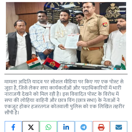
मामला अदिति यादव पर सोशल मीडिया पर किए गए एक पोस्ट से
जुड़ा है, जिसे लेकर सपा कार्यकर्ताओं और पदाधिकारियों में भारी
नाराजगी देखने को मिल रही है। इस विवादित पोस्ट के विरोध में
सपा की लोहिया वाहिनी और छात्र विंग (छात्र सभा) के नेताओं ने
एकजुट होकर हजरतगंज कोतवाली पुलिस को एक लिखित तहरीर
सौंपी है।