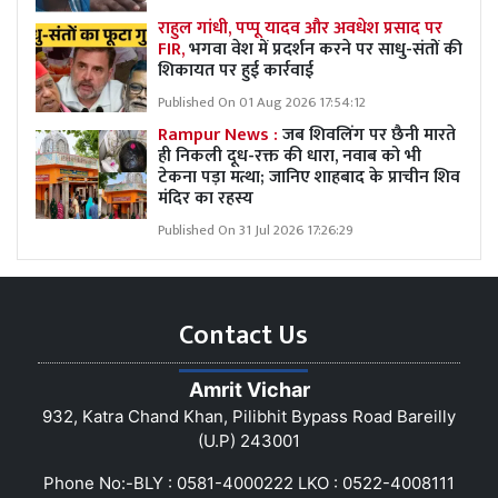
राहुल गांधी, पप्पू यादव और अवधेश प्रसाद पर
FIR,
भगवा वेश में प्रदर्शन करने पर साधु-संतों की
शिकायत पर हुई कार्रवाई
Published On 01 Aug 2026 17:54:12
Rampur News :
जब शिवलिंग पर छैनी मारते
ही निकली दूध-रक्त की धारा, नवाब को भी
टेकना पड़ा मत्था; जानिए शाहबाद के प्राचीन शिव
मंदिर का रहस्य
Published On 31 Jul 2026 17:26:29
Contact Us
Amrit Vichar
932, Katra Chand Khan, Pilibhit Bypass Road Bareilly
(U.P) 243001
Phone No:-BLY : 0581-4000222 LKO : 0522-4008111