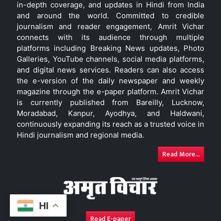
in-depth coverage, and updates in Hindi from India
and around the world. Committed to credible
journalism and reader engagement, Amrit Vichar
connects with its audience through multiple
platforms including Breaking News updates, Photo
Galleries, YouTube channels, social media platforms,
and digital news services. Readers can also access
the e-version of the daily newspaper and weekly
magazine through the e-paper platform. Amrit Vichar
is currently published from Bareilly, Lucknow,
Moradabad, Kanpur, Ayodhya, and Haldwani,
continuously expanding its reach as a trusted voice in
Hindi journalism and regional media.
Read More...
HI
Read E-paper