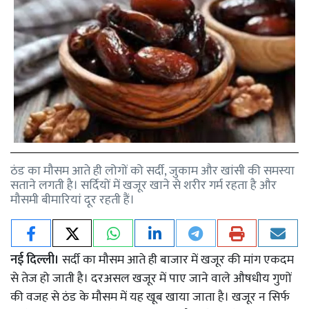
ठंड का मौसम आते ही लोगों को सर्दी, जुकाम और खांसी की समस्या
सताने लगती है। सर्दियों में खजूर खाने से शरीर गर्म रहता है और
मौसमी बीमारियां दूर रहती हैं।
नई दिल्ली।
सर्दी का मौसम आते ही बाजार में खजूर की मांग एकदम
से तेज हो जाती है। दरअसल खजूर में पाए जाने वाले औषधीय गुणों
की वजह से ठंड के मौसम में यह खूब खाया जाता है। खजूर न सिर्फ