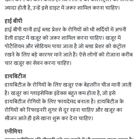
ज्यादा होती है, उन्हें इसे डाइट में जरूर शामिल करना चाहिए।
हाई बीपी
हाई बीपी यानी हाई ब्लड प्रेशर के रोगियों को भी सर्दियों में अपनी
डेली डाइट में खजूर को जरूर शामिल करना चाहिए। खजूर में
पोटैशियम और सोडियम पाया जाता है जो ब्लड प्रेशर को कंट्रोल
रखने के लिए बड़े कारगर माने जाते हैं। ऐसे लोगों को रोजाना करीब
चार खजूर का सेवन करना चाहिए।
डायबिटीज
डायबिटीज के रोगियों के लिए खजूर एक बेहतरीन चीज मानी जाती
है। खजूर का ग्लाइसेमिक इंडेक्स बहुत कम होता है, जो इसे
डायबिटीज रोगियों के लिए फायदेमंद बनाता है। डायबिटीज के
रोगियों को रिफाइनरी शुगर से दूर रहना चाहिए और खजूर का
सीजन आते ही इसे खाना शुरू कर देना चाहिए।
एनीमिया