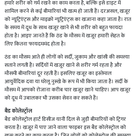
हमारे शरीर को गर्म रखने का काम करता है, बल्कि इसे डाइट में
शामिल करने से कई बीमारियां भी खत्म हो जाती हैं। दरअसल, खजूर
को न्यूट्रिएंट्स और माइक्रो न्यूट्रिएंट्स का खजाना कहा जाता है। रात
के समय में दूध के साथ खजूर खाने से भी शरीर को बहुत फायदा
होता है। आइए जानते हैं कि ठंड के मौसम में खजूर हमारी सेहत के
लिए कितना फायदममंद होता है।
ठंड का मौसम आते ही लोगों को सर्दी, जुकाम और खांसी की समस्या
सताने लगती है। सर्दियों में खजूर खाने से शरीर गर्म रहता है और
मौसमी बीमारियां दूर रहती हैं। इसलिए खजूर का इस्तेमाल
आयुर्वेदिक दवा या घरेलू नुस्खे के रूप में भी किया जाता है। सर्दी के
मौसम में आपको रोजाना करीब चार खजूर खाने चाहिए। आप खजूर
को दूध में उबालकर भी उसका सेवन कर सकते हैं।
बैड कोलेस्ट्रॉल
बैड कोलेस्ट्रोल हार्ट डिसीज यानी दिल से जुड़ी बीमारियों को ट्रिगर
करता है। खजूर में पाए जाने वाला फाइबर इस बैड कोलेस्ट्रोल को
खत्म करने का काम करता है। जिन लोगों को कोलेस्ट्रोल की समस्या