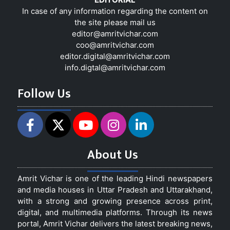
In case of any information regarding the content on
the site please mail us
editor@amritvichar.com
coo@amritvichar.com
editor.digital@amritvichar.com
info.digtal@amritvichar.com
Follow Us
About Us
Amrit Vichar is one of the leading Hindi newspapers
and media houses in Uttar Pradesh and Uttarakhand,
with a strong and growing presence across print,
digital, and multimedia platforms. Through its news
portal, Amrit Vichar delivers the latest breaking news,