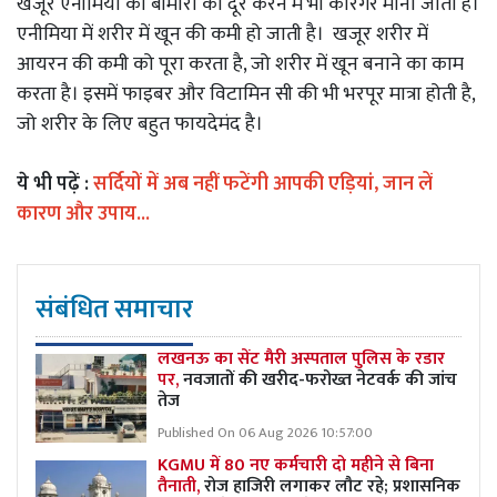
खजूर एनीमिया की बीमारी को दूर करने में भी कारगर माना जाता है।
एनीमिया में शरीर में खून की कमी हो जाती है। खजूर शरीर में
आयरन की कमी को पूरा करता है, जो शरीर में खून बनाने का काम
करता है। इसमें फाइबर और विटामिन सी की भी भरपूर मात्रा होती है,
जो शरीर के लिए बहुत फायदेमंद है।
ये भी पढ़ें :
सर्दियों में अब नहीं फटेंगी आपकी एड़ियां, जान लें
कारण और उपाय...
संबंधित समाचार
लखनऊ का सेंट मैरी अस्पताल पुलिस के रडार
पर,
नवजातों की खरीद-फरोख्त नेटवर्क की जांच
तेज
Published On 06 Aug 2026 10:57:00
KGMU में 80 नए कर्मचारी दो महीने से बिना
तैनाती,
रोज हाजिरी लगाकर लौट रहे; प्रशासनिक