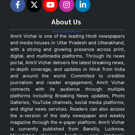
About Us
Amrit Vichar is one of the leading Hindi newspapers
and media houses in Uttar Pradesh and Uttarakhand,
with a strong and growing presence across print,
digital, and multimedia platforms. Through its news
portal, Amrit Vichar delivers the latest breaking news,
in-depth coverage, and updates in Hindi from India
and around the world. Committed to credible
journalism and reader engagement, Amrit Vichar
connects with its audience through multiple
platforms including Breaking News updates, Photo
Galleries, YouTube channels, social media platforms,
and digital news services. Readers can also access
the e-version of the daily newspaper and weekly
magazine through the e-paper platform. Amrit Vichar
is currently published from Bareilly, Lucknow,