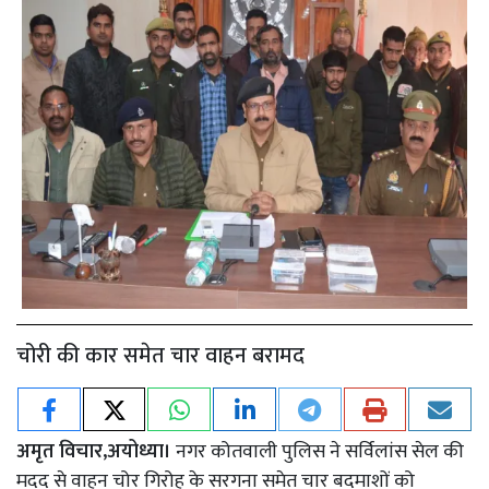
चोरी की कार समेत चार वाहन बरामद
अमृत विचार,अयोध्या।
नगर कोतवाली पुलिस ने सर्विलांस सेल की
मदद से वाहन चोर गिरोह के सरगना समेत चार बदमाशों को