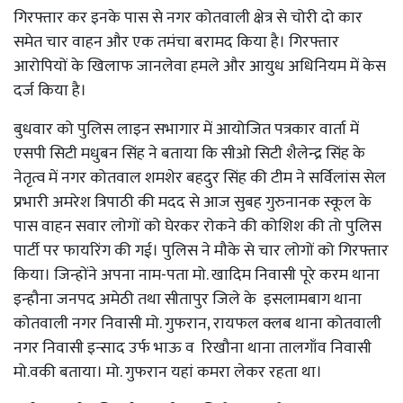
गिरफ्तार कर इनके पास से नगर कोतवाली क्षेत्र से चोरी दो कार
समेत चार वाहन और एक तमंचा बरामद किया है। गिरफ्तार
आरोपियों के खिलाफ जानलेवा हमले और आयुध अधिनियम में केस
दर्ज किया है।
बुधवार को पुलिस लाइन सभागार में आयोजित पत्रकार वार्ता में
एसपी सिटी मधुबन सिंह ने बताया कि सीओ सिटी शैलेन्द्र सिंह के
नेतृत्व में नगर कोतवाल शमशेर बहदुर सिंह की टीम ने सर्विलांस सेल
प्रभारी अमरेश त्रिपाठी की मदद से आज सुबह गुरुनानक स्कूल के
पास वाहन सवार लोगों को घेरकर रोकने की कोशिश की तो पुलिस
पार्टी पर फायरिंग की गई। पुलिस ने मौके से चार लोगों को गिरफ्तार
किया। जिन्होंने अपना नाम-पता मो. खादिम निवासी पूरे करम थाना
इन्हौना जनपद अमेठी तथा सीतापुर जिले के इसलामबाग थाना
कोतवाली नगर निवासी मो. गुफरान, रायफल क्लब थाना कोतवाली
नगर निवासी इन्साद उर्फ भाऊ व रिखौना थाना तालगाँव निवासी
मो.वकी बताया। मो. गुफरान यहां कमरा लेकर रहता था।