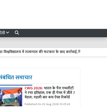
ेखें
द्यालय में राज्यपाल की फटकार के बाद कार्रवाई, निर्माण अधीक्षक-चीफ प्रोव
संबंधित समाचार
CWG 2026:
भारत के पैरा एथलीटों
ने रचा इतिहास, एक ही गेम्स में जीते 7
मेडल; पहली बार बना ऐसा रिकॉर्ड
Published On 02 Aug 2026 10:29:24