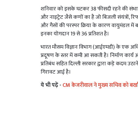
शनिवार को इसके घटकर 38 फीसदी रहने की संभावना
और नाइट्रेट जैसे कणों का है जो बिजली संयंत्रों, र
और गैसों की परस्पर क्रिया के कारण वायुमंडल में बनत
इनका योगदान 19 से 36 प्रतिशत है।
भारत मौसम विज्ञान विभाग (आईएमडी) के एक अधिकार
प्रदूषण के स्तर में कमी आ सकती है। निर्माण कार्य औ
प्रतिबंध सहित दिल्ली सरकार द्वारा कड़े कदम उठाने 
गिरावट आई है।
ये भी पढ़ें -
CM केजरीवाल ने मुख्य सचिव को बर्खास