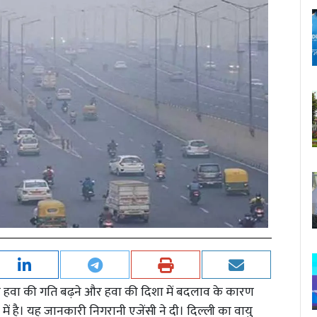
समय हवा की गति बढ़ने और हवा की दिशा में बदलाव के कारण
में है। यह जानकारी निगरानी एजेंसी ने दी। दिल्ली का वायु