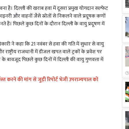
 है। दिल्ली की खराब हवा में दूसरा प्रमुख योगदान सल्फेट
िफाइनरी और वाहनों जैसे स्रोतों से निकलने वाले प्रदूषक कणों
े हैं। पिछले कुछ दिनों के दौरान दिल्ली के वायु प्रदूषण में
ी ने कहा कि 21 नवंबर से हवा की गति में सुधार से वायु
र राष्ट्रीय राजधानी में डीजल खपत वाले ट्रकों के प्रवेश पर
के बावजूद पिछले कुछ दिनों में दिल्ली की वायु गुणवत्ता में
्त करने की मांग से जुड़ी रिपोर्ट भेजी उपराज्यपाल को