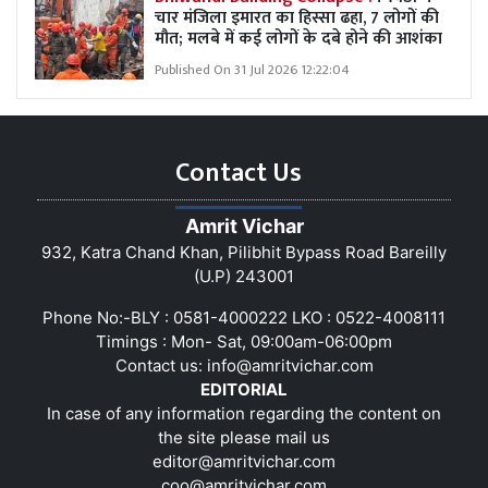
चार मंजिला इमारत का हिस्सा ढहा, 7 लोगों की
मौत; मलबे में कई लोगों के दबे होने की आशंका
Published On 31 Jul 2026 12:22:04
Contact Us
Amrit Vichar
932, Katra Chand Khan, Pilibhit Bypass Road Bareilly
(U.P) 243001
Phone No:-BLY : 0581-4000222 LKO : 0522-4008111
Timings : Mon- Sat, 09:00am-06:00pm
Contact us:
info@amritvichar.com
EDITORIAL
In case of any information regarding the content on
the site please mail us
editor@amritvichar.com
coo@amritvichar.com