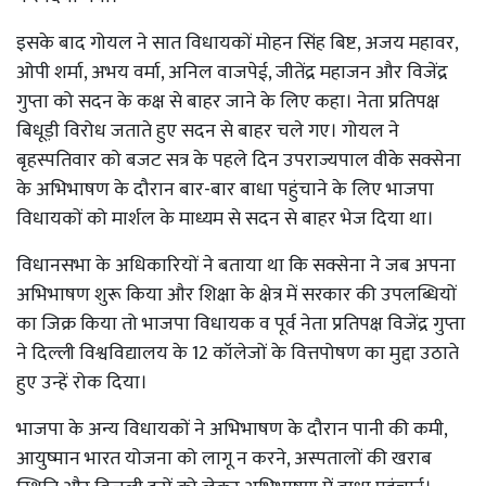
इसके बाद गोयल ने सात विधायकों मोहन सिंह बिष्ट, अजय महावर,
ओपी शर्मा, अभय वर्मा, अनिल वाजपेई, जीतेंद्र महाजन और विजेंद्र
गुप्ता को सदन के कक्ष से बाहर जाने के लिए कहा। नेता प्रतिपक्ष
बिधूड़ी विरोध जताते हुए सदन से बाहर चले गए। गोयल ने
बृहस्पतिवार को बजट सत्र के पहले दिन उपराज्यपाल वीके सक्सेना
के अभिभाषण के दौरान बार-बार बाधा पहुंचाने के लिए भाजपा
विधायकों को मार्शल के माध्यम से सदन से बाहर भेज दिया था।
विधानसभा के अधिकारियों ने बताया था कि सक्सेना ने जब अपना
अभिभाषण शुरू किया और शिक्षा के क्षेत्र में सरकार की उपलब्धियों
का जिक्र किया तो भाजपा विधायक व पूर्व नेता प्रतिपक्ष विजेंद्र गुप्ता
ने दिल्ली विश्वविद्यालय के 12 कॉलेजों के वित्तपोषण का मुद्दा उठाते
हुए उन्हें रोक दिया।
भाजपा के अन्य विधायकों ने अभिभाषण के दौरान पानी की कमी,
आयुष्मान भारत योजना को लागू न करने, अस्पतालों की खराब