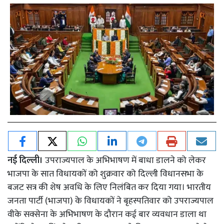
नई दिल्ली।
उपराज्यपाल के अभिभाषण में बाधा डालने को लेकर
भाजपा के सात विधायकों को शुक्रवार को दिल्ली विधानसभा के
बजट सत्र की शेष अवधि के लिए निलंबित कर दिया गया। भारतीय
जनता पार्टी (भाजपा) के विधायकों ने बृहस्पतिवार को उपराज्यपाल
वीके सक्सेना के अभिभाषण के दौरान कई बार व्यवधान डाला था