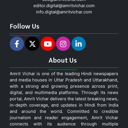
editor.digital@amritvichar.com
info.digtal@amritvichar.com
Follow Us
About Us
Amrit Vichar is one of the leading Hindi newspapers
and media houses in Uttar Pradesh and Uttarakhand,
with a strong and growing presence across print,
digital, and multimedia platforms. Through its news
portal, Amrit Vichar delivers the latest breaking news,
in-depth coverage, and updates in Hindi from India
and around the world. Committed to credible
journalism and reader engagement, Amrit Vichar
connects with its audience through multiple