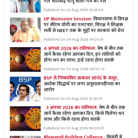
गर्ल मीराबाई चानू बोलीं-गर्व का पल
Published On 02 Aug 2026 16:26:44
UP Monsoon Session:
विधानसभा में विपक्ष
पर सीएम योगी का पलटवार, विपक्ष ने शिक्षक
भर्ती से NEET तक के मुद्दों पर सरकार को घेरा
Published On 04 Aug 2026 14:03:24
4 अगस्त 2026 का राशिफल:
मेष से मीन तक
जानें कैसा रहेगा आपका दिन, इन राशियों को
होगा धन का लाभ; इन्हें रहना होगा सतर्क
Published On 04 Aug 2026 06:00:14
BSP से निष्कासित आकाश आनंद के ससुर,
अशोक सिद्धार्थ पर लगा अनुशासनहीनता का
आरोप
Published On 02 Aug 2026 12:36:59
3 अगस्त 2026 का राशिफल:
मेष से मीन तक
जानें कैसा रहेगा आपका दिन, किसे मिलेगा धन
लाभ और किसे रहना होगा सतर्क
Published On 03 Aug 2026 06:00:29
Bhiwandi Building Collapse :
भिवंडी में