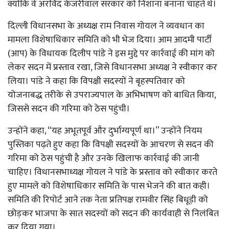
क्योंकि वे अरविंद केजरीवाल सरकार को निशाना बनाना चाहते थे।
दिल्ली विधानसभा के अध्यक्ष राम निवास गोयल ने व्यवधान का
मामला विशेषाधिकार समिति को भी भेज दिया। आम आदमी पार्टी
(आप) के विधायक दिलीप पांडे ने इस मुद्दे पर कार्रवाई की मांग को
लेकर सदन में प्रस्ताव रखा, जिसे विधानसभा अध्यक्ष ने स्वीकार कर
लिया। पांडे ने कहा कि विपक्षी सदस्यों ने बृहस्पतिवार को
योजनाबद्ध तरीके से उपराज्यपाल के अभिभाषण को बाधित किया,
जिससे सदन की गरिमा को ठेस पहुंची।
उन्होंने कहा, “यह अभूतपूर्व और दुर्भाग्यपूर्ण था।” उन्होंने नियम
पुस्तिका पढ़ते हुए कहा कि विपक्षी सदस्यों के आचरण से सदन की
गरिमा को ठेस पहुंची है और उनके खिलाफ कार्रवाई की जानी
चाहिए। विधानसभाध्यक्ष गोयल ने पांडे के प्रस्ताव को स्वीकार करते
हुए मामले को विशेषाधिकार समिति के पास भेजने की बात कही।
समिति की रिपोर्ट आने तक नेता प्रतिपक्ष रामवीर सिंह बिधूड़ी को
छोड़कर भाजपा के सात सदस्यों को सदन की कार्यवाही से निलंबित
कर दिया गया।