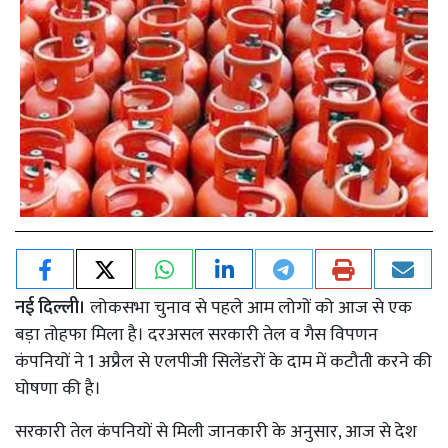
नई दिल्ली।
लोकसभा चुनाव से पहले आम लोगों को आज से एक
बड़ा तोहफा मिला है। दरअसल सरकारी तेल व गैस विपणन
कंपनियों ने 1 अप्रैल से एलपीजी सिलेंडरों के दाम में कटौती करने की
घोषणा की है।
सरकारी तेल कंपनियों से मिली जानकारी के अनुसार, आज से देश