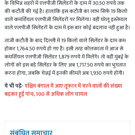
के विभिन्न शहरों में एलपीजी सिलेंडरों के दाम में 30.50 रुपये तक
की कटौती की गई है। हालांकि इस कटौती का लाभ सिर्फ 19 किलो
वाले कमर्शियल एलपीजी सिलेंडरों पर मिलेगा। वहीं घरेलू इस्तेमाल
वाले एलपीजी सिलेंडरों के दाम में इस बार कोई बदलाव नहीं हुआ है।
ताजी कटौती के बाद दिल्ली में 19 किलो वाले सिलेंडर के दाम कम
होकर 1,764.50 रुपये हो गए हैं। इसी तरह कोलकाता में आज से
कमर्शियल एलपीजी सिलेंडर 1,879 रुपये में मिलेंगे। तो वहीं मुंबई के
लोगों को इस बड़े सिलेंडर के लिए अब 1,717.50 रुपये का भुगतान
करना होगा, जबकि चेन्नई में इनकी कीमतें अब 1,930 रुपये होंगी।
ये भी पढे़ं-
पश्चिम बंगाल में आए तूफान में मरने वालों की संख्या
बढ़कर हुई पांच, 100 से अधिक लोग घायल
संबंधित समाचार