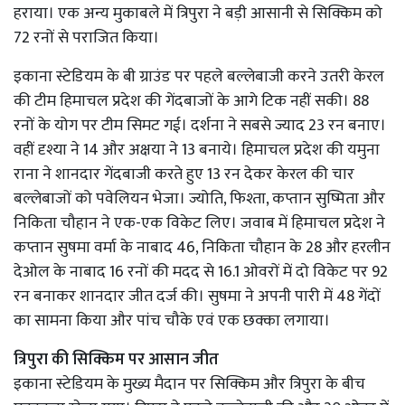
हराया। एक अन्य मुकाबले में त्रिपुरा ने बड़ी आसानी से सिक्किम को
72 रनों से पराजित किया।
इकाना स्टेडियम के बी ग्राउंड पर पहले बल्लेबाजी करने उतरी केरल
की टीम हिमाचल प्रदेश की गेंदबाजों के आगे टिक नहीं सकी। 88
रनों के योग पर टीम सिमट गई। दर्शना ने सबसे ज्याद 23 रन बनाए।
वहीं दृश्या ने 14 और अक्षया ने 13 बनाये। हिमाचल प्रदेश की यमुना
राना ने शानदार गेंदबाजी करते हुए 13 रन देकर केरल की चार
बल्लेबाजों को पवेलियन भेजा। ज्योति, फिश्ता, कप्तान सुष्मिता और
निकिता चौहान ने एक-एक विकेट लिए। जवाब में हिमाचल प्रदेश ने
कप्तान सुषमा वर्मा के नाबाद 46, निकिता चौहान के 28 और हरलीन
देओल के नाबाद 16 रनों की मदद से 16.1 ओवरों में दो विकेट पर 92
रन बनाकर शानदार जीत दर्ज की। सुषमा ने अपनी पारी में 48 गेंदों
का सामना किया और पांच चौके एवं एक छक्का लगाया।
त्रिपुरा की सिक्किम पर आसान जीत
इकाना स्टेडियम के मुख्य मैदान पर सिक्किम और त्रिपुरा के बीच