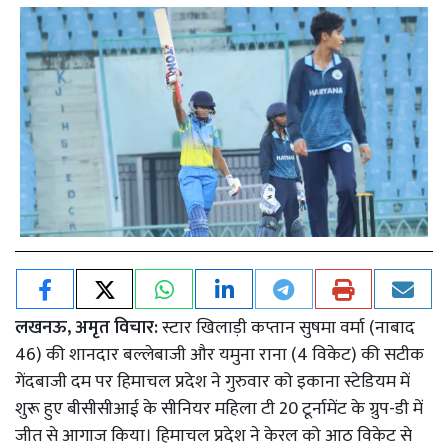
लखनऊ, अमृत विचार:
स्टार खिलाड़ी कप्तान सुषमा वर्मा (नाबाद
46) की शानदार बल्लेबाजी और यमुना राना (4 विकेट) की सटीक
गेंदबाजी दम पर हिमाचल प्रदेश ने गुरुवार को इकाना स्टेडियम में
शुरू हुए बीसीसीआई के सीनियर महिला टी 20 टूर्नामेंट के ग्रुप-डी में
जीत से आगाज किया। हिमाचल प्रदेश ने केरल को आठ विकेट से