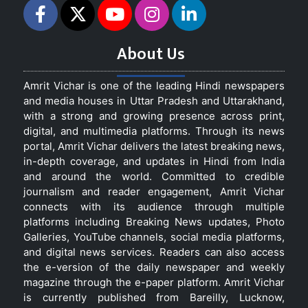
About Us
Amrit Vichar is one of the leading Hindi newspapers
and media houses in Uttar Pradesh and Uttarakhand,
with a strong and growing presence across print,
digital, and multimedia platforms. Through its news
portal, Amrit Vichar delivers the latest breaking news,
in-depth coverage, and updates in Hindi from India
and around the world. Committed to credible
journalism and reader engagement, Amrit Vichar
connects with its audience through multiple
platforms including Breaking News updates, Photo
Galleries, YouTube channels, social media platforms,
and digital news services. Readers can also access
the e-version of the daily newspaper and weekly
magazine through the e-paper platform. Amrit Vichar
is currently published from Bareilly, Lucknow,