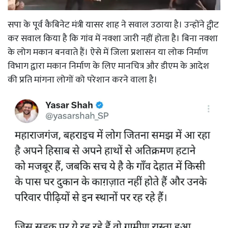
सपा के पूर्व कैबिनेट मंत्री यासर शाह ने सवाल उठाया है। उन्होंने ट्वीट
कर सवाल किया है कि गांव में नक्शा जारी नहीं होता है। बिना नक्शा
के लोग मकान बनवाते हैं। ऐसे में जिला प्रशासन या लोक निर्माण
विभाग द्वारा मकान निर्माण के लिए मानचित्र और डीएम के आदेश
की प्रति मांगना लोगों को परेशान करने वाला है।