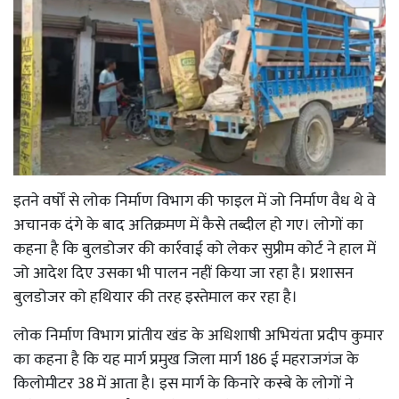
इतने वर्षों से लोक निर्माण विभाग की फाइल में जो निर्माण वैध थे वे
अचानक दंगे के बाद अतिक्रमण में कैसे तब्दील हो गए। लोगों का
कहना है कि बुलडोजर की कार्रवाई को लेकर सुप्रीम कोर्ट ने हाल में
जो आदेश दिए उसका भी पालन नहीं किया जा रहा है। प्रशासन
बुलडोजर को हथियार की तरह इस्तेमाल कर रहा है।
लोक निर्माण विभाग प्रांतीय खंड के अधिशाषी अभियंता प्रदीप कुमार
का कहना है कि यह मार्ग प्रमुख जिला मार्ग 186 ई महराजगंज के
किलोमीटर 38 में आता है। इस मार्ग के किनारे कस्बे के लोगों ने