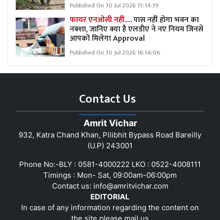
Published On 30 Jul 2026 15:14:39
फायर एनओसी नहीं.....
पास नहीं होगा भवन का
नक्शा, जानिए क्या है एलडीए ने नए नियम जिनसे
आपको मिलेगा Approval
Published On 30 Jul 2026 16:56:06
Contact Us
Amrit Vichar
932, Katra Chand Khan, Pilibhit Bypass Road Bareilly
(U.P) 243001
Phone No:-BLY : 0581-4000222 LKO : 0522-4008111
Timings : Mon- Sat, 09:00am-06:00pm
Contact us:
info@amritvichar.com
EDITORIAL
In case of any information regarding the content on
the site please mail us