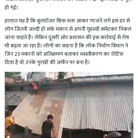
हो गई।
हालात यह हैं कि बुलडोजर किस वक्त आकर गरजने लगे इस डर से
लोग जितनी जल्दी हो सके मकान से अपनी गृहस्थी समेटकर निकल
जाना चाहते हैं। लेकिन दूसरी ओर प्रशासन की इस कार्रवाई से रोष
भी बढ़ता जा रहा है। लोगों का कहना है कि लोक निर्माण विभाग ने
जिन 23 मकानों को अतिक्रमण बताकर ध्वस्तीकरण का नोटिस
दिया है वो उनके पुरखों की जमीन पर बना है।