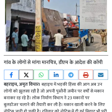
गांव के लोगों से मांगा मानचित्र, डीएम के आदेश की कॉपी
बहराइच, अमृत विचार।
बहाइच में भड़की हिंसा की आग अब उन
लोगों को झुलसा रही है जो अपनी पुस्तैनी जमीन पर वर्षों से मकान
बनाकर रह रहे हैं। लोक निर्माण विभाग ने 23 मकानों पर
बुलडोजर चलाने की तैयारी कर ली है। मकान खाली करने के लिए
नोटिस जारी हो चुकी है। रविवार को नोटिस में दी गई मियाद भी पूरी