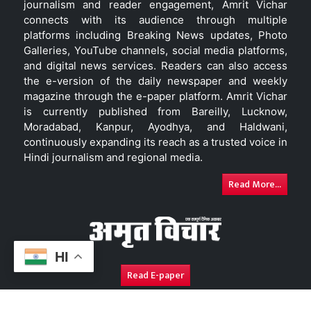
journalism and reader engagement, Amrit Vichar
connects with its audience through multiple
platforms including Breaking News updates, Photo
Galleries, YouTube channels, social media platforms,
and digital news services. Readers can also access
the e-version of the daily newspaper and weekly
magazine through the e-paper platform. Amrit Vichar
is currently published from Bareilly, Lucknow,
Moradabad, Kanpur, Ayodhya, and Haldwani,
continuously expanding its reach as a trusted voice in
Hindi journalism and regional media.
Read More...
HI
Read E-paper