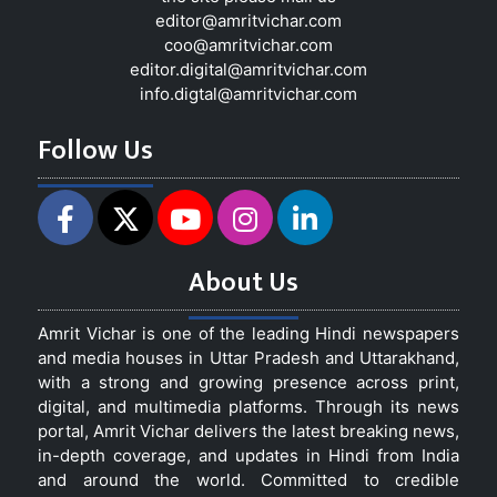
editor@amritvichar.com
coo@amritvichar.com
editor.digital@amritvichar.com
info.digtal@amritvichar.com
Follow Us
About Us
Amrit Vichar is one of the leading Hindi newspapers
and media houses in Uttar Pradesh and Uttarakhand,
with a strong and growing presence across print,
digital, and multimedia platforms. Through its news
portal, Amrit Vichar delivers the latest breaking news,
in-depth coverage, and updates in Hindi from India
and around the world. Committed to credible