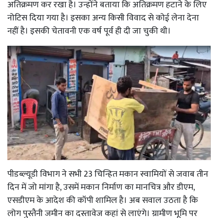
अतिक्रमण कर रखा है। उन्होंने बताया कि अतिक्रमण हटाने के लिए
नोटिस दिया गया है। इसका अन्य किसी विवाद से कोई लेना देना
नहीं है। इसकी चेतावनी एक वर्ष पूर्व ही दी जा चुकी थी।
पीडब्ल्यूडी विभाग ने सभी 23 चिन्हित मकान स्वामियों से जवाब तीन
दिन में जो मांगा है, उसमें मकान निर्माण का मानचित्र और डीएम,
एसडीएम के आदेश की कॉपी शामिल है। अब सवाल उठता है कि
लोग पुस्तैनी जमीन का दस्तावेज कहां से लाएंगे। ग्रामीण भूमि पर