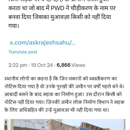
स्थानीय लोगों का कहना है कि जिन मकानों को ध्वस्तीकरण का
नोटिस दिया गया है वो उनके पुरखों की जमीन पर वर्षों पहले बने थे।
आबादी बसने के बाद सड़क का निर्माण हुआ। उस दौरान किसी को
नोटिस नहीं दिया गया। जिनकी जमीन लोक निर्माण विभाग ने सड़क
के लिए अधिग्रहित की उन्हें मुआवजा भी नहीं दिया गया था।