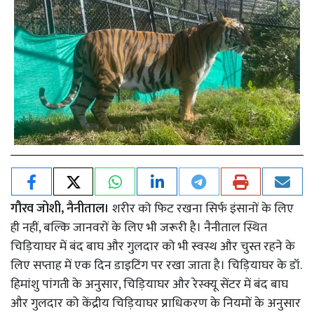
गौरव जोशी, नैनीताल।
शरीर को फिट रखना सिर्फ इंसानों के लिए
ही नहीं, बल्कि जानवरों के लिए भी जरूरी है। नैनीताल स्थित
चिड़ियाघर में बंद बाघ और गुलदार को भी स्वस्थ और चुस्त रहने के
लिए सप्ताह में एक दिन डाइटिंग पर रखा जाता है। चिड़ियाघर के डॉ.
हिमांशु पांगती के अनुसार, चिड़ियाघर और रेस्क्यू सेंटर में बंद बाघ
और गुलदार को केंद्रीय चिड़ियाघर प्राधिकरण के नियमों के अनुसार