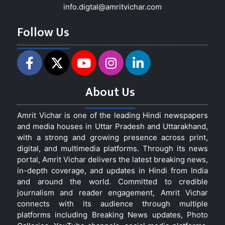
info.digtal@amritvichar.com
Follow Us
About Us
Amrit Vichar is one of the leading Hindi newspapers
and media houses in Uttar Pradesh and Uttarakhand,
with a strong and growing presence across print,
digital, and multimedia platforms. Through its news
portal, Amrit Vichar delivers the latest breaking news,
in-depth coverage, and updates in Hindi from India
and around the world. Committed to credible
journalism and reader engagement, Amrit Vichar
connects with its audience through multiple
platforms including Breaking News updates, Photo