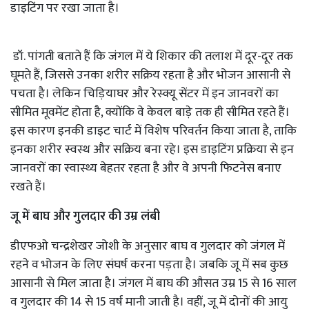
डाइटिंग पर रखा जाता है।
डॉ. पांगती बताते हैं कि जंगल में ये शिकार की तलाश में दूर-दूर तक
घूमते हैं, जिससे उनका शरीर सक्रिय रहता है और भोजन आसानी से
पचता है। लेकिन चिड़ियाघर और रेस्क्यू सेंटर में इन जानवरों का
सीमित मूवमेंट होता है, क्योंकि वे केवल बाड़े तक ही सीमित रहते हैं।
इस कारण इनकी डाइट चार्ट में विशेष परिवर्तन किया जाता है, ताकि
इनका शरीर स्वस्थ और सक्रिय बना रहे। इस डाइटिंग प्रक्रिया से इन
जानवरों का स्वास्थ्य बेहतर रहता है और वे अपनी फिटनेस बनाए
रखते हैं।
जू में बाघ और गुलदार की उम्र लंबी
डीएफओ चन्द्रशेखर जोशी के अनुसार बाघ व गुलदार को जंगल में
रहने व भोजन के लिए संघर्ष करना पड़ता है। जबकि जू में सब कुछ
आसानी से मिल जाता है। जंगल में बाघ की औसत उम्र 15 से 16 साल
व गुलदार की 14 से 15 वर्ष मानी जाती है। वहीं, जू में दोनों की आयु