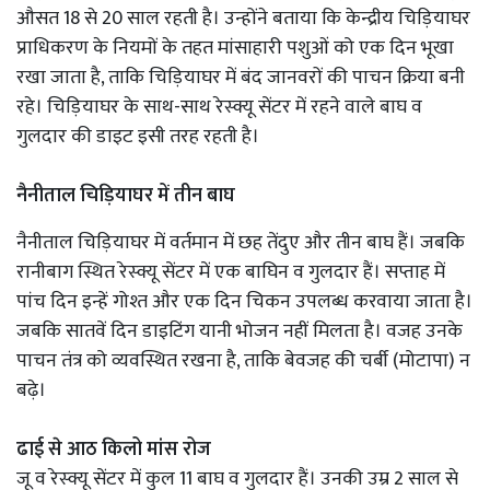
औसत 18 से 20 साल रहती है। उन्होंने बताया कि केन्द्रीय चिड़ियाघर
प्राधिकरण के नियमों के तहत मांसाहारी पशुओं को एक दिन भूखा
रखा जाता है, ताकि चिड़ियाघर में बंद जानवरों की पाचन क्रिया बनी
रहे। चिड़ियाघर के साथ-साथ रेस्क्यू सेंटर में रहने वाले बाघ व
गुलदार की डाइट इसी तरह रहती है।
नैनीताल चिड़ियाघर में तीन बाघ
नैनीताल चिड़ियाघर में वर्तमान में छह तेंदुए और तीन बाघ हैं। जबकि
रानीबाग स्थित रेस्क्यू सेंटर में एक बाघिन व गुलदार हैं। सप्ताह में
पांच दिन इन्हें गोश्त और एक दिन चिकन उपलब्ध करवाया जाता है।
जबकि सातवें दिन डाइटिंग यानी भोजन नहीं मिलता है। वजह उनके
पाचन तंत्र को व्यवस्थित रखना है, ताकि बेवजह की चर्बी (मोटापा) न
बढ़े।
ढाई से आठ किलो मांस रोज
जू व रेस्क्यू सेंटर में कुल 11 बाघ व गुलदार हैं। उनकी उम्र 2 साल से