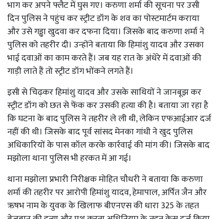
भाग कर अपने फ्लैट में घुस गए। करुणा शर्मा की सूचना पर उसी
दिन पुलिस ने पहुंच कर स्ट्रीट डॉग के शव का पोस्टमार्टम कराया
और उसे गड्ढा खुदवा कर दफना दिया। जिसके बाद करुणा शर्मा ने
पुलिस को तहरीर दी। उन्होंने बताया कि हिमांशु यादव और उसका
भाई दवाओं का काम करते हैं। जब यह रात के अंधेरे में दवाओं की
गाड़ी लाते हैं तो स्ट्रीट डॉग भोंकने लगते हैं।
इसी से चिढ़कर हिमांशु यादव और उसके साथियों ने जानबूझ कर
स्ट्रीट डॉग को छत से फेंक कर उसकी हत्या की है। बताया जा रहा है
कि घटना के बाद पुलिस ने तहरीर ले ली थी, लेकिन एफआईआर दर्ज
नहीं की थी। जिसके बाद पूर्व सांसद मेनका गांधी ने खुद पुलिस
अधिकारियों के पास कॉल करके कार्रवाई की मांग की। जिसके बाद
मझोला थाना पुलिस भी हरकत में आ गई।
थाना मझोला प्रभारी निरीक्षक मोहित चौधरी ने बताया कि करुणा
शर्मा की तहरीर पर आरोपी हिमांशु यादव, हेमापाल, अर्पित जैन और
ऋषभ नाम के युवक के खिलाफ बीएनएस की धारा 325 के तहत
बेजुबान की हत्या और पशु क्रूरता अधिनियम के तहत केस दर्ज किया