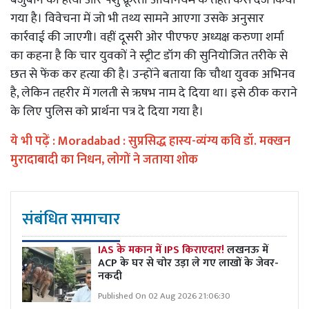
गया है। विवेचना में जो भी तथ्य सामने आएगा उसके अनुसार
कार्रवाई की जाएगी। वहीं दूसरी ओर पीएफए अध्यक्ष करुणा शर्मा
का कहना है कि चार युवकों ने स्ट्रीट डॉग की सुनियोजित तरीके से
छत से फेंक कर हत्या की है। उन्होंने बताया कि चौथा युवक अभिनव
है, लेकिन तहरीर में गलती से ऋषभ नाम दे दिया था। इसे ठीक कराने
के लिए पुलिस को प्रार्थना पत्र दे दिया गया है।
ये भी पढ़ें :
Moradabad : सुप्रसिद्ध हास्य-व्यंग्य कवि डॉ. मक्खन
मुरादाबादी का निधन, लोगों ने जताया शोक
संबंधित समाचार
IAS के मकान में IPS किराएदार!
लखनऊ में
ACP के घर से चोर उड़ा ले गए लाखों के जेवर-
नकदी
Published On 02 Aug 2026 21:06:30