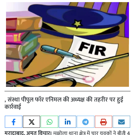
, संस्था पीपुल फॉर एनिमल की अध्यक्ष की तहरीर पर हुई
कार्रवाई
मुरादाबाद, अमृत विचार।
मझोला थाना क्षेत्र में चार युवकों ने बीती 4