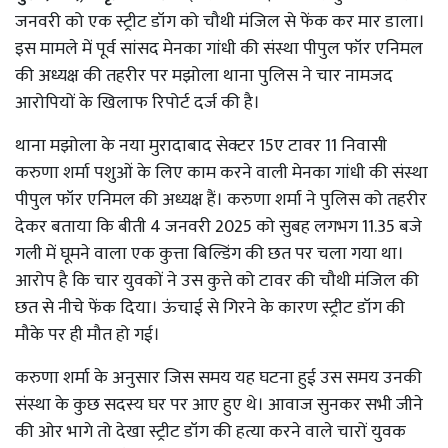
जनवरी को एक स्ट्रीट डॉग को चौथी मंजिल से फेंक कर मार डाला।
इस मामले में पूर्व सांसद मेनका गांधी की संस्था पीपुल फॉर एनिमल
की अध्यक्ष की तहरीर पर मझोला थाना पुलिस ने चार नामजद
आरोपियों के खिलाफ रिपोर्ट दर्ज की है।
थाना मझोला के नया मुरादाबाद सेक्टर 15ए टावर 11 निवासी
करुणा शर्मा पशुओं के लिए काम करने वाली मेनका गांधी की संस्था
पीपुल फॉर एनिमल की अध्यक्ष हैं। करुणा शर्मा ने पुलिस को तहरीर
देकर बताया कि बीती 4 जनवरी 2025 को सुबह लगभग 11.35 बजे
गली में घूमने वाला एक कुत्ता बिल्डिंग की छत पर चला गया था।
आरोप है कि चार युवकों ने उस कुत्ते को टावर की चौथी मंजिल की
छत से नीचे फेंक दिया। ऊंचाई से गिरने के कारण स्ट्रीट डॉग की
मौके पर ही मौत हो गई।
करुणा शर्मा के अनुसार जिस समय यह घटना हुई उस समय उनकी
संस्था के कुछ सदस्य घर पर आए हुए थे। आवाज सुनकर सभी जीने
की ओर भागे तो देखा स्ट्रीट डॉग की हत्या करने वाले चारों युवक