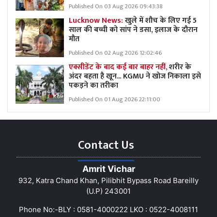
Published On 03 Aug 2026 09:43:38
Lucknow News:
खुले में शौच के लिए गई 5
साल की बच्ची को सांप ने डसा, इलाज के दौरान
मौत
Published On 02 Aug 2026 12:02:46
एक्सीडेंट के बाद कई बार बाहर नहीं,
शरीर के
अंदर बहता है खून... KGMU ने खोज निकाला इसे
पकड़ने का तरीका
Published On 01 Aug 2026 22:11:00
Contact Us
Amrit Vichar
932, Katra Chand Khan, Pilibhit Bypass Road Bareilly
(U.P) 243001
Phone No:-BLY : 0581-4000222 LKO : 0522-4008111