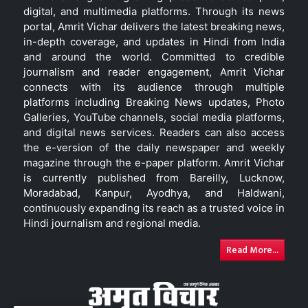
digital, and multimedia platforms. Through its news
portal, Amrit Vichar delivers the latest breaking news,
in-depth coverage, and updates in Hindi from India
and around the world. Committed to credible
journalism and reader engagement, Amrit Vichar
connects with its audience through multiple
platforms including Breaking News updates, Photo
Galleries, YouTube channels, social media platforms,
and digital news services. Readers can also access
the e-version of the daily newspaper and weekly
magazine through the e-paper platform. Amrit Vichar
is currently published from Bareilly, Lucknow,
Moradabad, Kanpur, Ayodhya, and Haldwani,
continuously expanding its reach as a trusted voice in
Hindi journalism and regional media.
Read More...