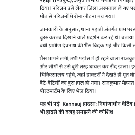
पहाड़ी (चित्रकूट), अमृत विचार।
नगड़िया (नगाड़ा)
दिया। परिजन उसे लेकर जिला अस्पताल ले गए पर चि
मौत से परिजनों में रोना-पीटना मच गया।
जानकारी के अनुसार, थाना पहाड़ी अंतर्गत ग्राम प
कुछ करतब दिखाने वाले प्रदर्शन कर रहे थे। बताया
बंधी ग्रामीण देवनाथ की भैंस बिदक गई और किसी तर
भैंस भागने लगी, तभी पड़ोस में ही रहने वाला राजकुम
और सीगों से उसे बुरी तरह घायल कर रौंद डाला। 
चिकित्सालय पहुंचे, जहां डाक्टरों ने देखते ही मृत 
बेटे-बेटियों का बुरा हाल हो गया। राजकुमार मेह
पोस्टमार्टम के लिए भेज दिया।
यह भी पढ़ें- Kannauj हादसा: निर्माणाधीन वेटिंग
भी हादसे की वजह समझने की कोशिश