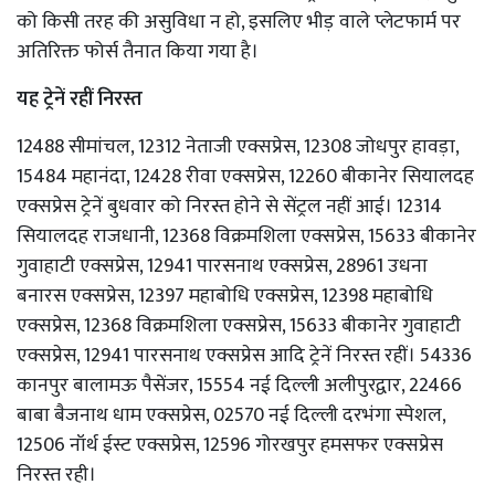
को किसी तरह की असुविधा न हो, इसलिए भीड़ वाले प्लेटफार्म पर
अतिरिक्त फोर्स तैनात किया गया है।
यह ट्रेनें रहीं निरस्त
12488 सीमांचल, 12312 नेताजी एक्सप्रेस, 12308 जोधपुर हावड़ा,
15484 महानंदा, 12428 रीवा एक्सप्रेस, 12260 बीकानेर सियालदह
एक्सप्रेस ट्रेनें बुधवार को निरस्त होने से सेंट्रल नहीं आई। 12314
सियालदह राजधानी, 12368 विक्रमशिला एक्सप्रेस, 15633 बीकानेर
गुवाहाटी एक्सप्रेस, 12941 पारसनाथ एक्सप्रेस, 28961 उधना
बनारस एक्सप्रेस, 12397 महाबोधि एक्सप्रेस, 12398 महाबोधि
एक्सप्रेस, 12368 विक्रमशिला एक्सप्रेस, 15633 बीकानेर गुवाहाटी
एक्सप्रेस, 12941 पारसनाथ एक्सप्रेस आदि ट्रेनें निरस्त रहीं। 54336
कानपुर बालामऊ पैसेंजर, 15554 नई दिल्ली अलीपुरद्वार, 22466
बाबा बैजनाथ धाम एक्सप्रेस, 02570 नई दिल्ली दरभंगा स्पेशल,
12506 नॉर्थ ईस्ट एक्सप्रेस, 12596 गोरखपुर हमसफर एक्सप्रेस
निरस्त रही।