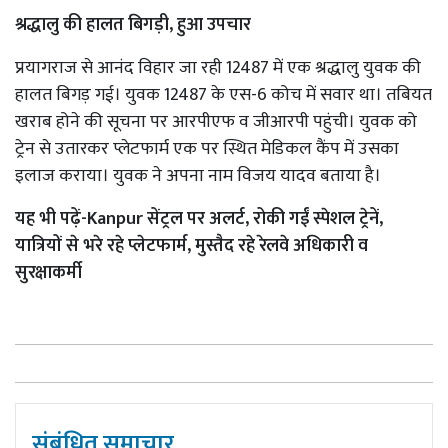
श्रद्धालु की हालत बिगड़ी, हुआ उपचार
प्रयागराज से आनंद विहार जा रही 12487 में एक श्रद्धालु युवक की
हालत बिगड़ गई। युवक 12487 के एस-6 कोच में सवार था। तबियत
खराब होने की सूचना पर आरपीएफ व जीआरपी पहुंची। युवक को
ट्रेन से उतारकर प्लेटफार्म एक पर स्थित मेडिकल कैंप में उसका
इलाज कराया। युवक ने अपना नाम विजय यादव बताया है।
यह भी पढ़ें-Kanpur सेंट्रल पर अलर्ट, रोकी गईं स्पेशल ट्रेनें,
यात्रियों से भरे रहे प्लेटफार्म, मुस्तैद रहे रेलवे अधिकारी व
सुरक्षाकर्मी
संबंधित समाचार