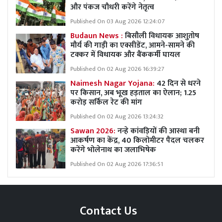
और पंकज चौधरी करेंगे नेतृत्व
Published On 03 Aug 2026 12:24:07
Budaun News :
बिसौली विधायक आशुतोष
मौर्य की गाड़ी का एक्सीडेंट, आमने-सामने की
टक्कर में विधायक और बैंककर्मी घायल
Published On 02 Aug 2026 16:39:27
Naimesh Nagar Yojana:
42 दिन से धरने
पर किसान, अब भूख हड़ताल का ऐलान; 1.25
करोड़ सर्किल रेट की मांग
Published On 02 Aug 2026 13:24:32
Sawan 2026:
नन्हे कांवड़ियों की आस्था बनी
आकर्षण का केंद्र, 40 किलोमीटर पैदल चलकर
करेंगे भोलेनाथ का जलाभिषेक
Published On 02 Aug 2026 17:36:51
Contact Us