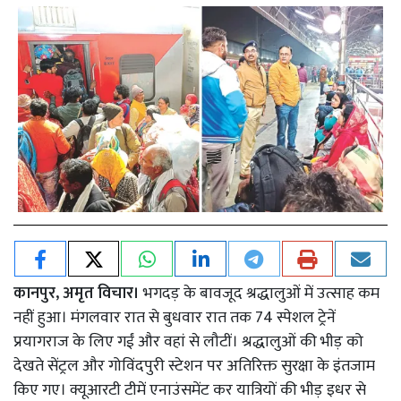
कानपुर, अमृत विचार।
भगदड़ के बावजूद श्रद्धालुओं में उत्साह कम
नहीं हुआ। मंगलवार रात से बुधवार रात तक 74 स्पेशल ट्रेनें
प्रयागराज के लिए गईं और वहां से लौटीं। श्रद्धालुओं की भीड़ को
देखते सेंट्रल और गोविंदपुरी स्टेशन पर अतिरिक्त सुरक्षा के इंतजाम
किए गए। क्यूआरटी टीमें एनाउंसमेंट कर यात्रियों की भीड़ इधर से