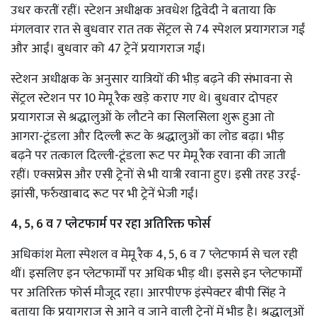
उधर करतीं रहीं। स्टेशन अधीक्षक अवधेश द्विवेदी ने बताया कि
मंगलवार रात से बुधवार रात तक सेंट्रल से 74 स्पेशल प्रयागराज गईं
और आईं। बुधवार को 47 ट्रेनें प्रयागराज गईं।
स्टेशन अधीक्षक के अनुसार यात्रियों की भीड़ बढ़ने की संभावना से
सेंट्रल स्टेशन पर 10 मेमू रैक खड़े कराए गए थे। बुधवार दोपहर
प्रयागराज से श्रद्धालुओं के लौटने का सिलसिला शुरू हुआ तो
आगरा-टूंडला और दिल्ली रूट के श्रद्धालुओं का लोड बढ़ा। भीड़
बढ़ने पर तत्काल दिल्ली-टूंडला रूट पर मेमू रैक रवाना की जाती
रहीं। एक्सप्रेस और एसी ट्रेनों से भी यात्री रवाना हुए। इसी तरह उरई-
झांसी, फर्रुखाबाद रूट पर भी ट्रेनें भेजी गईं।
4, 5, 6 व 7 प्लेटफार्म पर रहा अतिरिक्त फोर्स
अधिकांश मेला स्पेशल व मेमू रैक 4, 5, 6 व 7 प्लेटफार्म से चल रही
थीं। इसलिए इन प्लेटफार्मों पर अधिक भीड़ थी। इससे इन प्लेटफार्मों
पर अतिरिक्त फोर्स मौजूद रहा। आरपीएफ इंस्पेक्टर बीपी सिंह ने
बताया कि प्रयागराज से आने व जाने वाली ट्रेनों में भीड़ है। श्रद्धालुओं