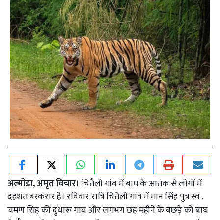
अल्मोड़ा, अमृत विचार।
चितैली गांव में बाघ के आतंक से लोगों में
दहशत बरकरार है। रविवार रात्रि चितैली गांव में मान सिंह पुत्र स्व .
चमण सिंह की दुधारू गाय और लगभग छह महीने के बछड़े को बाघ