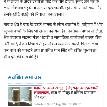
ने गौशाला के अंदर दरवाजा तोड़ कर मार डाला। सुबह जब घर के
लोग गौशाला पहुंचे तो नजारा देख भयभीत हो गये। सामने गाय और
उसके छोटे बछड़े को निवाला बना डाला।
गांव व क्षेत्र में बाघ के बढ़ते आतंक से लोग भयभीत हैं। महिलाओं और
स्कूली बच्चों के लिए भी खतरा बढ़ गया है। निवर्तमान प्रधान ललिता,
क्षेत्र पंचायत सदस्य गीता भंडारी व सामाजिक कार्यकर्ता बालम सिंह
नेगी आदि ने वन विभाग से इस क्षेत्र में गश्त तेज करने, पिंजरा लगा
कर बाघ को पकड़ने तथा प्रभावित मान सिंह को उचित मुआवजा
शीघ्र देने की मांग की है।
संबंधित समाचार
महाभारत काल से जुड़ा है देहरादून का रहस्यमयी
लाखामंडल,
आज भी मौजूद हैं प्राचीन शिवलिंग
और गुफा
Published On 07 Aug 2026 08:00:52