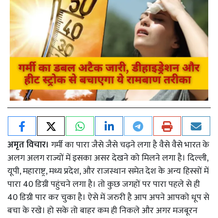
अमृत विचार।
गर्मी का पारा जैसे जैसे चढ़ने लगा है वैसे वैसे भारत के
अलग अलग राज्यों में इसका असर देखने को मिलने लगा है। दिल्ली,
यूपी, महाराष्ट्र, मध्य प्रदेश, और राजस्थान समेत देश के अन्य हिस्सों में
पारा 40 डिग्री पहुंचने लगा है। तो कुछ जगहों पर पारा पहले से ही
40 डिग्री पार कर चुका है। ऐसे में जरुरी है आप अपने आपको धूप से
बचा के रखे। हो सके तो बाहर कम ही निकले और अगर मजबूरन