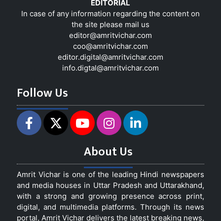
EDITORIAL
In case of any information regarding the content on
the site please mail us
editor@amritvichar.com
coo@amritvichar.com
editor.digital@amritvichar.com
info.digtal@amritvichar.com
Follow Us
About Us
Amrit Vichar is one of the leading Hindi newspapers
and media houses in Uttar Pradesh and Uttarakhand,
with a strong and growing presence across print,
digital, and multimedia platforms. Through its news
portal, Amrit Vichar delivers the latest breaking news,