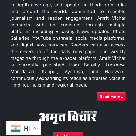
in-depth coverage, and updates in Hindi from India
and around the world. Committed to credible
journalism and reader engagement, Amrit Vichar
connects with its audience through multiple
platforms including Breaking News updates, Photo
Galleries, YouTube channels, social media platforms,
and digital news services. Readers can also access
the e-version of the daily newspaper and weekly
magazine through the e-paper platform. Amrit Vichar
is currently published from Bareilly, Lucknow,
Moradabad, Kanpur, Ayodhya, and Haldwani,
continuously expanding its reach as a trusted voice in
Hindi journalism and regional media.
Read More...
HI