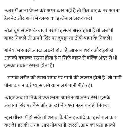
-कार में जाना प्रेफर करें अगर कार नहीं है तो फिर बाइक पर अपना
हेलमेट और हाथो में ग्लव्स का इस्तेमाल जरूर करें।
-तेज धूप से आपके बालों पर भी इसका असर होता है तो जब भी
बाहर निकले तो अपने सिर पर दुपट्टा या टोपी पहन के निकले।
गर्मियों में सबसे ज्यादा जरुरी होता है, आपका शरीर और इसे ही
आपको बचाकर रखना होता है न सिर्फ बाहर से बल्कि अंदर से भी
इसका ख्याल रखना होता है।
-आपके शरीर को समय समय पर पानी की जरूरत होती है। तो पानी
पीना कम न करें प्यास लगे या न लगे पानी पीते रहे।
-बाहर जब भी निकले एक छाता अपने साथ जरूर रखें। इसके
अलावा सिर पर कैप और आखो में चश्मा पहन कर ही निकले।
-इस मौसम में हो सके तो शराब, कैफीन इत्यादि का इस्तेमाल कम
कर दें। इसकी जगह आप नीबू पानी, लस्सी, आम का पन्ना इनको