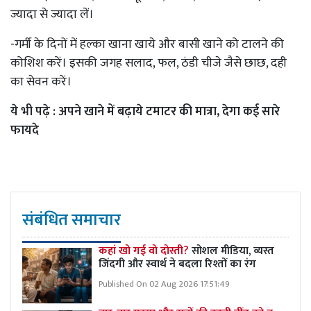
ज्यादा से ज्यादा लें।
-गर्मी के दिनों में हल्का खाना खाये और बासी खाने को टालने की
कोशिश करें। इसकी जगह सलाद, फल, ठंडी चीजे जैसे छाछ, दही
का सेवन करें।
ये भी पढ़े :
अपने खाने में बढ़ाये टमाटर की मात्रा, देगा कई सारे
फायदे
संबंधित समाचार
कहां खो गई वो दोस्ती?
सोशल मीडिया, व्यस्त
जिंदगी और स्वार्थ ने बदला रिश्तों का रंग
Published On 02 Aug 2026 17:51:49