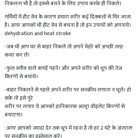
निकलना भी है तो इससे बचने के लिए उपाय करके ही निकले।
गर्मियों में हीट वेव के कारण हमारा शरीर कई दिक्कतों से घिर जाता
है। अगर आपको भी हीट वेव से बचना है तो इन उपायों को अपनाये।
dehydration and heat stroke
-जब भी आप घर से बाहर निकले तो अपने चेहरे को अच्छी तरह
कवर कर लें।
-फुल स्लीव वाले कपड़ें पहनें। और अपने शरीर को धूप की तेज
किरणों से बचाये।
-बाहर निकलने से पहले अपने शरीर पर सनक्रीम लगाना न भूले। हो
सके तो इसे पुरे
शरीर पर लगाए ये आपको हानिकारक अल्ट्रा वॉइलेट किरणों से
बचाएगा।
-अगर आपको ज्यादा देर तक धूप में रहना है तो हर 2 घंटे के अंतराल
पर सनक्रीम का इस्तेमाल करें।