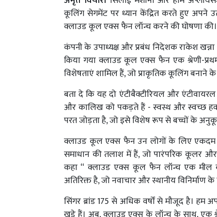
अमृत विचार।
सिलाई मशीनों और होम अप्लायंसेज 
कूलिंग सेगमेंट पर ध्यान केंद्रित करते हुए अपन
क्लाउड कूल एक्स फैन लॉन्च करने की घोषणा की
कंपनी के उपाध्यक्ष और प्रबंध निदेशक राकेश खन्ना
किया गया क्लाउड कूल एक्स फैन एक श्रेणी-प्रथम क
विशेषताएं शामिल हैं, जो प्राकृतिक कूलिंग बनाने क
बता दे कि यह दो एंटीबैक्टीरियल और एंटीवायरल स
और कालिख को पकड़ते हैं - स्वस्थ और स्वच्छ हवा स
परत जोड़ता है, जो इसे विशेष रूप से बच्चों के अनु
क्लाउड कूल एक्स फैन उन लोगों के लिए एकदम 
समाधान की तलाश में हैं, जो पारंपरिक कूलर और 
कहा “ क्लाउड एक्स कूल फैन लॉन्च एक मील का 
अतिरिक्त है, जो नवाचार और स्थानीय विनिर्माण के प्
सिंगर ब्रांड 175 से अधिक वर्षों से मौजूद है। हम
खड़े हैं। अब, क्लाउड एक्स के लॉन्च के साथ, एक श्