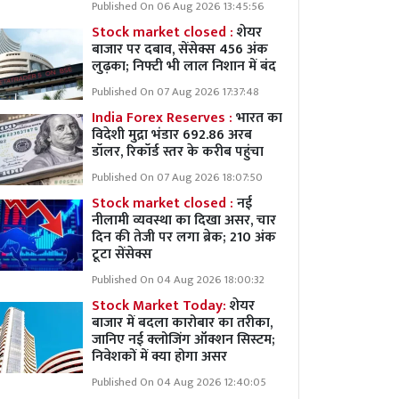
Published On 06 Aug 2026 13:45:56
Stock market closed :
शेयर
बाजार पर दबाव, सेंसेक्स 456 अंक
लुढ़का; निफ्टी भी लाल निशान में बंद
Published On 07 Aug 2026 17:37:48
India Forex Reserves :
भारत का
विदेशी मुद्रा भंडार 692.86 अरब
डॉलर, रिकॉर्ड स्तर के करीब पहुंचा
Published On 07 Aug 2026 18:07:50
Stock market closed :
नई
नीलामी व्यवस्था का दिखा असर, चार
दिन की तेजी पर लगा ब्रेक; 210 अंक
टूटा सेंसेक्स
Published On 04 Aug 2026 18:00:32
Stock Market Today:
शेयर
बाजार में बदला कारोबार का तरीका,
जानिए नई क्लोजिंग ऑक्शन सिस्टम;
निवेशकों में क्या होगा असर
Published On 04 Aug 2026 12:40:05