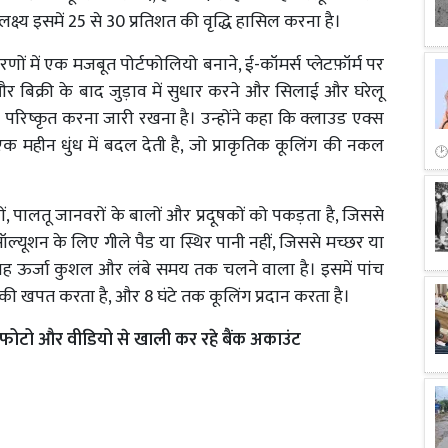
क्ष्य इसमें 25 से 30 प्रतिशत की वृद्धि हासिल करना है।
रणों में एक मजबूत पोर्टफोलियो बनाने, ई-कॉमर्स प्लेटफ़ॉर्म पर
और बिक्री के बाद जुड़ाव में सुधार करने और सिलाई और घरेलू
को परिष्कृत करना जारी रखना है। उन्होंने कहा कि क्लाउड एक्स
 महीन धुंध में बदल देती है, जो प्राकृतिक कूलिंग की नकल
ों, पालतू जानवरों के बालों और प्रदूषकों को पकड़ता है, जिससे
ॉल्यूशन के लिए गीले पैड या स्थिर पानी नहीं, जिससे मच्छर या
 यह ऊर्जा कुशल और लंबे समय तक चलने वाला है। इसमें पांच
की खपत करता है, और 8 घंटे तक कूलिंग प्रदान करता है।
ोटो और वीडियो से खाली कर रहे बैंक अकाउंट