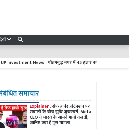
ेखें
estment News : गौतमबुद्ध नगर में 45 हजार करोड़ रुपये का निवेश करेंगी 
संबंधित समाचार
Explainer :
सेफ हार्बर प्रोटेक्शन पर
सवालों के बीच झुके जुकरबर्ग, Meta
CEO ने भारत के सामने मानी गलती,
जानिए क्या है पूरा मामला