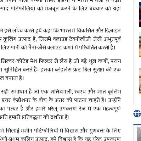
बनाने वाली कंपनी सिंगर इंडिया ने भारत में तेजी से बढ़ते
े उत्पाद पोर्टफोलियो को मजबूत करने के लिए बधवार को यहां
।
 ने इसे लाॅन्च करते हुये कहा कि भारत में विकसित और डिज़ाइन
ूलिंग उत्पाद है, जिसमें क्लाउड टेक्नोलॉजी जैसी अभूतपूर्व
े लिए पानी को नैनो-जैसे क्लाउड कणों में परिवर्तित करती है।
िल्वर-कोटेड मेश फिल्टर से लैस है जो बड़े धूल कणों, पराग
ुनिश्चित करते हैं। इसका ब्लेडलेस फ्रंट ग्रिल सुरक्षा की एक
कूल बनाता है।
सही समाधान है जो एक शक्तिशाली, स्वस्थ और शांत कूलिंग
एयर कंडीशनर के बीच के अंतर को पाटना चाहते हैं। उन्होंने
पत्थर है और हमारे घरेलू उपकरण रेंज में एक महत्वपूर्ण
रति हमारी प्रतिबद्धता को दर्शाता है।
 अपने सिलाई मशीन पोर्टफोलियो में विश्वास और गुणवत्ता के लिए
रेणी-प्रथम कूलिंग उत्पाद, हमें विश्वास है कि यह घरेलू उपकरण