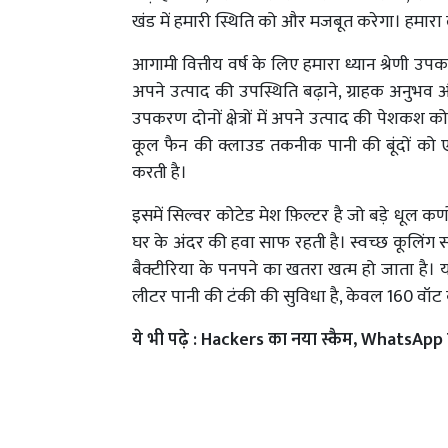
खंड में हमारी स्थिति को और मजबूत करेगा। हमारा ल
आगामी वित्तीय वर्ष के लिए हमारा ध्यान श्रेणी उपक
अपने उत्पाद की उपस्थिति बढ़ाने, ग्राहक अनुभव 
उपकरण दोनों क्षेत्रों में अपने उत्पाद की पेशकश 
कूल फैन की क्लाउड तकनीक पानी की बूंदों को एक
करती है।
इसमें सिल्वर कोटेड मेश फ़िल्टर है जो बड़े धूल कण
घर के अंदर की हवा साफ रहती है। स्वच्छ कूलिंग स
बैक्टीरिया के पनपने का खतरा खत्म हो जाता है।
लीटर पानी की टंकी की सुविधा है, केवल 160 वॉट 
ये भी पढ़े :
Hackers का नया स्कैम, WhatsApp फ