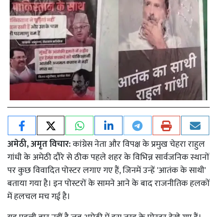
अमेठी, अमृत विचार:
कांग्रेस नेता और विपक्ष के प्रमुख चेहरा राहुल
गांधी के अमेठी दौरे से ठीक पहले शहर के विभिन्न सार्वजनिक स्थानों
पर कुछ विवादित पोस्टर लगाए गए हैं, जिनमें उन्हें 'आतंक के साथी'
बताया गया है। इन पोस्टरों के सामने आने के बाद राजनीतिक हलकों
में हलचल मच गई है।