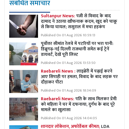
संबंधित समाचार
Sultanpur News:
पत्नी से विवाद के बाद
दामाद ने उठाया खौफनाक कदम, खुद को चाकू
से किया घायल; ससुराल में मचा हड़कंप
Published On 01 Aug 2026 10:59:13
पूर्वोत्तर सीमांत रेलवे में पटरियों पर भरा पानी:
डिब्रूगढ़-नई दिल्ली राजधानी समेत कई ट्रेनें
डायवर्ट, देखें पूरी लिस्ट
Published On 01 Aug 2026 13:53:50
Raebareli News :
लाइब्रेरी में पढ़ाई करने
आए सिपाही पर हमला, विवाद के बाद सड़क पर
दौड़ाकर पीटा
Published On 01 Aug 2026 18:34:09
Raebareli News:
पति के साथ मिलकर प्रेमी
को महिला ने घर में दफनाया, दुर्गध के बाद पूरे
मामले का खुलासा
Published On 01 Aug 2026 14:04:05
शानदार लोकेशन, अफोर्डेबल कीमत;
LDA