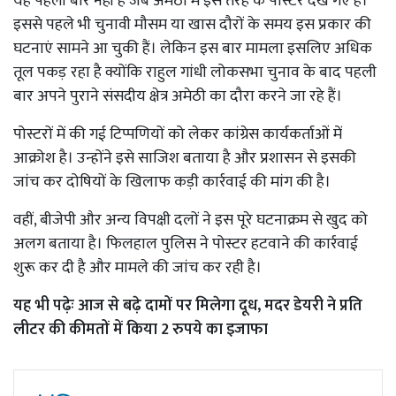
यह पहली बार नहीं है जब अमेठी में इस तरह के पोस्टर देखे गए हैं।
इससे पहले भी चुनावी मौसम या खास दौरों के समय इस प्रकार की
घटनाएं सामने आ चुकी हैं। लेकिन इस बार मामला इसलिए अधिक
तूल पकड़ रहा है क्योंकि राहुल गांधी लोकसभा चुनाव के बाद पहली
बार अपने पुराने संसदीय क्षेत्र अमेठी का दौरा करने जा रहे हैं।
पोस्टरों में की गई टिप्पणियों को लेकर कांग्रेस कार्यकर्ताओं में
आक्रोश है। उन्होंने इसे साजिश बताया है और प्रशासन से इसकी
जांच कर दोषियों के खिलाफ कड़ी कार्रवाई की मांग की है।
वहीं, बीजेपी और अन्य विपक्षी दलों ने इस पूरे घटनाक्रम से खुद को
अलग बताया है। फिलहाल पुलिस ने पोस्टर हटवाने की कार्रवाई
शुरू कर दी है और मामले की जांच कर रही है।
यह भी पढ़ेः
आज से बढ़े दामों पर मिलेगा दूध, मदर डेयरी ने प्रति
लीटर की कीमतों में किया 2 रुपये का इजाफा