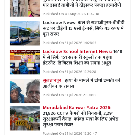
मार डाला! ग्रामीणों ने दौड़ाकर पकड़ा हत्यारोपी
Published On 01 Aug 2026 11:42:18
Lucknow News:
कल से राजाजीपुरम-बीबीडी
रूट पर दौड़ेंगी 15 एसी ई-बसें, सिर्फ 45 रुपए में
पूरा सफर
Published On 31 Jul 2026 14:28:15
Lucknow School Internet News:
1618
में से सिर्फ 151 सरकारी स्कूलों तक पहुंचा
इंटरनेट, डिजिटल शिक्षा का सपना अधूरा
Published On 31 Jul 2026 12:29:28
सुलतानपुर :
हत्या के मामले में दोषी दम्पती को
आजीवन कारावास
Published On 31 Jul 2026 21:08:15
Moradabad Kanwar Yatra 2026:
21,826 CCTV कैमरों की निगरानी, 2,291
सुरक्षाकर्मी तैनात; कांवड़ यात्रा के लिए अभेद्य
सुरक्षा प्लान तैयार
Published On 31 Jul 2026 12:20:47