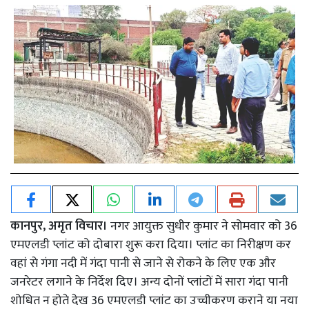
कानपुर, अमृत विचार।
नगर आयुक्त सुधीर कुमार ने सोमवार को 36
एमएलडी प्लांट को दोबारा शुरू करा दिया। प्लांट का निरीक्षण कर
वहां से गंगा नदी में गंदा पानी से जाने से रोकने के लिए एक और
जनरेटर लगाने के निर्देश दिए। अन्य दोनों प्लांटों में सारा गंदा पानी
शोधित न होते देख 36 एमएलडी प्लांट का उच्चीकरण कराने या नया