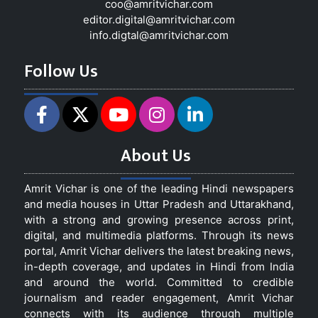
coo@amritvichar.com
editor.digital@amritvichar.com
info.digtal@amritvichar.com
Follow Us
About Us
Amrit Vichar is one of the leading Hindi newspapers
and media houses in Uttar Pradesh and Uttarakhand,
with a strong and growing presence across print,
digital, and multimedia platforms. Through its news
portal, Amrit Vichar delivers the latest breaking news,
in-depth coverage, and updates in Hindi from India
and around the world. Committed to credible
journalism and reader engagement, Amrit Vichar
connects with its audience through multiple