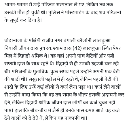
आनन-फानन में उन्हें परिजन अस्पताल ले गए, लेकिन तब तक
उसकी मौत हो चुकी थी। पुलिस ने पोस्टमार्टम के बाद शव परिजनों
के सुपुर्द कर दिया है।
घोड़ानाला के पश्चिमी राजीव नगर बंगाली कॉलोनी लालकुआं
निवासी जीवन दास पुत्र स्व. श्याम दास (42) लालकुआं स्थित पेपर
मिल में दिहाड़ी श्रमिक थे। वह यहां अपनी पांच बेटियों और पत्नी
सप्तमी दास के साथ रहते थे। दिहाड़ी से ही उनकी ग्रहस्थी चल रही
थी। परिजनों के मुताबिक, कुछ समय पहले उन्होंने अपनी एक बेटी
की शादी थी। ससुराली पड़ोस में ही रहते थे, लेकिन पहली बेटी की
शादी के लिए उन्हें कई लोगों से कर्ज लेना पड़ा था। कर्ज लेने वालों
से उन्होंने वादा किया कि वह तय समय के भीतर इसकी अदायगी कर
देंगे, लेकिन दिहाड़ी श्रमिक जीवन दास लोगों का कर्ज चुका नहीं
पाए। हालांकि बीच-बीच में जैसे ही उनके पास रुपए आते, वह कर्ज
देने वालों को दे देते थे, लेकिन यह नाकाफी था।