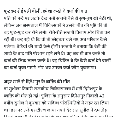
फूटकर रोई पत्नी बोली, हमेशा करते थे कर्ज की बात
पति को फंदे पर लटके देख पत्नी सप्तमी वैसे ही सुध-बुध खो बैठी थी,
लेकिन जब अस्पताल में चिकित्सकों ने उसके मौत की पुष्टि की तो
वह फूट-फूट कर रोने लगी। रोते-रोते सप्तमी विलाप और चिंता कर
रही थी। कह रही थी कि वो तो छोड़कर चले गए, अब परिवार कैसे
पलेगा। बेटियां की शादी कैसे होगी। सप्तमी ने बताया कि बेटी की
शादी के बाद पति परेशान रहने लगे थे। वह जब भी बात करते तो
कर्ज की जिक्र जरूर करते थे। वह चिंतित थे कि कैसे कर्ज देने वालों
का कर्ज चुका पाएंगे और अब उनका कर्ज कौन चुकाएगा।
जहर खाने से दिनेशपुर के व्यक्ति की मौत
डॉ.सुशीला तिवारी राजकीय चिकित्सालय में भर्ती दिनेशपुर के
व्यक्ति की मौत हो गई। पुलिस के अनुसार दिनेशपुर निवासी 42
वर्षीय सुनील ने बुधवार को संदिग्ध परिस्थितियों में जहर खा लिया
था। इस पर उन्हें एसटीएच लाया गया। देर रात सुनील ने दम तोड़