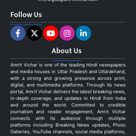
Follow Us
About Us
Amrit Vichar is one of the leading Hindi newspapers
and media houses in Uttar Pradesh and Uttarakhand,
with a strong and growing presence across print,
digital, and multimedia platforms. Through its news
portal, Amrit Vichar delivers the latest breaking news,
in-depth coverage, and updates in Hindi from India
and around the world. Committed to credible
journalism and reader engagement, Amrit Vichar
connects with its audience through multiple
platforms including Breaking News updates, Photo
Galleries, YouTube channels, social media platforms,