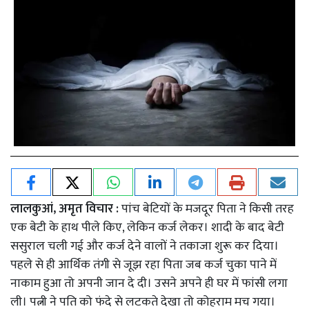
लालकुआं, अमृत विचार :
पांच बेटियों के मजदूर पिता ने किसी तरह
एक बेटी के हाथ पीले किए, लेकिन कर्ज लेकर। शादी के बाद बेटी
ससुराल चली गई और कर्ज देने वालों ने तकाजा शुरू कर दिया।
पहले से ही आर्थिक तंगी से जूझ रहा पिता जब कर्ज चुका पाने में
नाकाम हुआ तो अपनी जान दे दी। उसने अपने ही घर में फांसी लगा
ली। पत्नी ने पति को फंदे से लटकते देखा तो कोहराम मच गया।