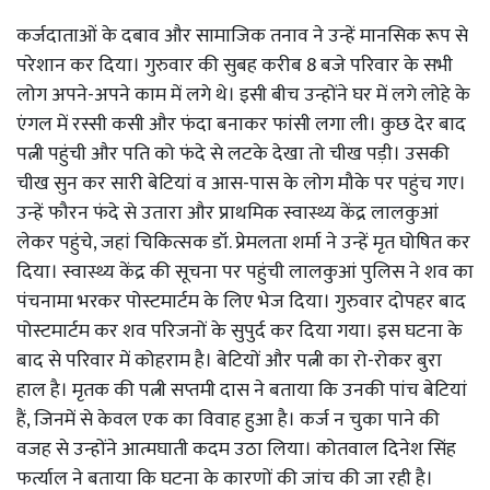
कर्जदाताओं के दबाव और सामाजिक तनाव ने उन्हें मानसिक रूप से
परेशान कर दिया। गुरुवार की सुबह करीब 8 बजे परिवार के सभी
लोग अपने-अपने काम में लगे थे। इसी बीच उन्होंने घर में लगे लोहे के
एंगल में रस्सी कसी और फंदा बनाकर फांसी लगा ली। कुछ देर बाद
पत्नी पहुंची और पति को फंदे से लटके देखा तो चीख पड़ी। उसकी
चीख सुन कर सारी बेटियां व आस-पास के लोग मौके पर पहुंच गए।
उन्हें फौरन फंदे से उतारा और प्राथमिक स्वास्थ्य केंद्र लालकुआं
लेकर पहुंचे, जहां चिकित्सक डॉ. प्रेमलता शर्मा ने उन्हें मृत घोषित कर
दिया। स्वास्थ्य केंद्र की सूचना पर पहुंची लालकुआं पुलिस ने शव का
पंचनामा भरकर पोस्टमार्टम के लिए भेज दिया। गुरुवार दोपहर बाद
पोस्टमार्टम कर शव परिजनों के सुपुर्द कर दिया गया। इस घटना के
बाद से परिवार में कोहराम है। बेटियों और पत्नी का रो-रोकर बुरा
हाल है। मृतक की पत्नी सप्तमी दास ने बताया कि उनकी पांच बेटियां
हैं, जिनमें से केवल एक का विवाह हुआ है। कर्ज न चुका पाने की
वजह से उन्होंने आत्मघाती कदम उठा लिया। कोतवाल दिनेश सिंह
फर्त्याल ने बताया कि घटना के कारणों की जांच की जा रही है।