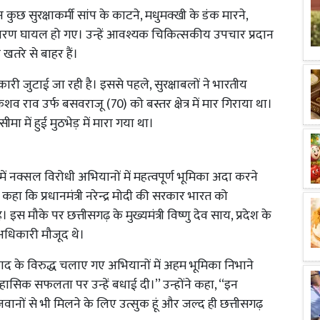
छ सुरक्षाकर्मी सांप के काटने, मधुमक्खी के डंक मारने,
ारण घायल हो गए। उन्हें आवश्यक चिकित्सकीय उपचार प्रदान
 खतरे से बाहर हैं।
ारी जुटाई जा रही है। इससे पहले, सुरक्षाबलों ने भारतीय
शव राव उर्फ बसवराजू (70) को बस्तर क्षेत्र में मार गिराया था।
ा में हुई मुठभेड़ में मारा गया था।
ढ़ में नक्सल विरोधी अभियानों में महत्वपूर्ण भूमिका अदा करने
 कि प्रधानमंत्री नरेन्द्र मोदी की सरकार भारत को
। इस मौके पर छत्तीसगढ़ के मुख्यमंत्री विष्णु देव साय, प्रदेश के
्ठ अधिकारी मौजूद थे।
सलवाद के विरुद्ध चलाए गए अभियानों में अहम भूमिका निभाने
ासिक सफलता पर उन्हें बधाई दी।’’ उन्होंने कहा, ‘‘इन
नों से भी मिलने के लिए उत्सुक हूं और जल्द ही छत्तीसगढ़