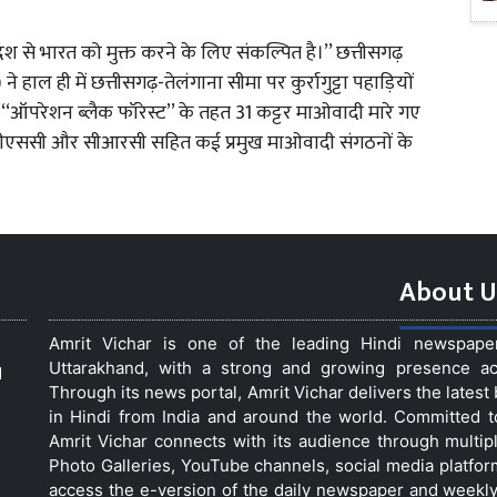
दंश से भारत को मुक्त करने के लिए संकल्पित है।’’ छत्तीसगढ़
ाल ही में छत्तीसगढ़-तेलंगाना सीमा पर कुर्रागुट्टा पहाड़ियों
 ‘‘ऑपरेशन ब्लैक फॉरेस्ट’’ के तहत 31 कट्टर माओवादी मारे गए
ीएससी और सीआरसी सहित कई प्रमुख माओवादी संगठनों के
About U
Amrit Vichar is one of the leading Hindi newspap
Uttarakhand, with a strong and growing presence acro
d
Through its news portal, Amrit Vichar delivers the lates
in Hindi from India and around the world. Committed 
Amrit Vichar connects with its audience through multip
Photo Galleries, YouTube channels, social media platfor
access the e-version of the daily newspaper and weekly