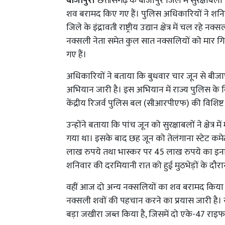
बीजापुर।
छत्तीसगढ़ के बीजापुर जिले में सुरक्षाबल
शव बरामद किए गए हैं। पुलिस अधिकारियों ने शन
जिले के इंद्रावती राष्ट्रीय उद्यान क्षेत्र में चल रहे 
नक्सली नेता समेत कुल सात नक्सलियों को मार गि
गए हैं।
अधिकारियों ने बताया कि बुधवार चार जून से बीजापुर जिल
अभियान जारी है। इस अभियान में राज्य पुलिस के
केंद्रीय रिजर्व पुलिस बल (सीआरपीएफ) की विशिष
उन्होंने बताया कि पांच जून को सुरक्षाबलों ने क्षे
गया था। इसके बाद छह जून को तेलंगाना स्टेट क
लाख रुपये तथा भास्कर पर 45 लाख रुपये का इनाम 
शनिवार की दरमियानी रात को हुई मुठभेड़ों के द
वहीं आज दो अन्य नक्सलियों का शव बरामद किया गया।
नक्सली शवों की पहचान करने का प्रयास जारी है।
बड़ा जखीरा जब्त किया है, जिसमें दो एके-47 राइफ