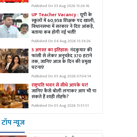
Published On 03 Aug 2026 15:24:16
UP Teacher Vacancy :
यूपी के
स्कूलों में 60,958 शिक्षक पद खाली,
विधानसभा में सरकार ने दिए आंकड़े,
बताया कब होगी नई भर्ती!
Published On 04 Aug 2026 15:34:26
5 अगस्त का इतिहास:
नंदकुमार की
फांसी से लेकर अनुच्छेद 370 हटाने
तक, जानिए आज के दिन की प्रमुख
घटनाएं
Published On 05 Aug 2026 07:04:14
राष्ट्रपति भवन से सीधे आपके घर!
जानिए कैसे बोली लगाकर आप भी पा
सकते हैं शाही तोहफे?
Published On 05 Aug 2026 11:51:51
टॉप न्यूज