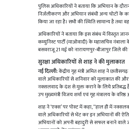
पुलिस अधिकारियों ने बताया कि अभियान के दौरान कु
निर्जलीकरण और अभियान संबंधी अन्य चोटों के क
किया जा रहा है। सभी की स्थिति सामान्य है तथा वह
अधिकारियों ने बताया कि इस संबंध में विस्तृत जानक
कम्युनिस्ट पार्टी (माओवादी) के महासचिव नंबाला के
बसवराजू 21 मई को नारायणपुर-बीजापुर जिले की सीम
सुरक्षा अधिकारियों से शाह ने की मुलाकात
नई दिल्ली:
केंद्रीय गृह मंत्री अमित शाह ने छत्तीसग
वाले अधिकारियों से शनिवार को मुलाकात की और कहा
नक्सलवाद के दंश से मुक्त कराने के लिये प्रतिबद्ध है
उप मुख्यमंत्री विजय शर्मा एवं गृह मंत्रालय के वरिष
शाह ने ‘एक्स’ पर पोस्ट में कहा, ‘‘हाल ही में नक्
वाले अधिकारियों से भेंट कर इन अभियानों की ऐतिह
अभियानों को अपनी बहादुरी से सफल बनाने वाले जवा