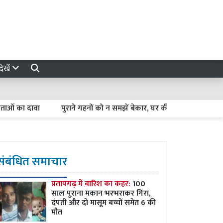
ेखें
ा दावा
पुराने गहनों को न समझें बेकार, घर की सजावट में ऐसे दें नया 
संबंधित समाचार
प्रतापगढ़ में बारिश का कहर:
100
साल पुराना मकान भरभराकर गिरा,
दंपती और दो मासूम बच्चों समेत 6 की
मौत