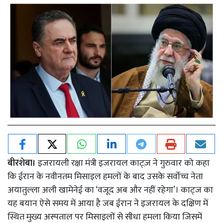
बीरशेबा।
इजरायली रक्षा मंत्री इजरायल काट्ज़ ने गुरुवार को कहा
कि ईरान के नवीनतम मिसाइल हमलों के बाद उसके सर्वोच्च नेता
अयातुल्ला अली खामेनेई का ‘वजूद अब और नहीं रहेगा’। काट्ज का
यह बयान ऐसे समय में आया है जब ईरान ने इजरायल के दक्षिण में
स्थित मुख्य अस्पताल पर मिसाइलों से सीधा हमला किया जिसमें