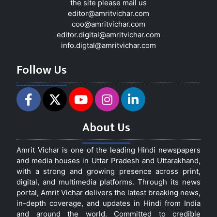
the site please mail us
editor@amritvichar.com
coo@amritvichar.com
editor.digital@amritvichar.com
info.digtal@amritvichar.com
Follow Us
About Us
Amrit Vichar is one of the leading Hindi newspapers
and media houses in Uttar Pradesh and Uttarakhand,
with a strong and growing presence across print,
digital, and multimedia platforms. Through its news
portal, Amrit Vichar delivers the latest breaking news,
in-depth coverage, and updates in Hindi from India
and around the world. Committed to credible