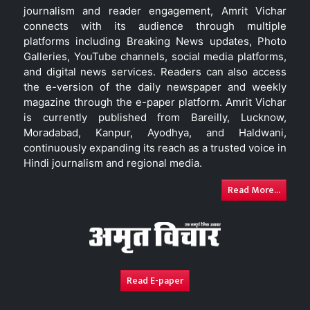
journalism and reader engagement, Amrit Vichar
connects with its audience through multiple
platforms including Breaking News updates, Photo
Galleries, YouTube channels, social media platforms,
and digital news services. Readers can also access
the e-version of the daily newspaper and weekly
magazine through the e-paper platform. Amrit Vichar
is currently published from Bareilly, Lucknow,
Moradabad, Kanpur, Ayodhya, and Haldwani,
continuously expanding its reach as a trusted voice in
Hindi journalism and regional media.
Read More...
Read E-paper