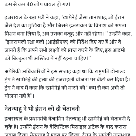
कम से कम 40 लोग घायल हो गए।
इजरायल के रक्षा मंत्री ने कहा, ‘‘खामेनेई जैसा तानाशाह, जो ईरान
जैसे देश का मुखिया है और जिसने इजरायल के विनाश को अपना
मिशन बना लिया है, अब उसका वजूद और नहीं रहेगा। ’’ उन्होंने कहा,
‘‘इजरायली रक्षा बलों (आईडीएफ) को निर्देश दिए गए हैं और वे
जानते हैं कि अपने सभी लक्ष्यों को प्राप्त करने के लिए, इस आदमी
को बिल्कुल भी अस्तित्व में नहीं रहना चाहिए।’’
अमेरिकी अधिकारियों ने इस सप्ताह कहा था कि राष्ट्रपति डोनाल्ड
ट्रंप ने खामेनेई की हत्या की इजराइली योजना पर वीटो कर दिया है।
ट्रंप ने बाद में कहा कि खामेनेई को मारने की “कम से कम अभी तो
योजना नहीं है”।
नेतन्याहू ने भी ईरान को दी चेतावनी
इजरायल के प्रधानमंत्री बेंजामिन नेतन्याहू भी खामेनेई को चेतावनी दे
चुके हैं। उन्होंने ईरान के बैलिस्टिक मिसाइल अटैक के बाद करारा
जवाब दिया। नेतन्याहू ने एक्स पर लिखा, ईरान के आतंकी तानाशाह