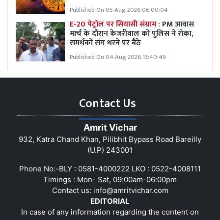
Published On 05 Aug 2026 06:00:04
E-20 पेट्रोल पर सियासी संग्राम :
PM आवास
मार्च के दौरान केजरीवाल को पुलिस ने रोका,
समर्थकों संग धरने पर बैठे
Published On 04 Aug 2026 13:40:49
Contact Us
Amrit Vichar
932, Katra Chand Khan, Pilibhit Bypass Road Bareilly
(U.P) 243001
Phone No:-BLY : 0581-4000222 LKO : 0522-4008111
Timings : Mon- Sat, 09:00am-06:00pm
Contact us:
info@amritvichar.com
EDITORIAL
In case of any information regarding the content on