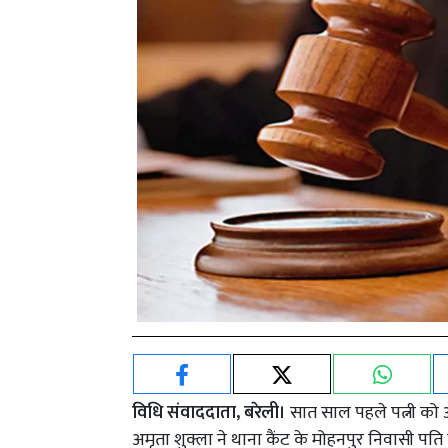
विधि संवाददाता, बरेली।
सात साल पहले पत्नी को आ
अमृता शुक्ला ने थाना कैंट के मोहनपुर निवासी प