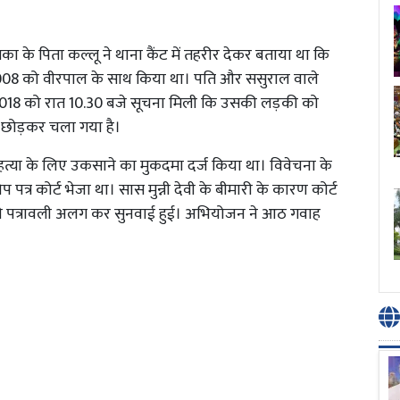
े पिता कल्लू ने थाना कैंट में तहरीर देकर बताया था कि
ल 2008 को वीरपाल के साथ किया था। पति और ससुराल वाले
त 2018 को रात 10.30 बजे सूचना मिली कि उसकी लड़की को
ं छोड़कर चला गया है।
्या के लिए उकसाने का मुकदमा दर्ज किया था। विवेचना के
त्र कोर्ट भेजा था। सास मुन्नी देवी के बीमारी के कारण कोर्ट
ल की पत्रावली अलग कर सुनवाई हुई। अभियोजन ने आठ गवाह