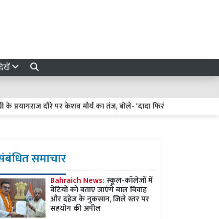
ेखें
्रयागराज दौरे पर केशव मौर्य का तंज, बोले- ‘दादा फिरोज गांधी की कब्र पर फूल च
संबंधित समाचार
Bahraich News:
स्कूल-कॉलेजों में
बेटियों को बताए जाएंगे बाल विवाह
और दहेज के नुकसान, जिले स्तर पर
सहयोग की अपील