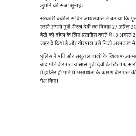
जुर्माने की सजा सुनाई।
सरकारी वकील सचिन जायसवाल ने बताया कि मृतका क
उसने अपनी पुत्री नीरज देवी का विवाह 27 अप्रै
बेटी को दहेज के लिए प्रताड़ित करते थे। 3 अगस्
जहर दे दिया है और वीरपाल उसे निजी अस्पताल मे
पुलिस ने पति और ससुराल वालों के खिलाफ आत्महत
बाद पति वीरपाल व सास मुन्नी देवी के खिलाफ आरोप प
में हाजिर हो पाने में असमर्थता के कारण वीरपा
पेश किए।