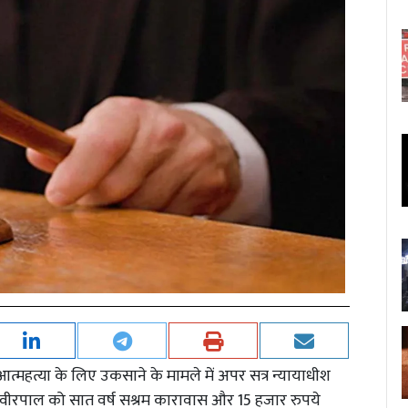
त्महत्या के लिए उकसाने के मामले में अपर सत्र न्यायाधीश
ति वीरपाल को सात वर्ष सश्रम कारावास और 15 हजार रुपये