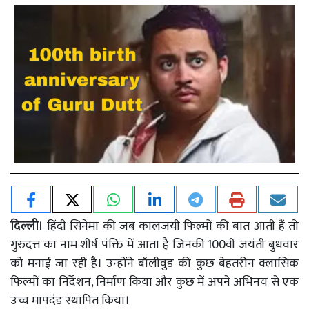
दिल्ली।
हिंदी सिनेमा की जब कालजयी फिल्मों की बात आती हैं तो
गुरुदत्त का नाम शीर्ष पंक्ति में आता है जिनकी 100वीं जयंती बुधवार
को मनाई जा रही है। उन्होंने बॉलीवुड की कुछ बेहतरीन क्लासिक
फिल्मों का निर्देशन, निर्माण किया और कुछ में अपने अभिनय से एक
उच्च मापदंड स्थापित किया।