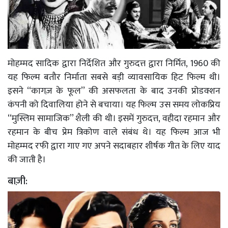
मोहम्मद सादिक द्वारा निर्देशित और गुरुदत्त द्वारा निर्मित, 1960 की
यह फिल्म बतौर निर्माता सबसे बड़ी व्यावसायिक हिट फिल्म थी।
इसने ‘‘कागज़ के फूल’’ की असफलता के बाद उनकी प्रोडक्शन
कंपनी को दिवालिया होने से बचाया। यह फिल्म उस समय लोकप्रिय
‘‘मुस्लिम सामाजिक’’ शैली की थी। इसमें गुरुदत्त, वहीदा रहमान और
रहमान के बीच प्रेम त्रिकोण वाले संबंध थे। यह फिल्म आज भी
मोहम्मद रफी द्वारा गाए गए अपने सदाबहार शीर्षक गीत के लिए याद
की जाती है।
बाज़ी: