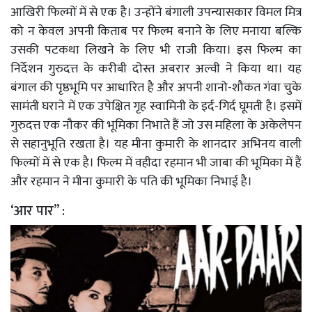
आखिरी फिल्मों में से एक है। उन्होंने बंगाली उपन्यासकार विमल मित्र
को न केवल अपनी किताब पर फिल्म बनाने के लिए मनाया बल्कि
उसकी पटकथा लिखने के लिए भी राजी किया। इस फिल्म का
निर्देशन गुरुदत्त के करीबी दोस्त अबरार अल्वी ने किया था। यह
बंगाल की पृष्ठभूमि पर आधारित है और अपनी शानो-शौकत गंवा चुके
सामंती घराने में एक उपेक्षित गृह स्वामिनी के इर्द-गिर्द घूमती है। इसमें
गुरुदत्त एक नौकर की भूमिका निभाते हैं जो उस महिला के अकेलेपन
से सहानुभूति रखता है। यह मीना कुमारी के शानदार अभिनय वाली
फिल्मों में से एक है। फिल्म में वहीदा रहमान भी जाबा की भूमिका में हैं
और रहमान ने मीना कुमारी के पति की भूमिका निभाई है।
‘आर पार’’ :