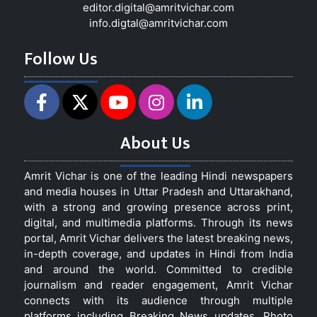
editor.digital@amritvichar.com
info.digtal@amritvichar.com
Follow Us
About Us
Amrit Vichar is one of the leading Hindi newspapers
and media houses in Uttar Pradesh and Uttarakhand,
with a strong and growing presence across print,
digital, and multimedia platforms. Through its news
portal, Amrit Vichar delivers the latest breaking news,
in-depth coverage, and updates in Hindi from India
and around the world. Committed to credible
journalism and reader engagement, Amrit Vichar
connects with its audience through multiple
platforms including Breaking News updates, Photo