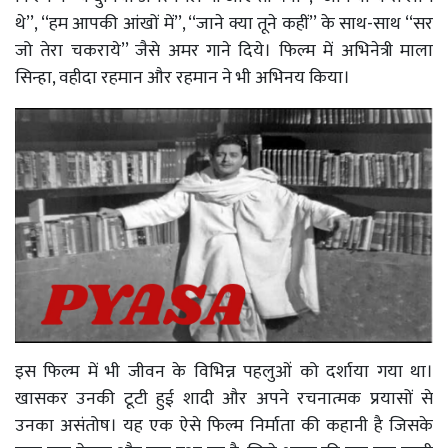
थे’’, ‘‘हम आपकी आंखों में’’, ‘‘जाने क्या तूने कहीं’’ के साथ-साथ ‘‘सर
जो तेरा चकराये’’ जैसे अमर गाने दिये। फिल्म में अभिनेत्री माला
सिन्हा, वहीदा रहमान और रहमान ने भी अभिनय किया।
इस फिल्म में भी जीवन के विभिन्न पहलुओं को दर्शाया गया था।
खासकर उनकी टूटी हुई शादी और अपने रचनात्मक प्रयासों से
उनका असंतोष। यह एक ऐसे फिल्म निर्माता की कहानी है जिसके