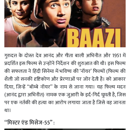
गुरुदत्त के दोस्त देव आनंद और गीता बाली अभिनीत और 1951 में
प्रदर्शित इस फिल्म से उन्होंने निर्देशन की शुरुआत की थी। इस फिल्म
की सफलता ने हिंदी सिनेमा में भविष्य की ‘नॉयर’ फिल्मों (फिल्म की
शैली जो सनकी दृष्टिकोण और प्रेरणाओं पर जोर देती है। को आकार
दिया, जिन्हें ‘‘बॉम्बे नॉयर’’ के नाम से जाना गया। यह फिल्म मदन
(आनंद द्वारा अभिनीत) नामक एक जुआरी के इर्द-गिर्द घूमती है, जिस
पर एक नर्तकी की हत्या का आरोप लगाया जाता है जिसे वह जानता
था।
‘‘मिस्टर एंड मिसेज-55’’ :