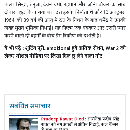
माला सिन्हा, तनुजा, देवेन वर्मा, रहमान और जॉनी वॉकर के साथ
दोबारा शूट किया गया था। दत्त इसके निर्माता थे और 10 अक्टूबर,
1964 को 39 वर्ष की आयु में दत्त के निधन के बाद धर्मेंद्र ने उनकी
जगह मुख्य भूमिका निभाई। यह फिल्म एक पत्रकार और उससे प्यार
करने वाली दो बहनों के बीच प्रेम त्रिकोण को दर्शाती है।
ये भी पढ़े :
शूटिंग पूरी..emotional हुये ऋतिक रोशन, War 2 को
लेकर सोशल मीडिया पर लिखा दिल छू लेने वाला नोट
संबंधित समाचार
Pradeep Rawat Died :
अभिनेता प्रदीप सिंह
रावत को नम आंखों से अंतिम विदाई, कल कैंसर