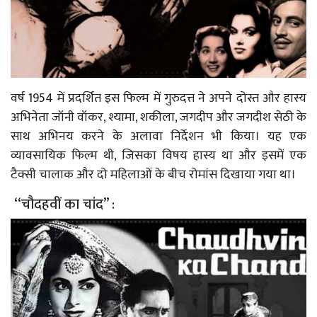
वर्ष 1954 में प्रदर्शित इस फिल्म में गुरुदत्त ने अपने दोस्त और हास्य
अभिनेता जॉनी वॉकर, श्यामा, शकीला, जगदीप और जगदीश सेठी के
साथ अभिनय करने के अलावा निर्देशन भी किया। यह एक
व्यावसायिक फिल्म थी, जिसका विषय हास्य था और इसमें एक
टैक्सी चालाक और दो महिलाओं के बीच रोमांस दिखाया गया था।
‘‘चौदहवीं का चांद’’ :