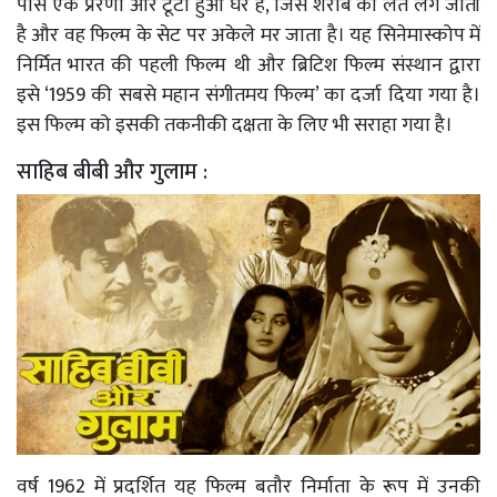
पास एक प्रेरणा और टूटा हुआ घर है, जिसे शराब की लत लग जाती
है और वह फिल्म के सेट पर अकेले मर जाता है। यह सिनेमास्कोप में
निर्मित भारत की पहली फिल्म थी और ब्रिटिश फिल्म संस्थान द्वारा
इसे ‘1959 की सबसे महान संगीतमय फिल्म’ का दर्जा दिया गया है।
इस फिल्म को इसकी तकनीकी दक्षता के लिए भी सराहा गया है।
साहिब बीबी और गुलाम :
वर्ष 1962 में प्रदर्शित यह फिल्म बतौर निर्माता के रूप में उनकी