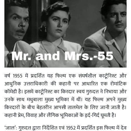
वर्ष 1955 में प्रदर्शित यह फिल्म एक संघर्षशील कार्टूनिस्ट और
आधुनिक उत्तराधिकारी की कहानी पर आधारित एक रोमांटिक
कॉमेडी है। इसमें कार्टूनिस्ट का किरदार स्वयं गुरुदत्त ने निभाया और
उनके साथ मधुबाला मुख्य भूमिका में थीं। यह फिल्म अपने मुख्य
किरदारों के बीच बेहतरीन आपसी तालमेल के लिए जानी जाती है।
कहानी प्रेम, विवाह और लैंगिक भूमिकाओं के इर्द-गिर्द घूमती है।
‘जाल’: गुरुदत्त द्वारा निर्देशित एवं 1952 में प्रदर्शित इस फिल्म में देव