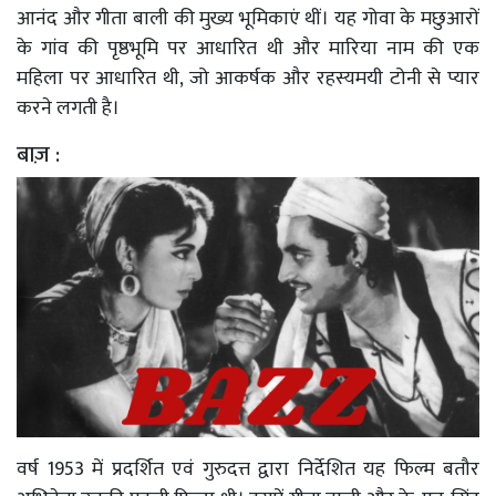
आनंद और गीता बाली की मुख्य भूमिकाएं थीं। यह गोवा के मछुआरों
के गांव की पृष्ठभूमि पर आधारित थी और मारिया नाम की एक
महिला पर आधारित थी, जो आकर्षक और रहस्यमयी टोनी से प्यार
करने लगती है।
बाज़ :
वर्ष 1953 में प्रदर्शित एवं गुरुदत्त द्वारा निर्देशित यह फिल्म बतौर