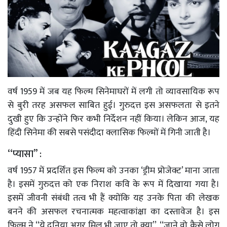
वर्ष 1959 में जब यह फिल्म सिनेमाघरों में लगी तो व्यावसायिक रूप
से बुरी तरह असफल साबित हुई। गुरुदत्त इस असफलता से इतने
दुखी हुए कि उन्होंने फिर कभी निर्देशन नहीं किया। लेकिन आज, यह
हिंदी सिनेमा की सबसे पसंदीदा क्लासिक फिल्मों में गिनी जाती है।
‘‘प्यासा’’ :
वर्ष 1957 में प्रदर्शित इस फिल्म को उनका ‘ड्रीम प्रोजेक्ट’ माना जाता
है। इसमें गुरुदत्त को एक निराश कवि के रूप में दिखाया गया है।
इसमें जीवनी संबंधी तत्व भी हैं क्योंकि यह उनके पिता की लेखक
बनने की असफल रचनात्मक महत्वाकांक्षा का दस्तावेज है। इस
फिल्म ने ‘‘ये दुनिया अगर मिल भी जाए तो क्या’’, ‘‘जाने वो कैसे लोग