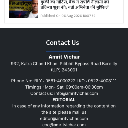
कुर्की का नोटिस, बैंक ने संपत्ति नीलामी की
प्रक्रिया शुरू की; बढ़ीं अभिनेता की मुश्किलें
Published On 06 Aug 2026 18:07:59
Contact Us
Amrit Vichar
932, Katra Chand Khan, Pilibhit Bypass Road Bareilly
(U.P) 243001
Phone No:-BLY : 0581-4000222 LKO : 0522-4008111
Timings : Mon- Sat, 09:00am-06:00pm
Contact us:
info@amritvichar.com
EDITORIAL
In case of any information regarding the content on
the site please mail us
editor@amritvichar.com
coo@amritvichar.com