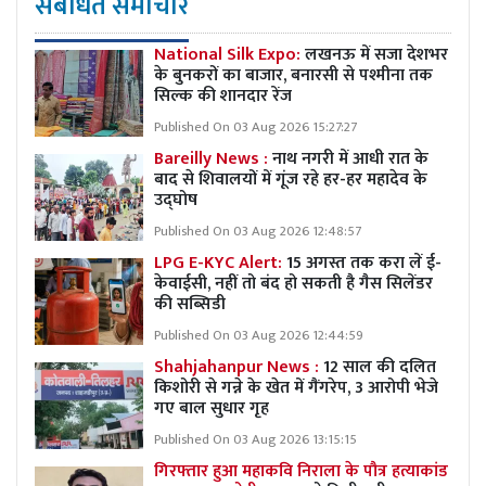
संबंधित समाचार
National Silk Expo:
लखनऊ में सजा देशभर
के बुनकरों का बाजार, बनारसी से पश्मीना तक
सिल्क की शानदार रेंज
Published On 03 Aug 2026 15:27:27
Bareilly News :
नाथ नगरी में आधी रात के
बाद से शिवालयों में गूंज रहे हर-हर महादेव के
उद्घोष
Published On 03 Aug 2026 12:48:57
LPG E-KYC Alert:
15 अगस्त तक करा लें ई-
केवाईसी, नहीं तो बंद हो सकती है गैस सिलेंडर
की सब्सिडी
Published On 03 Aug 2026 12:44:59
Shahjahanpur News :
12 साल की दलित
किशोरी से गन्ने के खेत में गैंगरेप, 3 आरोपी भेजे
गए बाल सुधार गृह
Published On 03 Aug 2026 13:15:15
गिरफ्तार हुआ महाकवि निराला के पौत्र हत्याकांड