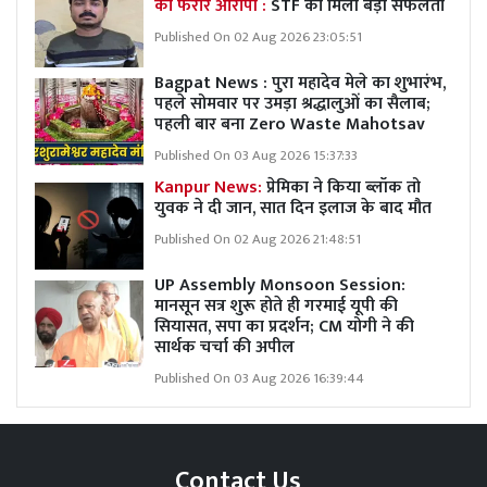
का फरार आरोपी :
STF को मिली बड़ी सफलता
Published On 02 Aug 2026 23:05:51
Bagpat News : पुरा महादेव मेले का शुभारंभ,
पहले सोमवार पर उमड़ा श्रद्धालुओं का सैलाब;
पहली बार बना Zero Waste Mahotsav
Published On 03 Aug 2026 15:37:33
Kanpur News:
प्रेमिका ने किया ब्लॉक तो
युवक ने दी जान, सात दिन इलाज के बाद मौत
Published On 02 Aug 2026 21:48:51
UP Assembly Monsoon Session:
मानसून सत्र शुरू होते ही गरमाई यूपी की
सियासत, सपा का प्रदर्शन; CM योगी ने की
सार्थक चर्चा की अपील
Published On 03 Aug 2026 16:39:44
Contact Us