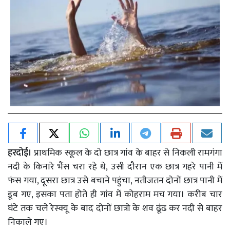
हरदोई।
प्राथमिक स्कूल के दो छात्र गांव के बाहर से निकली रामगंगा
नदी के किनारे भैंस चरा रहे थे, उसी दौरान एक छात्र गहरे पानी में
फंस गया, दूसरा छात्र उसे बचाने पहुंचा, नतीजतन दोनों छात्र पानी में
डूब गए, इसका पता होते ही गांव में कोहराम मच गया। करीब चार
घंटे तक चले रेस्क्यू के बाद दोनों छात्रो के शव ढूंढ कर नदी से बाहर
निकाले गए।