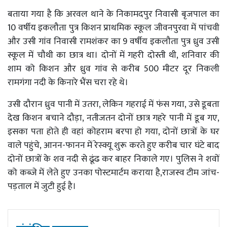
बताया गया है कि अरवल थाने के निकामदपुर निवासी बृजपाल का
10 वर्षीय इकलौता पुत्र किशन प्राथमिक स्कूल जीवनपुरवा में पांचवी
और उसी गांव निवासी रामशंकर का 9 वर्षीय इकलौता पुत्र ध्रुव उसी
स्कूल में चौथी का छात्र था। दोनों में गहरी दोस्ती थी, शनिवार की
शाम को किशन और ध्रुव गांव से करीब 500 मीटर दूर निकली
रामगंगा नदी के किनारे भैंस चरा रहे थे।
उसी दौरान ध्रुव पानी में उतरा, लेकिन गहराई में फंस गया, उसे डूबता
देख किशन बचाने दौड़ा, नतीजतन दोनों छात्र गहरे पानी में डूब गए,
इसका पता होते ही वहां कोहराम बरपा हो गया, दोनों छात्रों के घर
वाले पहुंचे, आनन-फानन में रेस्क्यू शुरू करते हुए करीब चार घंटे बाद
दोनों छात्रों के शव नदी से ढूंढ कर बाहर निकाले गए। पुलिस ने शवों
को कब्ज़े में लेते हुए उनका पोस्टमार्टम कराया है,राजस्व टीम जांच-
पड़ताल में जुटी हुई है।