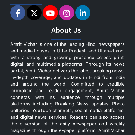
About Us
Amrit Vichar is one of the leading Hindi newspapers
and media houses in Uttar Pradesh and Uttarakhand,
with a strong and growing presence across print,
digital, and multimedia platforms. Through its news
portal, Amrit Vichar delivers the latest breaking news,
in-depth coverage, and updates in Hindi from India
and around the world. Committed to credible
journalism and reader engagement, Amrit Vichar
connects with its audience through multiple
platforms including Breaking News updates, Photo
Galleries, YouTube channels, social media platforms,
and digital news services. Readers can also access
the e-version of the daily newspaper and weekly
magazine through the e-paper platform. Amrit Vichar