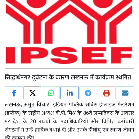
सिद्धार्थनगर दुर्घटना के कारण लखनऊ में कार्यक्रम स्थगित
लखनऊ, अमृत विचार।
इंडियन पब्लिक सर्विस इंप्लाइज फेडरेशन
(इप्सेफ) के राष्ट्रीय अध्यक्ष वी.पी. मिश्र के 86वें जन्मदिवस के अवसर
पर देश के 20 राज्यों के पदाधिकारियों और विभिन्न कर्मचारी
संगठनों ने उन्हें हार्दिक बधाई दी और उनके दीर्घायु एवं स्वस्थ जीवन
की कामना की।