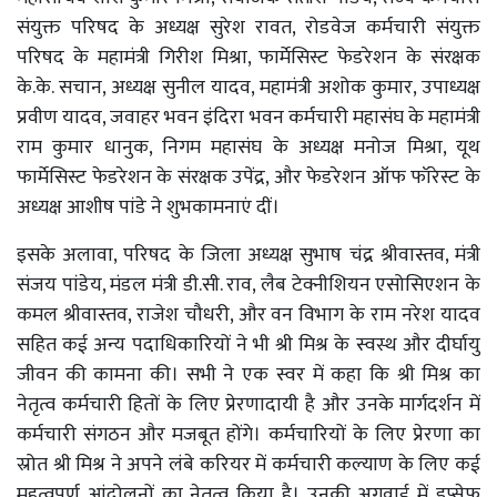
संयुक्त परिषद के अध्यक्ष सुरेश रावत, रोडवेज कर्मचारी संयुक्त
परिषद के महामंत्री गिरीश मिश्रा, फार्मेसिस्ट फेडरेशन के संरक्षक
के.के. सचान, अध्यक्ष सुनील यादव, महामंत्री अशोक कुमार, उपाध्यक्ष
प्रवीण यादव, जवाहर भवन इंदिरा भवन कर्मचारी महासंघ के महामंत्री
राम कुमार धानुक, निगम महासंघ के अध्यक्ष मनोज मिश्रा, यूथ
फार्मेसिस्ट फेडरेशन के संरक्षक उपेंद्र, और फेडरेशन ऑफ फॉरेस्ट के
अध्यक्ष आशीष पांडे ने शुभकामनाएं दीं।
इसके अलावा, परिषद के जिला अध्यक्ष सुभाष चंद्र श्रीवास्तव, मंत्री
संजय पांडेय, मंडल मंत्री डी.सी. राव, लैब टेक्नीशियन एसोसिएशन के
कमल श्रीवास्तव, राजेश चौधरी, और वन विभाग के राम नरेश यादव
सहित कई अन्य पदाधिकारियों ने भी श्री मिश्र के स्वस्थ और दीर्घायु
जीवन की कामना की। सभी ने एक स्वर में कहा कि श्री मिश्र का
नेतृत्व कर्मचारी हितों के लिए प्रेरणादायी है और उनके मार्गदर्शन में
कर्मचारी संगठन और मजबूत होंगे। कर्मचारियों के लिए प्रेरणा का
स्रोत श्री मिश्र ने अपने लंबे करियर में कर्मचारी कल्याण के लिए कई
महत्वपूर्ण आंदोलनों का नेतृत्व किया है। उनकी अगुवाई में इप्सेफ