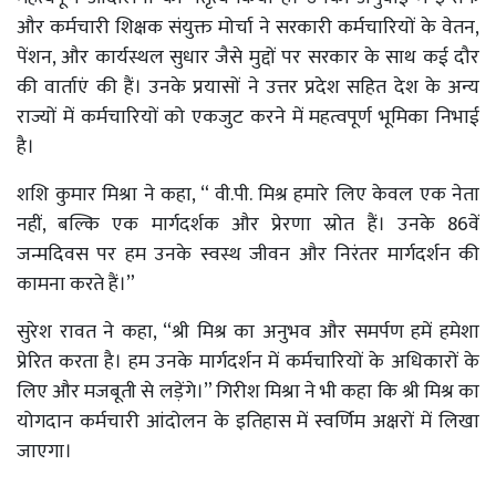
और कर्मचारी शिक्षक संयुक्त मोर्चा ने सरकारी कर्मचारियों के वेतन,
पेंशन, और कार्यस्थल सुधार जैसे मुद्दों पर सरकार के साथ कई दौर
की वार्ताएं की हैं। उनके प्रयासों ने उत्तर प्रदेश सहित देश के अन्य
राज्यों में कर्मचारियों को एकजुट करने में महत्वपूर्ण भूमिका निभाई
है।
शशि कुमार मिश्रा ने कहा, “ वी.पी. मिश्र हमारे लिए केवल एक नेता
नहीं, बल्कि एक मार्गदर्शक और प्रेरणा स्रोत हैं। उनके 86वें
जन्मदिवस पर हम उनके स्वस्थ जीवन और निरंतर मार्गदर्शन की
कामना करते हैं।”
सुरेश रावत ने कहा, “श्री मिश्र का अनुभव और समर्पण हमें हमेशा
प्रेरित करता है। हम उनके मार्गदर्शन में कर्मचारियों के अधिकारों के
लिए और मजबूती से लड़ेंगे।” गिरीश मिश्रा ने भी कहा कि श्री मिश्र का
योगदान कर्मचारी आंदोलन के इतिहास में स्वर्णिम अक्षरों में लिखा
जाएगा।