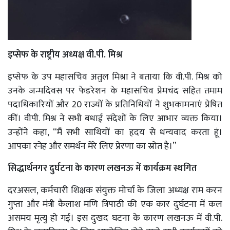
इप्सेफ के राष्ट्रीय अध्यक्ष वी.पी. मिश्र
इप्सेफ के उप महासचिव अतुल मिश्रा ने बताया कि वी.पी. मिश्र को
उनके जन्मदिवस पर फेडरेशन के महासचिव प्रेमचंद सहित तमाम
पदाधिकारियों और 20 राज्यों के प्रतिनिधियों ने शुभकामनाएं प्रेषित
कीं। वीपी. मिश्र ने सभी बधाई संदेशों के लिए आभार व्यक्त किया।
उन्होंने कहा, “मैं सभी साथियों का हृदय से धन्यवाद करता हूं।
आपका स्नेह और समर्थन मेरे लिए प्रेरणा का स्रोत है।”
सिद्धार्थनगर दुर्घटना के कारण लखनऊ में कार्यक्रम स्थगित
दरअसल, कर्मचारी शिक्षक संयुक्त मोर्चा के जिला अध्यक्ष राम करन
गुप्ता और मंत्री कैलाश मणि त्रिपाठी की एक कार दुर्घटना में कल
असमय मृत्यु हो गई। इस दुखद घटना के कारण लखनऊ में वी.पी.