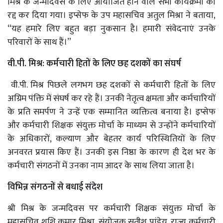
मिश्र के जन्मदिवस के लिए आयोजित होने वाले सभी कार्यक्रमों को
रद्द कर दिया गया। इप्सेफ के उप महासचिव अतुल मिश्रा ने बताया,
“यह हमारे लिए बहुत बड़ा नुकसान है। हमारी संवेदनाएं उनके
परिवारों के साथ हैं।”
वी.पी. मिश्र: कर्मचारी हितों के लिए छह दशकों का संघर्ष
वी.पी. मिश्र पिछले लगभग छह दशकों से कर्मचारी हितों के लिए
अग्रिम पंक्ति में संघर्ष कर रहे हैं। उनकी नेतृत्व क्षमता और कर्मचारियों
के प्रति समर्पण ने उन्हें एक सम्मानित व्यक्तित्व बनाया है। इप्सेफ
और कर्मचारी शिक्षक संयुक्त मोर्चा के माध्यम से उन्होंने कर्मचारियों
के अधिकारों, कल्याण और बेहतर कार्य परिस्थितियों के लिए
अनवरत प्रयास किए हैं। उनकी इस निष्ठा के कारण ही देश भर के
कर्मचारी संगठनों में उनका नाम आदर के साथ लिया जाता है।
विभिन्न संगठनों से बधाई संदेश
श्री मिश्र के जन्मदिवस पर कर्मचारी शिक्षक संयुक्त मोर्चा के
महासचिव शशि कुमार मिश्रा, संयोजक सतीश पांडेय, राज्य कर्मचारी