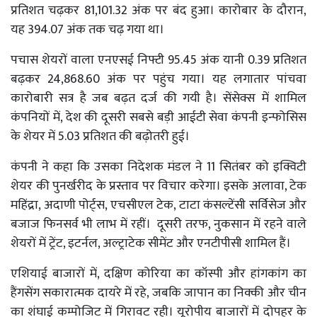
प्रतिशत चढ़कर 81,101.32 अंक पर बंद हुआ। कारोबार के दौरान,
यह 394.07 अंक तक चढ़ गया था।
पचास शेयरों वाला एनएसई निफ्टी 95.45 अंक यानी 0.39 प्रतिशत
बढ़कर 24,868.60 अंक पर पहुंच गया। यह लगातार पांचवा
कारोबारी सत्र है जब बढ़त दर्ज की गयी है। सेंसेक्स में शामिल
कंपनियों में, देश की दूसरी सबसे बड़ी आईटी सेवा कंपनी इन्फोसिस
के शेयर में 5.03 प्रतिशत की बढ़ोतरी हुई।
कंपनी ने कहा कि उसका निदेशक मंडल ने 11 सितंबर को इक्विटी
शेयर की पुनर्खरीद के प्रस्ताव पर विचार करेगा। इसके अलावा, टेक
महिंद्रा, अदाणी पोर्ट्स, एचसीएल टेक, टाटा कंसल्टेंसी सर्विसेज और
बजाज फिनसर्व भी लाभ में रहीं। दूसरी तरफ, नुकसान में रहने वाले
शेयरों में ट्रेंट, इटर्नल, अल्ट्राटेक सीमेंट और एनटीपीसी शामिल हैं।
एशियाई बाजारों में, दक्षिण कोरिया का कॉस्पी और हांगकांग का
हैंगसेंग सकारात्मक दायरे में रहे, जबकि जापान का निक्की और चीन
का शंघाई कम्पोजिट में गिरावट रही। यूरोपीय बाजारों में दोपहर के