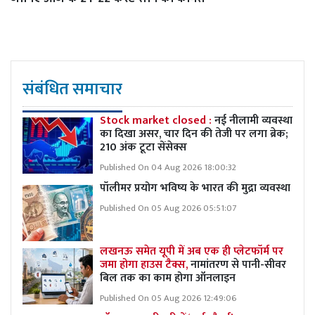
संबंधित समाचार
Stock market closed :
नई नीलामी व्यवस्था
का दिखा असर, चार दिन की तेजी पर लगा ब्रेक;
210 अंक टूटा सेंसेक्स
Published On 04 Aug 2026 18:00:32
पॉलीमर प्रयोग भविष्य के भारत की मुद्रा व्यवस्था
Published On 05 Aug 2026 05:51:07
लखनऊ समेत यूपी में अब एक ही प्लेटफॉर्म पर
जमा होगा हाउस टैक्स,
नामांतरण से पानी-सीवर
बिल तक का काम होगा ऑनलाइन
Published On 05 Aug 2026 12:49:06