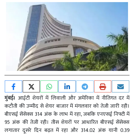
मुंबई।
आईटी शेयरों में लिवाली और अमेरिका में नीतिगत दर में
कटौती की उम्मीद से शेयर बाजार में मंगलवार को तेजी जारी रही।
बीएसई सेंसेक्स 314 अंक के लाभ में रहा, जबकि एनएसई निफ्टी में
95 अंक की तेजी रही। तीस शेयरों पर आधारित बीएसई सेंसेक्स
लगातार दूसरे दिन बढ़त में रहा और 314.02 अंक यानी 0.39