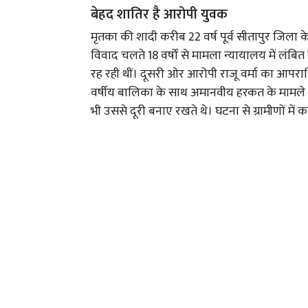
बेहद शातिर है आरोपी युवक
मृतका की शादी करीब 22 वर्ष पूर्व सीतापुर जिला के म
विवाद चलते 18 वर्षों से मामला न्यायालय में लंबि
रह रही थीं। दूसरी ओर आरोपी राजू वर्मा का आपराधि
वर्षीय बालिका के साथ अमानवीय हरकत के मामले म
भी उससे दूरी बनाए रखते थे। घटना से ग्रामीणों में 