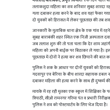
मसौली/बाराबंकी, अमृत विचार।
एक दिन पहले बार
तलाकशुदा महिला का शव शनिवार सुबह शारदा नहर 
गला दबाकर हत्या करने के बाद शव यहां फेंका गया, 
दो युवकों को हिरासत में लेकर पूछताछ की तब श
जानकारी के मुताबिक थाना क्षेत्र के एक गांव में रहने
सुबह बाराबंकी शहर स्थित एक निजी अस्पताल दवा 
जब तलाश शुरु की तो पता चला कि देर शाम जहांगीराबाद
महिला को अपनी बाईक पर बिठाकर ले गया है। इस 
पूछताछ में दोनों ने हत्या कर शव छिपाने की बात 
पुलिस ने शक के आधार पर दोनों युवकों को हिरासत
गदवापुर एव बेरिया के बीच शारदा सहायक डबल न
दबाकर महिला की हत्या करने के साथ ही दुष्कर्म
मायके में रह रही मृतका एक स्कूल में शिक्षिका के
त्रिपाठी, सीओ रामनगर गरिमा पंत व प्रभारी निरीक्ष
पुलिस ने शव को पोस्टमार्टम के लिए भेज दिया है।