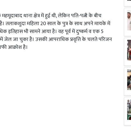
हमूदाबाद थाना क्षेत्र में हुई थी, लेकिन पति-पत्नी के बीच
त है। तलाकशुदा महिला 20 साल के पुत्र के साथ अपने मायके में
क इतिहास भी सामने आया है। वह पूर्व में दुष्कर्म व एक 5
ें जेल जा चुका है। उसकी आपराधिक प्रवृत्ति के चलते परिजन
काफी आक्रोश है।