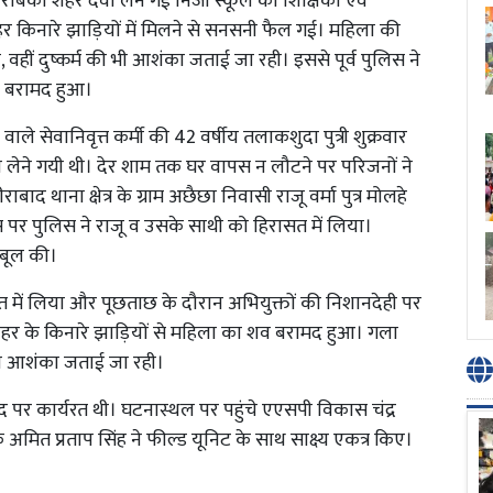
ाबंकी शहर दवा लेने गई निजी स्कूल की शिक्षिका एवं
किनारे झाड़ियों में मिलने से सनसनी फैल गई। महिला की
वहीं दुष्कर्म की भी आशंका जताई जा रही। इससे पूर्व पुलिस ने
व बरामद हुआ।
 वाले सेवानिवृत्त कर्मी की 42 वर्षीय तलाकशुदा पुत्री शुक्रवार
लेने गयी थी। देर शाम तक घर वापस न लौटने पर परिजनों ने
 थाना क्षेत्र के ग्राम अछैछा निवासी राजू वर्मा पुत्र मोलहे
पर पुलिस ने राजू व उसके साथी को हिरासत में लिया।
कबूल की।
 में लिया और पूछताछ के दौरान अभियुक्तों की निशानदेही पर
हर के किनारे झाड़ियों से महिला का शव बरामद हुआ। गला
 की आशंका जताई जा रही।
 पद पर कार्यरत थी। घटनास्थल पर पहुंचे एएसपी विकास चंद्र
क अमित प्रताप सिंह ने फील्ड यूनिट के साथ साक्ष्य एकत्र किए।