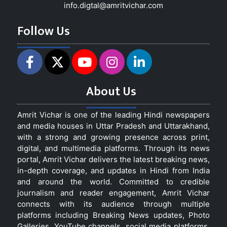
info.digtal@amritvichar.com
Follow Us
About Us
Amrit Vichar is one of the leading Hindi newspapers
and media houses in Uttar Pradesh and Uttarakhand,
with a strong and growing presence across print,
digital, and multimedia platforms. Through its news
portal, Amrit Vichar delivers the latest breaking news,
in-depth coverage, and updates in Hindi from India
and around the world. Committed to credible
journalism and reader engagement, Amrit Vichar
connects with its audience through multiple
platforms including Breaking News updates, Photo
Galleries, YouTube channels, social media platforms,