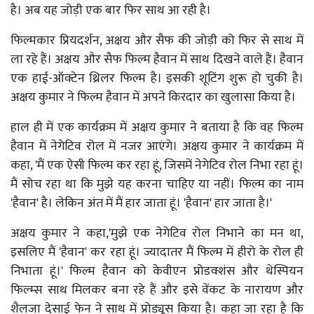
है। अब यह जोड़ी एक बार फिर साथ आ रही है।
फिल्मकार प्रियदर्शन, अक्षय और सैफ की जोड़ी को फिर से साथ में
ला रहे हैं। अक्षय और सैफ फिल्म हैवान में साथ दिखने वाले हैं। हैवान
एक हाई-ऑक्टेन थ्रिलर फिल्म है। इसकी शूटिंग शुरू हो चुकी है।
अक्षय कुमार ने फिल्म हैवान में अपने किरदार का खुलासा किया है।
हाल ही में एक कार्यक्रम में अक्षय कुमार ने बताया है कि वह फिल्म
हैवान में नेगेटिव रोल में नजर आएंगे। अक्षय कुमार ने कार्यक्रम में
कहा, 'मैं एक ऐसी फिल्म कर रहा हूं, जिसमें नेगेटिव रोल निभा रहा हूं।
मैं सोच रहा था कि मुझे यह करना चाहिए या नहीं। फिल्म का नाम
'हैवान' है। लेकिन अंत में मैं हार जाता हूं। 'हैवान' हार जाता है।'
अक्षय कुमार ने कहा,'मुझे एक नेगेटिव रोल निभाने का मन था,
इसलिए मैं 'हैवान' कर रहा हूं। ज्यादातर मैं फिल्म में हीरो के रोल ही
निभाता हूं।' फिल्म हैवान को केवीएन प्रोडक्शंस और थेस्पियन
फिल्म्स साथ मिलकर बना रहे हैं और इसे वेंकट के नारायण और
शैलजा देसाई फेन ने साथ में प्रोड्यूस किया है। कहा जा रहा है कि