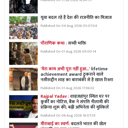
Published On 31 Jul 2026 18:24:55
युवा बदल रहे हैं देश की राजनीति का मिजाज
Published On 04 Aug 2026 05:07:04
पौराणिक कथा :
सच्ची भक्ति
Published On 01 Aug 2026 09:00:14
'मेरा काम अभी पूरा नहीं हुआ...'
lifetime
achievement award ठुकराने वाले
नसीरुद्दीन शाह का बाराबंकी से है खास रिश्ता
Published On 01 Aug 2026 17:36:02
Rajpal Yadav :
शाहजहांपुर स्थित घर पर
कुर्की का नोटिस, बैंक ने संपत्ति नीलामी की
प्रक्रिया शुरू की; बढ़ीं अभिनेता की मुश्किलें
Published On 06 Aug 2026 18:07:59
मीराबाई का स्वर्ण:
बदलते भारत की खेल