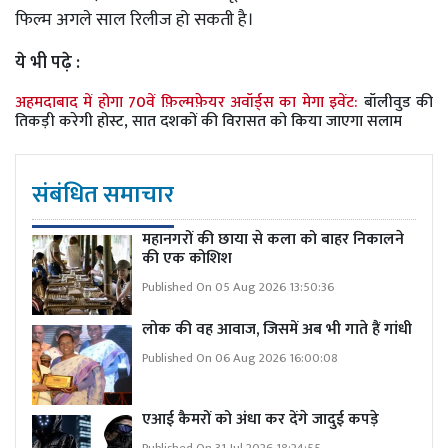
फिल्म अगले साल रिलीज हो सकती है।
ये भी पढ़े :
अहमदाबाद में होगा 70वें फ़िल्मफ़ेयर अवॉर्ड्स का मेगा इवेंट:
बॉलीवुड की
तिकड़ी करेगी होस्ट, सात दशकों की विरासत को किया जाएगा सलाम
संबंधित समाचार
महानगरों की छाया से कला को बाहर निकालने
की एक कोशिश
Published On 05 Aug 2026 13:50:36
लोक की वह आवाज, जिसमें अब भी गाते हैं गांधी
Published On 06 Aug 2026 16:00:08
एआई कैमरों को अंधा कर देंगे जादुई कपड़े