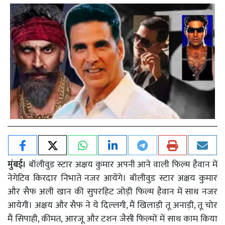
मुंबई।
बॉलीवुड स्टार अक्षय कुमार अपनी आने वाली फिल्म हैवान में
नेगेटिव किरदार निभाते नजर आयेंगे। बॉलीवुड स्टार अक्षय कुमार
और सैफ अली खान की सुपरहिट जोड़ी फिल्म हैवान में साथ नजर
आयेगी। अक्षय और सैफ ने ये दिल्लगी, मैं खिलाड़ी तू अनाड़ी, तू चोर
मैं सिपाही, कीमत, आरजू और टशन जैसी फिल्मों में साथ काम किया