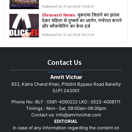
Published On 31 Jul 2026 11:08:33
Shravasti News:
मुकदमा जिताने का झांसा
देकर महिला से दुष्कर्म का आरोप, गर्भपात कराने
और ब्लैकमेलिंग का केस दर्ज
Published On 31 Jul 2026 14:21:34
Contact Us
Amrit Vichar
932, Katra Chand Khan, Pilibhit Bypass Road Bareilly
(U.P) 243001
Phone No:-BLY : 0581-4000222 LKO : 0522-4008111
Timings : Mon- Sat, 09:00am-06:00pm
Contact us:
info@amritvichar.com
EDITORIAL
In case of any information regarding the content on