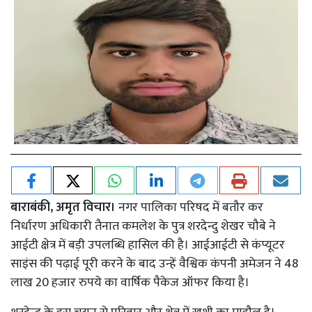
बाराबंकी, अमृत विचार।
नगर पालिका परिषद में बतौर कर
निर्धारण अधिकारी तैनात कमलेश के पुत्र शरदेन्दु शेखर चौबे ने
आईटी क्षेत्र में बड़ी उपलब्धि हासिल की है। आईआईटी से कंप्यूटर
साइंस की पढ़ाई पूरी करने के बाद उन्हें वैश्विक कंपनी अमेजन ने 48
लाख 20 हजार रुपये का वार्षिक पैकेज ऑफर किया है।