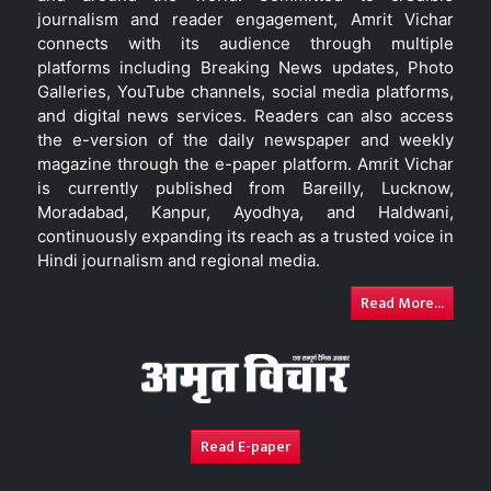
journalism and reader engagement, Amrit Vichar
connects with its audience through multiple
platforms including Breaking News updates, Photo
Galleries, YouTube channels, social media platforms,
and digital news services. Readers can also access
the e-version of the daily newspaper and weekly
magazine through the e-paper platform. Amrit Vichar
is currently published from Bareilly, Lucknow,
Moradabad, Kanpur, Ayodhya, and Haldwani,
continuously expanding its reach as a trusted voice in
Hindi journalism and regional media.
Read More...
Read E-paper