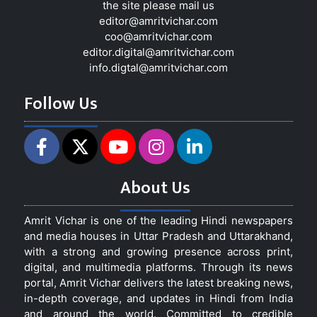
the site please mail us
editor@amritvichar.com
coo@amritvichar.com
editor.digital@amritvichar.com
info.digtal@amritvichar.com
Follow Us
About Us
Amrit Vichar is one of the leading Hindi newspapers
and media houses in Uttar Pradesh and Uttarakhand,
with a strong and growing presence across print,
digital, and multimedia platforms. Through its news
portal, Amrit Vichar delivers the latest breaking news,
in-depth coverage, and updates in Hindi from India
and around the world. Committed to credible