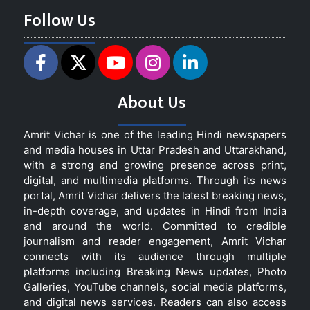
Follow Us
About Us
Amrit Vichar is one of the leading Hindi newspapers
and media houses in Uttar Pradesh and Uttarakhand,
with a strong and growing presence across print,
digital, and multimedia platforms. Through its news
portal, Amrit Vichar delivers the latest breaking news,
in-depth coverage, and updates in Hindi from India
and around the world. Committed to credible
journalism and reader engagement, Amrit Vichar
connects with its audience through multiple
platforms including Breaking News updates, Photo
Galleries, YouTube channels, social media platforms,
and digital news services. Readers can also access