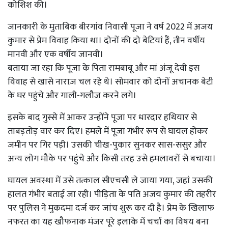
कोशिश की।
जानकारी के मुताबिक बीरगांव निवासी पूजा ने वर्ष 2022 में अजय
कुमार से प्रेम विवाह किया था। दोनों की दो बेटियां हैं, तीन वर्षीय
मानवी और एक वर्षीय जानवी।
बताया जा रहा कि पूजा के पिता रामबाबू और मां अंजू देवी इस
विवाह से खासे नाराज़ चल रहे थे। सोमवार को दोनों अचानक बेटी
के घर पहुंचे और गाली-गलौज करने लगे।
इसके बाद गुस्से में आकर उन्होंने पूजा पर धारदार हथियार से
ताबड़तोड़ वार कर दिए। हमले में पूजा गंभीर रूप से घायल होकर
जमीन पर गिर पड़ी। उसकी चीख-पुकार सुनकर सास-ससुर और
अन्य लोग मौके पर पहुंचे और किसी तरह उसे हमलावरों से बचाया।
घायल अवस्था में उसे तत्काल सीएचसी ले जाया गया, जहां उसकी
हालत गंभीर बताई जा रही। पीड़िता के पति अजय कुमार की तहरीर
पर पुलिस ने मुकदमा दर्ज कर जांच शुरू कर दी है। प्रेम के खिलाफ
नफरत का यह खौफनाक मंजर पूरे इलाके में चर्चा का विषय बना