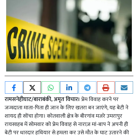
रामसनेहीघाट/बाराबंकी, अमृत विचार।
प्रेम विवाह करने पर
जन्मदाता माता-पिता ही जान के लिए खतरा बन जाएंगे, यह बेटी ने
शायद ही सोंचा होगा। कोतवाली क्षेत्र के बीरगांव मजरे उमरापुर
रायसाहब में सोमवार को प्रेम विवाह से नाराज़ मां-बाप ने अपनी ही
बेटी पर धारदार हथियार से हमला कर उसे मौत के घाट उतारने की