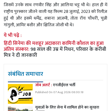
जिसमें उनके साथ रणवीर सिंह और आलिया भट्ट भी थे। हाल ही में
राष्ट्रीय पुरस्कार जीतने वाली यह फ़िल्म 28 जुलाई, 2023 को रिलीज़
हुई थी और इसमें धर्मेंद्र, शबाना आज़मी, तोता रॉय चौधरी, चुन्नी
गांगुली, आमिर बशीर और क्षितिज जोशी भी थे।
ये भी पढ़े :
हिंदी सिनेमा की मशहूर अदाकारा कामिनी कौशल का हुआ
अंतिम संस्कार:
98 साल की उम्र में निधन, परिवार के करीबी
मित्र ने दी जानकारी
संबंधित समाचार
जॉब अलर्ट :
एनजीईएल भर्ती
Published On 07 Aug 2026 08:00:18
युवाओं के लिए सेना में शामिल होने का सुनहरा