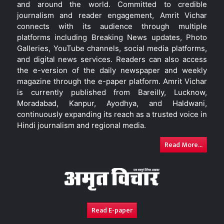
and around the world. Committed to credible
journalism and reader engagement, Amrit Vichar
connects with its audience through multiple
platforms including Breaking News updates, Photo
Galleries, YouTube channels, social media platforms,
and digital news services. Readers can also access
the e-version of the daily newspaper and weekly
magazine through the e-paper platform. Amrit Vichar
is currently published from Bareilly, Lucknow,
Moradabad, Kanpur, Ayodhya, and Haldwani,
continuously expanding its reach as a trusted voice in
Hindi journalism and regional media.
Read More...
Read E-paper