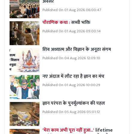
अवसर
Published On 01 Aug 2026 06:00:47
पौराणिक कथा :
सच्ची भक्ति
Published On 01 Aug 2026 09:00:14
शिव अध्यात्म और विज्ञान के अनूठा संगम
Published On 04 Aug 2026 12:09:10
नए अंदाज में लौट रहा है ज्ञान का मंच
Published On 01 Aug 2026 10:00:29
ज्ञान परंपरा के पुनर्मूल्यांकन की पहल
Published On 05 Aug 2026 05:01:12
'मेरा काम अभी पूरा नहीं हुआ...'
lifetime