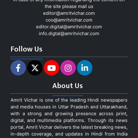
the site please mail us
editor@amritvichar.com
coo@amritvichar.com
editor.digital@amritvichar.com
info.digtal@amritvichar.com
Follow Us
About Us
Amrit Vichar is one of the leading Hindi newspapers
and media houses in Uttar Pradesh and Uttarakhand,
with a strong and growing presence across print,
digital, and multimedia platforms. Through its news
portal, Amrit Vichar delivers the latest breaking news,
in-depth coverage, and updates in Hindi from India