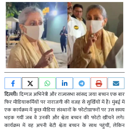
दिल्ली।
दिग्गज अभिनेत्री और राज्यसभा सांसद जया बच्चन एक बार
फिर मीडियाकर्मियों पर नाराजगी की वजह से सुर्खियों में हैं। मुंबई में
एक कार्यक्रम में कुछ मीडिया संस्थानों के फोटोग्राफरों पर उस समय
भड़क गयीं जब वे उनकी और श्वेता बच्चन की फोटो खींचने लगे।
कार्यक्रम में वह अपनी बेटी श्वेता बच्चन के साथ पहुंचीं, लेकिन