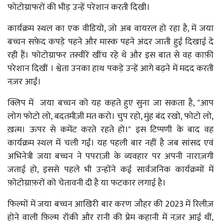
फोटोग्राफरों की भीड़ उन्हें परेशान करती दिखी।
कार्यक्रम स्थल का एक वीडियो, जो अब वायरल हो रहा है, में जया
बच्चन सफ़ेद कपड़े पहने और मास्क पहने अंदर जाती हुई दिखाई दे
रही हैं। फोटोग्राफर तस्वीरें खींच रहे थे और इस बात से वह काफ़ी
परेशान दिखीं । श्वेता उनका हाथ पकड़े उन्हें आगे बढ़ने में मदद करती
नज़र आईं।
क्लिप में जया बच्चन को यह कहते हुए सुना जा सकता है, "आप
लोग फोटो लो, बदतमीज़ी मत करो। चुप रहो, मुंह बंद रखो, फोटो लो,
ख़त्म। ऊपर से कमेंट करते रहते हो।" इस टिप्पणी के बाद वह
कार्यक्रम स्थल में चली गईं। यह पहली बार नहीं है जब सांसद एवं
अभिनेत्री जया बच्चन ने पपराज़ी के व्यवहार पर अपनी नाराज़गी
जताई हो, इससे पहले भी उन्होंने कई सार्वजनिक कार्यक्रमों में
फ़ोटोग्राफ़रों को चेतावनी दी है या फटकार लगाई है।
फिल्मों में जया बच्चन आखिरी बार करण जौहर की 2023 में रिलीज़
होने वाली फ़िल्म रॉकी और रानी की प्रेम कहानी में नज़र आई थीं,