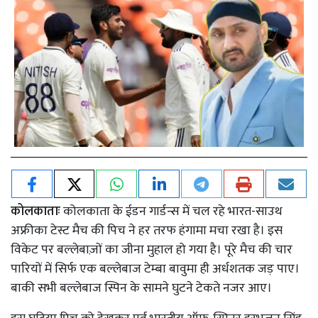
कोलकाताः
कोलकाता के ईडन गार्डन्स में चल रहे भारत-साउथ
अफ्रीका टेस्ट मैच की पिच ने हर तरफ हंगामा मचा रखा है। इस
विकेट पर बल्लेबाज़ों का जीना मुहाल हो गया है। पूरे मैच की चार
पारियों में सिर्फ एक बल्लेबाज टेम्बा बावुमा ही अर्धशतक जड़ पाए।
बाकी सभी बल्लेबाज स्पिन के सामने घुटने टेकते नजर आए।