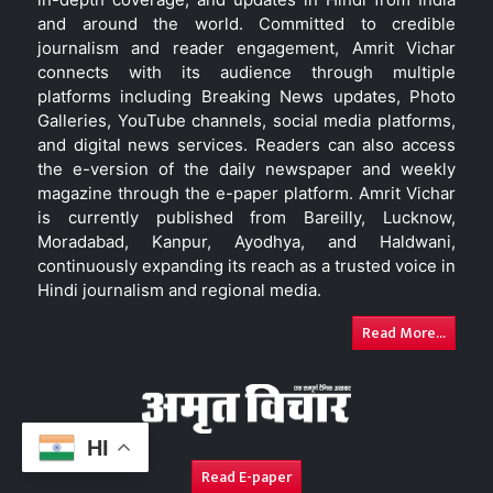
and around the world. Committed to credible
journalism and reader engagement, Amrit Vichar
connects with its audience through multiple
platforms including Breaking News updates, Photo
Galleries, YouTube channels, social media platforms,
and digital news services. Readers can also access
the e-version of the daily newspaper and weekly
magazine through the e-paper platform. Amrit Vichar
is currently published from Bareilly, Lucknow,
Moradabad, Kanpur, Ayodhya, and Haldwani,
continuously expanding its reach as a trusted voice in
Hindi journalism and regional media.
Read More...
HI
Read E-paper