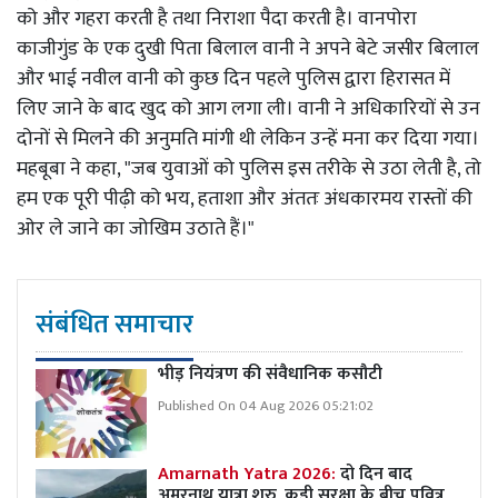
को और गहरा करती है तथा निराशा पैदा करती है। वानपोरा
काजीगुंड के एक दुखी पिता बिलाल वानी ने अपने बेटे जसीर बिलाल
और भाई नवील वानी को कुछ दिन पहले पुलिस द्वारा हिरासत में
लिए जाने के बाद खुद को आग लगा ली। वानी ने अधिकारियों से उन
दोनों से मिलने की अनुमति मांगी थी लेकिन उन्हें मना कर दिया गया।
महबूबा ने कहा, "जब युवाओं को पुलिस इस तरीके से उठा लेती है, तो
हम एक पूरी पीढ़ी को भय, हताशा और अंततः अंधकारमय रास्तों की
ओर ले जाने का जोखिम उठाते हैं।"
संबंधित समाचार
भीड़ नियंत्रण की संवैधानिक कसौटी
Published On 04 Aug 2026 05:21:02
Amarnath Yatra 2026:
दो दिन बाद
अमरनाथ यात्रा शुरु, कड़ी सुरक्षा के बीच पवित्र