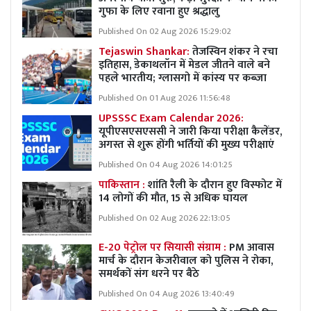
गुफा के लिए रवाना हुए श्रद्धालु
Published On 02 Aug 2026 15:29:02
Tejaswin Shankar:
तेजस्विन शंकर ने रचा
इतिहास, डेकाथलॉन में मेडल जीतने वाले बने
पहले भारतीय; ग्लासगो में कांस्य पर कब्जा
Published On 01 Aug 2026 11:56:48
UPSSSC Exam Calendar 2026:
यूपीएसएसएससी ने जारी किया परीक्षा कैलेंडर,
अगस्त से शुरू होंगी भर्तियों की मुख्य परीक्षाएं
Published On 04 Aug 2026 14:01:25
पाकिस्तान :
शांति रैली के दौरान हुए विस्फोट में
14 लोगों की मौत, 15 से अधिक घायल
Published On 02 Aug 2026 22:13:05
E-20 पेट्रोल पर सियासी संग्राम :
PM आवास
मार्च के दौरान केजरीवाल को पुलिस ने रोका,
समर्थकों संग धरने पर बैठे
Published On 04 Aug 2026 13:40:49