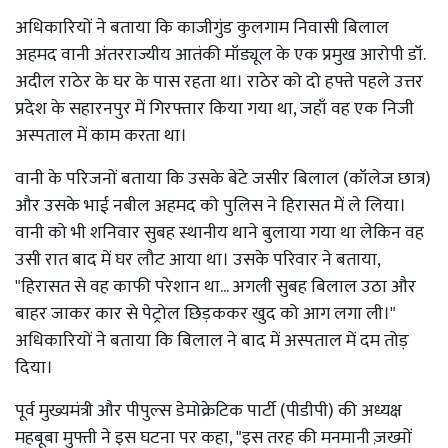
अधिकारियों ने बताया कि काजीगुंड कुलगाम निवासी बिलाल
अहमद वानी अंतरराज्यीय आतंकी मॉड्यूल के एक प्रमुख आरोपी डॉ.
अदील राठेर के घर के पास रहता था। राठेर को दो हफ्ते पहले उत्तर
प्रदेश के सहारनपुर में गिरफ्तार किया गया था, जहाँ वह एक निजी
अस्पताल में काम करता था।
वानी के परिजनों बताया कि उसके बेटे जसीर बिलाल (कॉलेज छात्र)
और उसके भाई नबील अहमद को पुलिस ने हिरासत में ले लिया।
वानी को भी शनिवार सुबह स्थानीय थाने बुलाया गया था लेकिन वह
उसी रात बाद में घर लौट आया था। उसके परिवार ने बताया,
"हिरासत से वह काफी परेशान था... अगली सुबह बिलाल उठा और
बाहर जाकर कार से पेट्रोल छिड़ककर खुद को आग लगा ली।"
अधिकारियों ने बताया कि बिलाल ने बाद में अस्पताल में दम तोड़
दिया।
पूर्व मुख्यमंत्री और पीपुल्स डेमोक्रेटिक पार्टी (पीडीपी) की अध्यक्ष
महबूबा मुफ्ती ने इस घटना पर कहा, "इस तरह की मनमानी ज़ख्मों