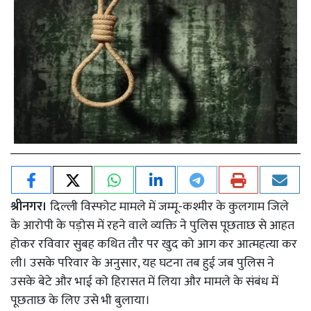
श्रीनगर।
दिल्ली विस्फोट मामले में जम्मू-कश्मीर के कुलगाम जिले
के आरोपी के पड़ोस में रहने वाले व्यक्ति ने पुलिस पूछताछ से आहत
होकर रविवार सुबह कथित तौर पर खुद को आग कर आत्महत्या कर
ली। उसके परिवार के अनुसार, यह घटना तब हुई जब पुलिस ने
उसके बेटे और भाई को हिरासत में लिया और मामले के संबंध में
पूछताछ के लिए उसे भी बुलाया।